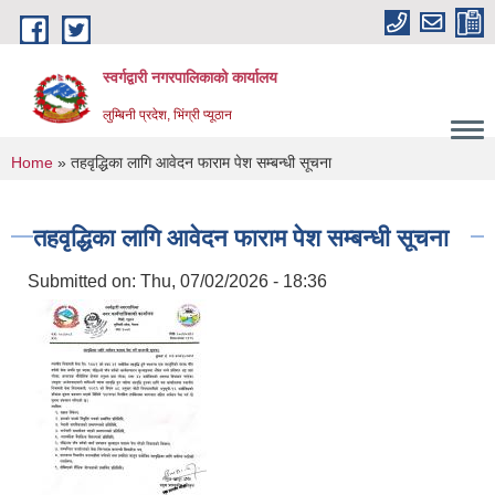
Skip to main content
स्वर्गद्वारी नगरपालिकाको कार्यालय
लुम्बिनी प्रदेश, भिंग्री प्यूठान
You are here
Home
» तहवृद्धिका लागि आवेदन फाराम पेश सम्बन्धी सूचना
तहवृद्धिका लागि आवेदन फाराम पेश सम्बन्धी सूचना
Submitted on:
Thu, 07/02/2026 - 18:36