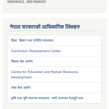
086590011, 9857868020
नेपाल सरकारको आधिकारिक लिंकहरु
शिक्षा, बिज्ञान तथा प्रविधि मन्त्रालय
Curriculum Development Center
शिक्षक सेवा आयोग
Centre for Education and Human Resource
Development
लोक सेवा आयोग
कृषि तथा भूमि व्यवस्था मन्त्रालय, राप्ती उपत्यका देउखुरी दाङ