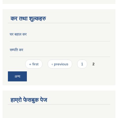
कर तथा शुल्कहरु
घर बहाल कर
सम्पति कर
Pages
« first
‹ previous
1
2
अन्य
हाम्रो फेसबुक पेज