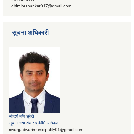
ghimireshankar917@gmail.com
सूचना अधिकारी
सौन्दर्य मणि सुबेदी
सूचना तथा संचार प्रविधि अधिकृत
swargadwarimunicipality01@gmail.com