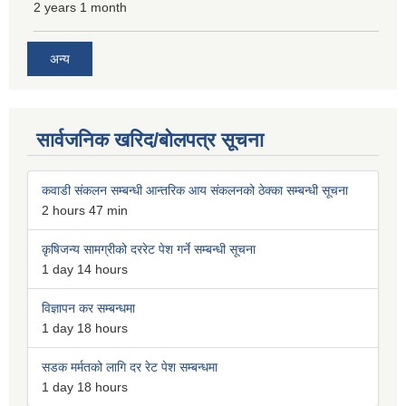
2 years 1 month
अन्य
सार्वजनिक खरिद/बोलपत्र सूचना
कवाडी संकलन सम्बन्धी आन्तरिक आय संकलनको ठेक्का सम्बन्धी सूचना
2 hours 47 min
कृषिजन्य सामग्रीको दररेट पेश गर्ने सम्बन्धी सूचना
1 day 14 hours
विज्ञापन कर सम्बन्धमा
1 day 18 hours
सडक मर्मतको लागि दर रेट पेश सम्बन्धमा
1 day 18 hours