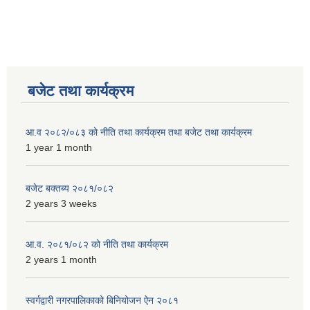
बजेट तथा कार्यक्रम
आ.व २०८२/०८३ को नीति तथा कार्यक्रम तथा बजेट तथा कार्यक्रम
1 year 1 month
बजेट बक्तब्य २०८१/०८२
2 years 3 weeks
आ.व. २०८१/०८२ को नीति तथा कार्यक्रम
2 years 1 month
स्वर्गद्वारी नगरपालिकाको बिनियोजन ऐन २०८१