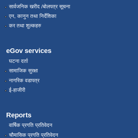
सार्वजनिक खरीद /बोलपत्र सूचना
एन, कानुन तथा निर्देशिका
कर तथा शुल्कहरु
eGov services
घटना दर्ता
सामाजिक सुरक्षा
नागरिक वडापत्र
ई-हाजीरी
Reports
वार्षिक प्रगति प्रतिवेदन
चौमासिक प्रगति प्रतिवेदन