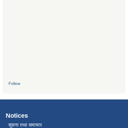
Follow
Notices
सूचना तथा समाचार