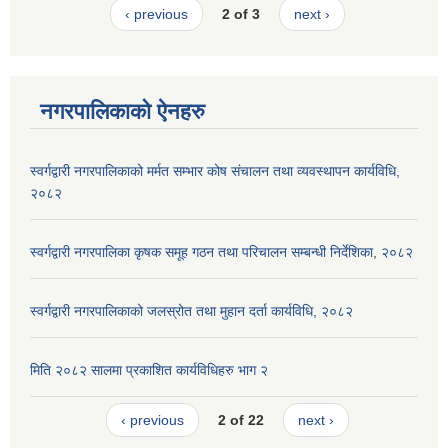
‹ previous
2 of 3
next ›
नगरपालिकाको ऐनहरु
स्वर्गद्वारी नगरपालिकाको मर्मत सम्भार कोष संचालन तथा व्यवस्थापन कार्यविधि,
२०८२
स्वर्गद्वारी नगरपालिका कृषक समूह गठन तथा परिचालन सम्बन्धी निर्देशिका, २०८२
स्वर्गद्वारी नगरपालिकाको जलस्रोत तथा मुहान दर्ता कार्यविधि, २०८२
मिति २०८२ सालमा प्रकाशित कार्यविधिहरु भाग २
‹ previous
2 of 22
next ›