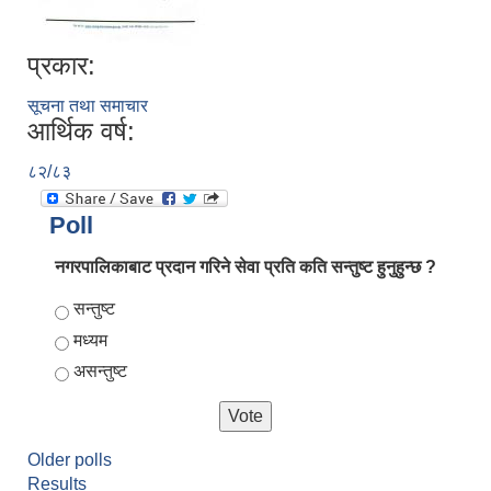
प्रकार:
सूचना तथा समाचार
आर्थिक वर्ष:
८२/८३
Poll
नगरपालिकाबाट प्रदान गरिने सेवा प्रति कति सन्तुष्ट हुनुहुन्छ ?
Choices
सन्तुष्ट
मध्यम
असन्तुष्ट
Older polls
Results