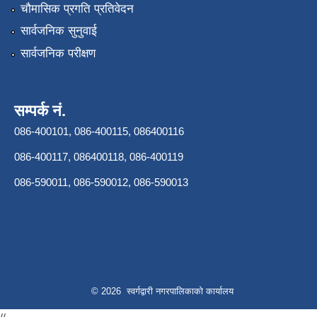
चौमासिक प्रगति प्रतिवेदन
सार्वजनिक सुनुवाई
सार्वजनिक परीक्षण
सम्पर्क नं.
086-400101, 086-400115, 086400116
086-400117, 086400118, 086-400119
086-590011, 086-590012, 086-590013
© 2026 स्वर्गद्वारी नगरपालिकाको कार्यालय
//