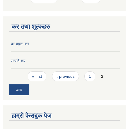
कर तथा शुल्कहरु
घर बहाल कर
सम्पति कर
Pages
« first
‹ previous
1
2
अन्य
हाम्रो फेसबुक पेज