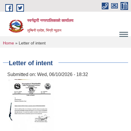
Skip to main content
स्वर्गद्वारी नगरपालिकाको कार्यालय
लुम्बिनी प्रदेश, भिंग्री प्यूठान
You are here
Home
» Letter of intent
Letter of intent
Submitted on:
Wed, 06/10/2026 - 18:32