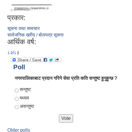
प्रकार:
सूचना तथा समाचार
सार्वजनिक खरीद / बोलपत्र सूचना
आर्थिक वर्ष:
८२/८३
Poll
नगरपालिकाबाट प्रदान गरिने सेवा प्रति कति सन्तुष्ट हुनुहुन्छ ?
Choices
सन्तुष्ट
मध्यम
असन्तुष्ट
Older polls