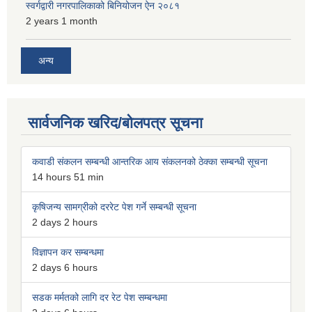
स्वर्गद्वारी नगरपालिकाको बिनियोजन ऐन २०८१
2 years 1 month
अन्य
सार्वजनिक खरिद/बोलपत्र सूचना
कवाडी संकलन सम्बन्धी आन्तरिक आय संकलनको ठेक्का सम्बन्धी सूचना
14 hours 51 min
कृषिजन्य सामग्रीको दररेट पेश गर्ने सम्बन्धी सूचना
2 days 2 hours
विज्ञापन कर सम्बन्धमा
2 days 6 hours
सडक मर्मतको लागि दर रेट पेश सम्बन्धमा