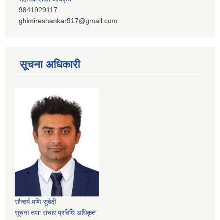
9841929117
ghimireshankar917@gmail.com
सूचना अधिकारी
सौन्दर्य मणि सुबेदी
सूचना तथा संचार प्रविधि अधिकृत