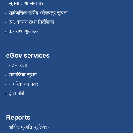
सूचना तथा समाचार
सार्वजनिक खरीद /बोलपत्र सूचना
एन, कानुन तथा निर्देशिका
कर तथा शुल्कहरु
eGov services
घटना दर्ता
सामाजिक सुरक्षा
नागरिक वडापत्र
ई-हाजीरी
Reports
वार्षिक प्रगति प्रतिवेदन