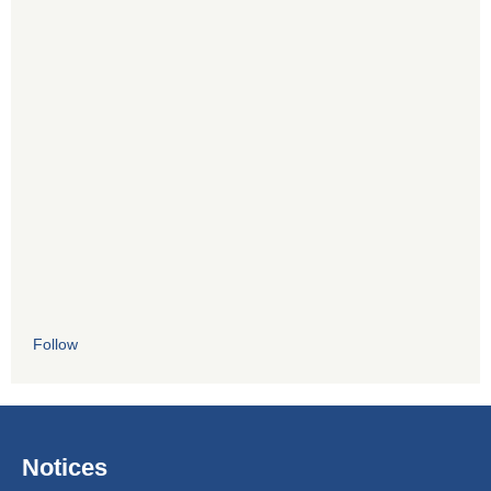
Follow
Notices