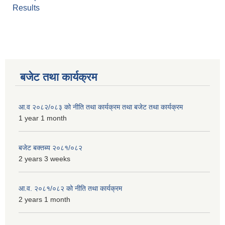
Results
बजेट तथा कार्यक्रम
आ.व २०८२/०८३ को नीति तथा कार्यक्रम तथा बजेट तथा कार्यक्रम
1 year 1 month
बजेट बक्तब्य २०८१/०८२
2 years 3 weeks
आ.व. २०८१/०८२ को नीति तथा कार्यक्रम
2 years 1 month