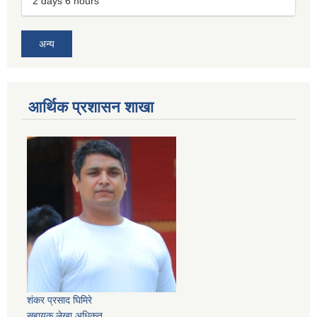
2 days 6 hours
अन्य
आर्थिक प्रशासन शाखा
शंकर प्रसाद घिमिरे
सहायक लेखा अधिकृत