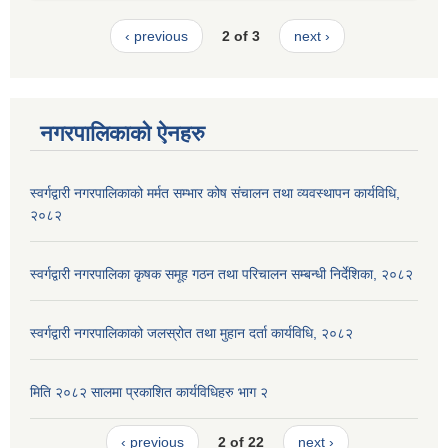
‹ previous
2 of 3
next ›
नगरपालिकाको ऐनहरु
स्वर्गद्वारी नगरपालिकाको मर्मत सम्भार कोष संचालन तथा व्यवस्थापन कार्यविधि,
२०८२
स्वर्गद्वारी नगरपालिका कृषक समूह गठन तथा परिचालन सम्बन्धी निर्देशिका, २०८२
स्वर्गद्वारी नगरपालिकाको जलस्रोत तथा मुहान दर्ता कार्यविधि, २०८२
मिति २०८२ सालमा प्रकाशित कार्यविधिहरु भाग २
‹ previous
2 of 22
next ›