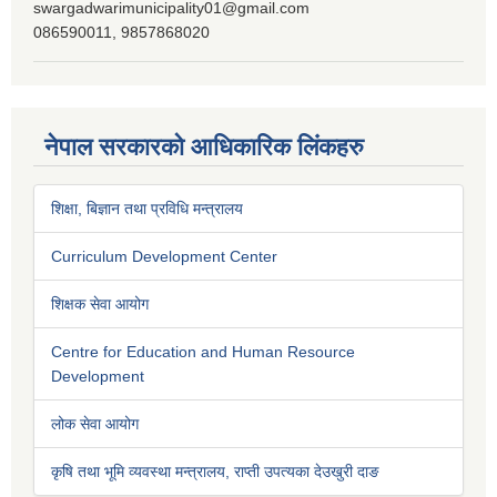
swargadwarimunicipality01@gmail.com
086590011, 9857868020
नेपाल सरकारको आधिकारिक लिंकहरु
शिक्षा, बिज्ञान तथा प्रविधि मन्त्रालय
Curriculum Development Center
शिक्षक सेवा आयोग
Centre for Education and Human Resource
Development
लोक सेवा आयोग
कृषि तथा भूमि व्यवस्था मन्त्रालय, राप्ती उपत्यका देउखुरी दाङ