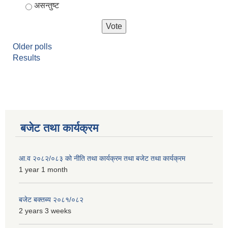
असन्तुष्ट
Older polls
Results
बजेट तथा कार्यक्रम
आ.व २०८२/०८३ को नीति तथा कार्यक्रम तथा बजेट तथा कार्यक्रम
1 year 1 month
बजेट बक्तब्य २०८१/०८२
2 years 3 weeks