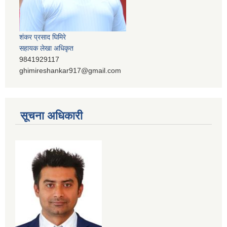
शंकर प्रसाद घिमिरे
सहायक लेखा अधिकृत
9841929117
ghimireshankar917@gmail.com
सूचना अधिकारी