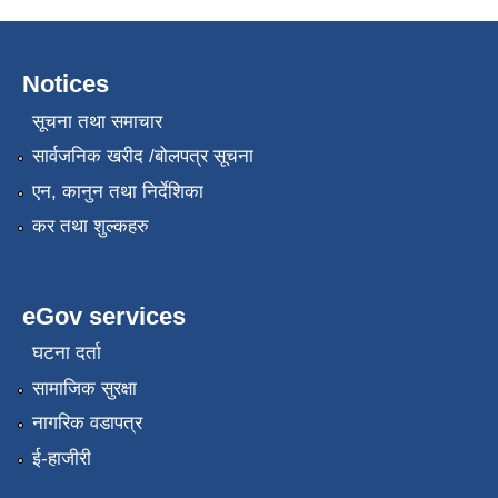
Notices
सूचना तथा समाचार
सार्वजनिक खरीद /बोलपत्र सूचना
एन, कानुन तथा निर्देशिका
कर तथा शुल्कहरु
eGov services
घटना दर्ता
सामाजिक सुरक्षा
नागरिक वडापत्र
ई-हाजीरी