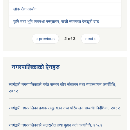
लोक सेवा आयोग
कृषि तथा भूमि व्यवस्था मन्त्रालय, राप्ती उपत्यका देउखुरी दाङ
‹ previous
2 of 3
next ›
नगरपालिकाको ऐनहरु
स्वर्गद्वारी नगरपालिकाको मर्मत सम्भार कोष संचालन तथा व्यवस्थापन कार्यविधि,
२०८२
स्वर्गद्वारी नगरपालिका कृषक समूह गठन तथा परिचालन सम्बन्धी निर्देशिका, २०८२
स्वर्गद्वारी नगरपालिकाको जलस्रोत तथा मुहान दर्ता कार्यविधि, २०८२