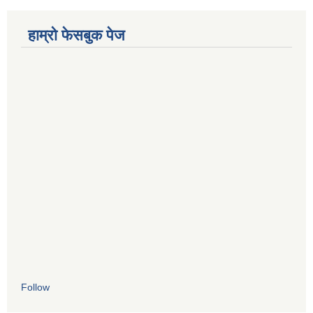
हाम्रो फेसबुक पेज
Follow