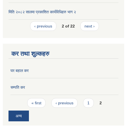
मिति २०८२ सालमा प्रकाशित कार्यविधिहरु भाग २
‹ previous
2 of 22
next ›
कर तथा शुल्कहरु
घर बहाल कर
सम्पति कर
Pages
« first
‹ previous
1
2
अन्य