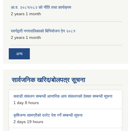
आ.व. २०८१/०८२ को नीति तथा कार्यक्रम
2 years 1 month
स्वर्गद्वारी नगरपालिकाको बिनियोजन ऐन २०८१
2 years 1 month
अन्य
सार्वजनिक खरिद/बोलपत्र सूचना
कवाडी संकलन सम्बन्धी आन्तरिक आय संकलनको ठेक्का सम्बन्धी सूचना
1 day 8 hours
कृषिजन्य सामग्रीको दररेट पेश गर्ने सम्बन्धी सूचना
2 days 19 hours