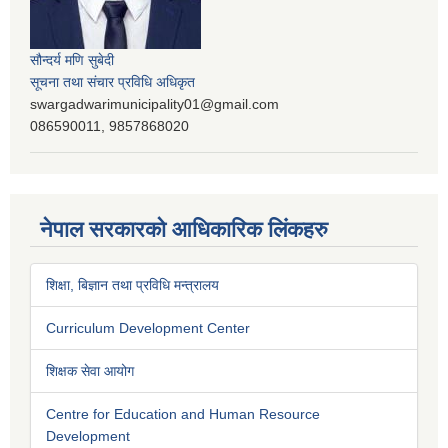
सौन्दर्य मणि सुबेदी
सूचना तथा संचार प्रविधि अधिकृत
swargadwarimunicipality01@gmail.com
086590011, 9857868020
नेपाल सरकारको आधिकारिक लिंकहरु
शिक्षा, बिज्ञान तथा प्रविधि मन्त्रालय
Curriculum Development Center
शिक्षक सेवा आयोग
Centre for Education and Human Resource
Development