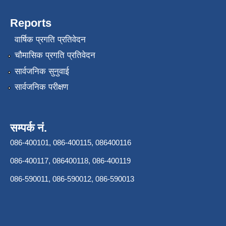
Reports
वार्षिक प्रगति प्रतिवेदन
चौमासिक प्रगति प्रतिवेदन
सार्वजनिक सुनुवाई
सार्वजनिक परीक्षण
सम्पर्क नं.
086-400101, 086-400115, 086400116
086-400117, 086400118, 086-400119
086-590011, 086-590012, 086-590013