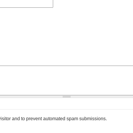
 visitor and to prevent automated spam submissions.