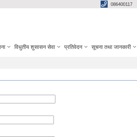
086400117
जना
विधुतीय शुसासन सेवा
प्रतिवेदन
सूचना तथा जानकारी