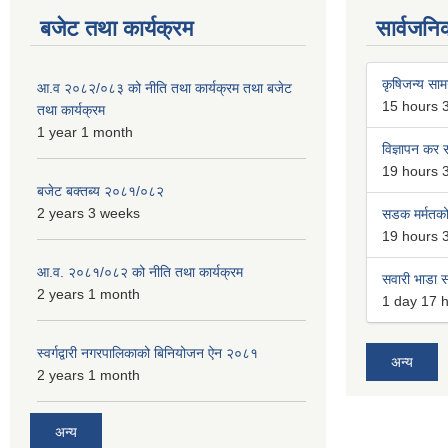
बजेट तथा कार्यक्रम
सार्वजनि
कृषिजन्य सामग
आ.व २०८२/०८३ को नीति तथा कार्यक्रम तथा बजेट
15 hours 
तथा कार्यक्रम
1 year 1 month
विज्ञापन कर स
19 hours 
बजेट बक्तब्य २०८१/०८२
2 years 3 weeks
सडक मर्मतको 
19 hours 
आ.व. २०८१/०८२ को नीति तथा कार्यक्रम
सवारी भाडा स
2 years 1 month
1 day 17 
स्वर्गद्वारी नगरपालिकाको बिनियोजन ऐन २०८१
अन्य
2 years 1 month
अन्य