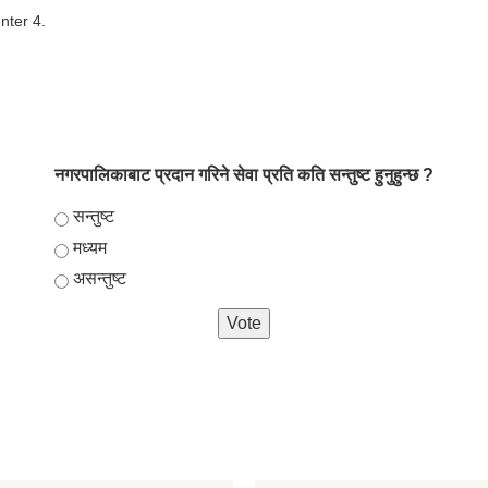
nter 4.
नगरपालिकाबाट प्रदान गरिने सेवा प्रति कति सन्तुष्ट हुनुहुन्छ ?
Choices
सन्तुष्ट
मध्यम
असन्तुष्ट