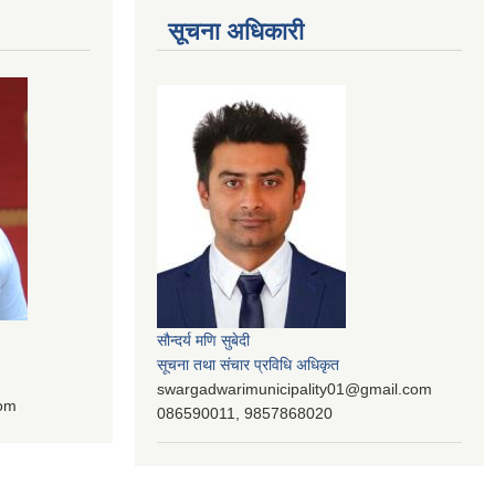
सूचना अधिकारी
सौन्दर्य मणि सुबेदी
सूचना तथा संचार प्रविधि अधिकृत
swargadwarimunicipality01@gmail.com
com
086590011, 9857868020