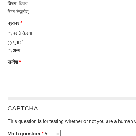
विषय
विषय लेख्नुहोस्
प्रकार
*
प्रतिक्रिया
गुनासो
अन्य
सन्देश
*
CAPTCHA
This question is for testing whether or not you are a human
Math question
*
5 + 1 =