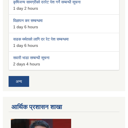
कृषिजन्य सामग्रीको दररेट पेश गर्ने सम्बन्धी सूचना
1 day 2 hours
विज्ञापन कर सम्बन्धमा
1 day 6 hours
सडक मर्मतको लागि दर रेट पेश सम्बन्धमा
1 day 6 hours
सवारी भाडा सम्बन्धी सूचना
2 days 4 hours
अन्य
आर्थिक प्रशासन शाखा