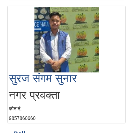
सुरज संगम सुनार
नगर प्रवक्ता
फोन नं:
9857860660