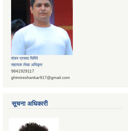
शंकर प्रसाद घिमिरे
सहायक लेखा अधिकृत
9841929117
ghimireshankar917@gmail.com
सूचना अधिकारी