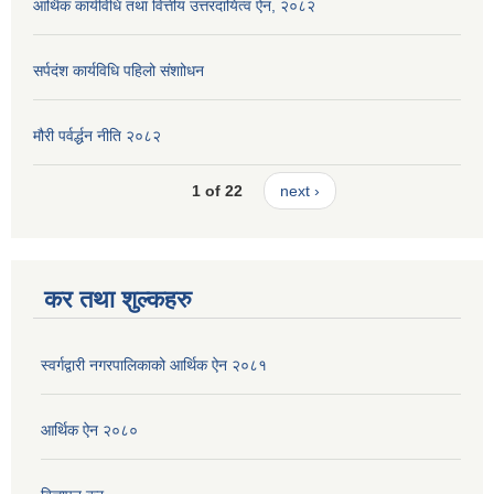
आर्थिक कार्यविधि तथा वित्तीय उत्तरदायित्व ऐन, २०८२
सर्पदंश कार्यविधि पहिलो संशाोधन
मौरी पर्वर्द्धन नीति २०८२
1 of 22
next ›
कर तथा शुल्कहरु
स्वर्गद्वारी नगरपालिकाको आर्थिक ऐन २०८१
आर्थिक ऐन २०८०