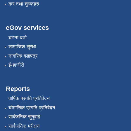
कर तथा शुल्कहरु
eGov services
घटना दर्ता
सामाजिक सुरक्षा
नागरिक वडापत्र
ई-हाजीरी
Reports
वार्षिक प्रगति प्रतिवेदन
चौमासिक प्रगति प्रतिवेदन
सार्वजनिक सुनुवाई
सार्वजनिक परीक्षण