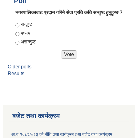
Poll
नगरपालिकाबाट प्रदान गरिने सेवा प्रति कति सन्तुष्ट हुनुहुन्छ ?
Choices
सन्तुष्ट
मध्यम
असन्तुष्ट
Older polls
Results
बजेट तथा कार्यक्रम
आ.व २०८२/०८३ को नीति तथा कार्यक्रम तथा बजेट तथा कार्यक्रम