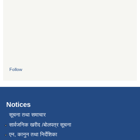
Follow
Notices
सूचना तथा समाचार
सार्वजनिक खरीद /बोलपत्र सूचना
एन, कानुन तथा निर्देशिका