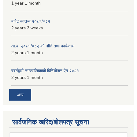
1 year 1 month
बजेट बक्तब्य २०८१/०८२
2 years 3 weeks
आ.व. २०८१/०८२ को नीति तथा कार्यक्रम
2 years 1 month
स्वर्गद्वारी नगरपालिकाको बिनियोजन ऐन २०८१
2 years 1 month
अन्य
सार्वजनिक खरिद/बोलपत्र सूचना