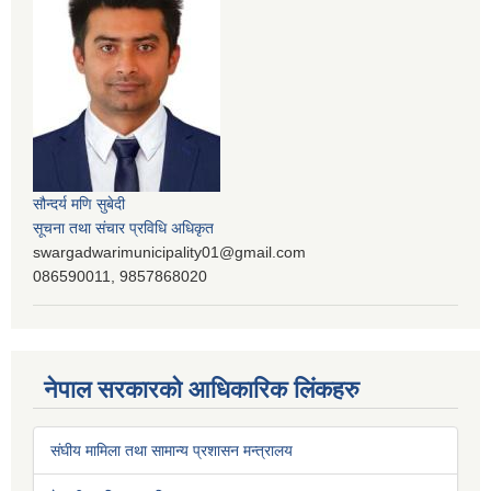
सौन्दर्य मणि सुबेदी
सूचना तथा संचार प्रविधि अधिकृत
swargadwarimunicipality01@gmail.com
086590011, 9857868020
नेपाल सरकारको आधिकारिक लिंकहरु
संघीय मामिला तथा सामान्य प्रशासन मन्त्रालय