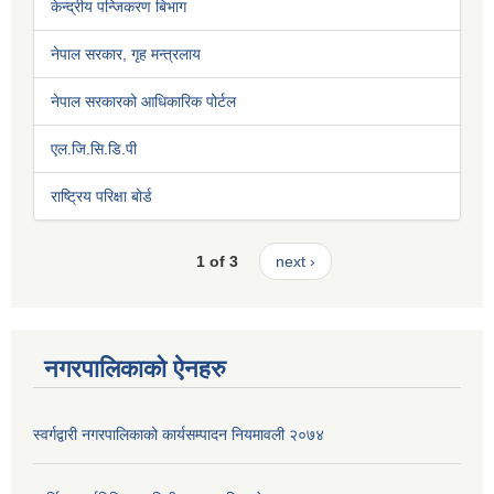
केन्द्रीय पन्जिकरण बिभाग
नेपाल सरकार, गृह मन्त्रलाय
नेपाल सरकारको आधिकारिक पोर्टल
एल.जि.सि.डि.पी
राष्ट्रिय परिक्षा बोर्ड
1 of 3
next ›
नगरपालिकाको ऐनहरु
स्वर्गद्वारी नगरपालिकाको कार्यसम्पादन नियमावली २०७४