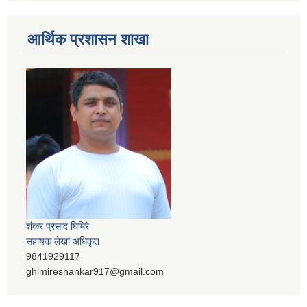
आर्थिक प्रशासन शाखा
शंकर प्रसाद घिमिरे
सहायक लेखा अधिकृत
9841929117
ghimireshankar917@gmail.com