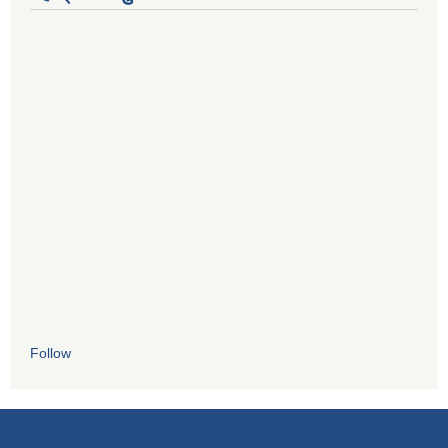
Follow