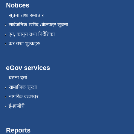
Notices
सूचना तथा समाचार
सार्वजनिक खरीद /बोलपत्र सूचना
एन, कानुन तथा निर्देशिका
कर तथा शुल्कहरु
eGov services
घटना दर्ता
सामाजिक सुरक्षा
नागरिक वडापत्र
ई-हाजीरी
Reports