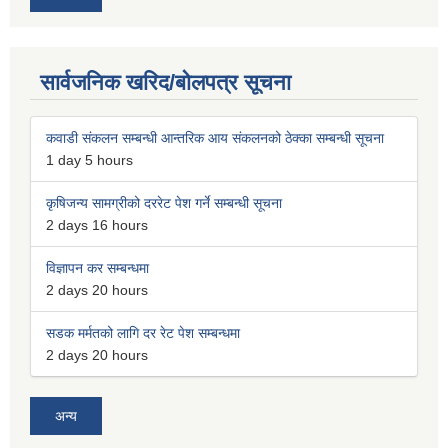
सार्वजनिक खरिद/बोलपत्र सूचना
कवाडी संकलन सम्बन्धी आन्तरिक आय संकलनको ठेक्का सम्बन्धी सूचना
1 day 5 hours
कृषिजन्य सामग्रीको दररेट पेश गर्ने सम्बन्धी सूचना
2 days 16 hours
विज्ञापन कर सम्बन्धमा
2 days 20 hours
सडक मर्मतको लागि दर रेट पेश सम्बन्धमा
2 days 20 hours
अन्य