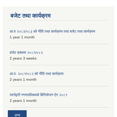
बजेट तथा कार्यक्रम
आ.व २०८२/०८३ को नीति तथा कार्यक्रम तथा बजेट तथा कार्यक्रम
1 year 1 month
बजेट बक्तब्य २०८१/०८२
2 years 3 weeks
आ.व. २०८१/०८२ को नीति तथा कार्यक्रम
2 years 1 month
स्वर्गद्वारी नगरपालिकाको बिनियोजन ऐन २०८१
2 years 1 month
अन्य