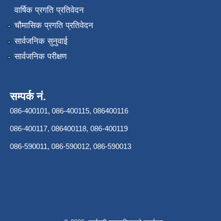
वार्षिक प्रगति प्रतिवेदन
चौमासिक प्रगति प्रतिवेदन
सार्वजनिक सुनुवाई
सार्वजनिक परीक्षण
सम्पर्क नं.
086-400101, 086-400115, 086400116
086-400117, 086400118, 086-400119
086-590011, 086-590012, 086-590013