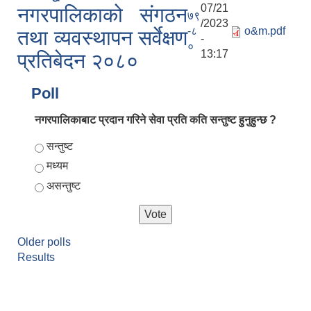
07/21
नगरपालिकाको संगठन
७९
/2023
-८
o&m.pdf
तथा व्यवस्थापन सर्वेक्षण
-
०
13:17
प्रतिबेदन २०८०
Poll
नगरपालिकाबाट प्रदान गरिने सेवा प्रति कति सन्तुष्ट हुनुहुन्छ ?
Choices
सन्तुष्ट
मध्यम
असन्तुष्ट
Older polls
Results