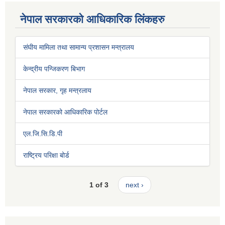
नेपाल सरकारको आधिकारिक लिंकहरु
संघीय मामिला तथा सामान्य प्रशासन मन्त्रालय
केन्द्रीय पन्जिकरण बिभाग
नेपाल सरकार, गृह मन्त्रलाय
नेपाल सरकारको आधिकारिक पोर्टल
एल.जि.सि.डि.पी
राष्ट्रिय परिक्षा बोर्ड
1 of 3
next ›