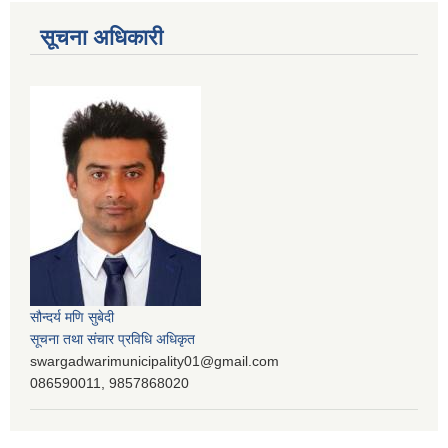
सूचना अधिकारी
सौन्दर्य मणि सुबेदी
सूचना तथा संचार प्रविधि अधिकृत
swargadwarimunicipality01@gmail.com
086590011, 9857868020