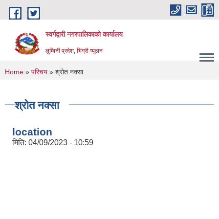
Skip to main content
स्वर्गद्वारी नगरपालिकाको कार्यालय
लुम्बिनी प्रदेश, भिंग्री प्यूठान
You are here
Home
»
परिचय
» श्रोत नक्सा
श्रोत नक्सा
location
मिति:
04/09/2023 - 10:59