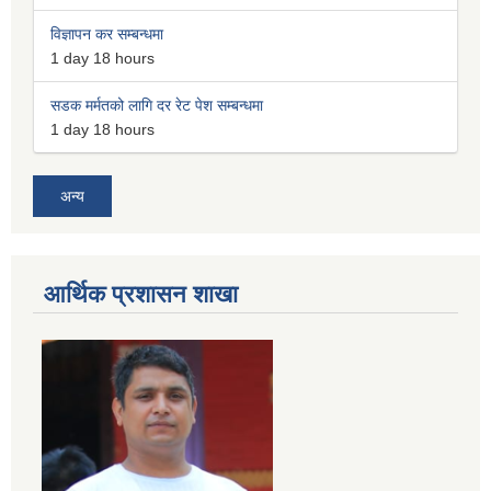
विज्ञापन कर सम्बन्धमा
1 day 18 hours
सडक मर्मतको लागि दर रेट पेश सम्बन्धमा
1 day 18 hours
अन्य
आर्थिक प्रशासन शाखा