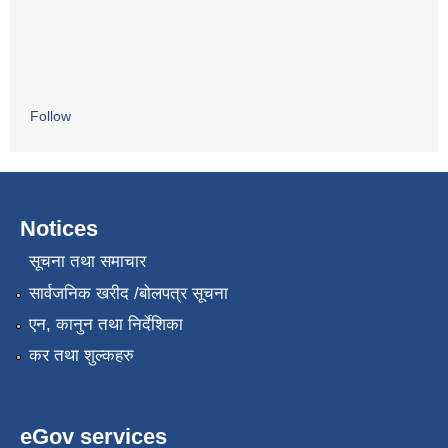
Follow
Notices
सूचना तथा समाचार
सार्वजनिक खरीद /बोलपत्र सूचना
एन, कानुन तथा निर्देशिका
कर तथा शुल्कहरु
eGov services