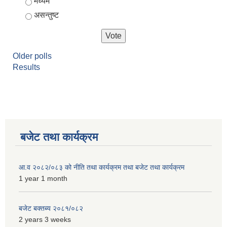
मध्यम
असन्तुष्ट
Older polls
Results
बजेट तथा कार्यक्रम
आ.व २०८२/०८३ को नीति तथा कार्यक्रम तथा बजेट तथा कार्यक्रम
1 year 1 month
बजेट बक्तब्य २०८१/०८२
2 years 3 weeks