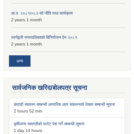
आ.व. २०८१/०८२ को नीति तथा कार्यक्रम
2 years 1 month
स्वर्गद्वारी नगरपालिकाको बिनियोजन ऐन २०८१
2 years 1 month
अन्य
सार्वजनिक खरिद/बोलपत्र सूचना
कवाडी संकलन सम्बन्धी आन्तरिक आय संकलनको ठेक्का सम्बन्धी सूचना
2 hours 52 min
कृषिजन्य सामग्रीको दररेट पेश गर्ने सम्बन्धी सूचना
1 day 14 hours