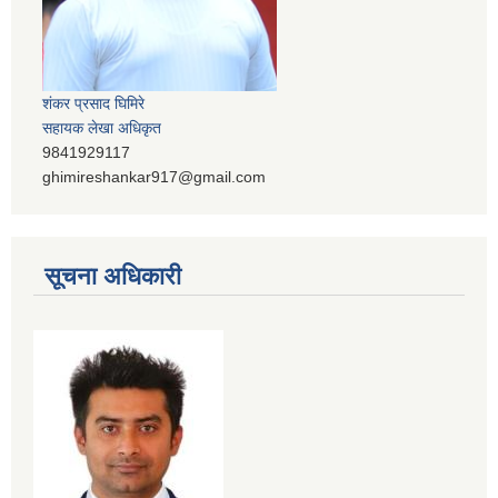
शंकर प्रसाद घिमिरे
सहायक लेखा अधिकृत
9841929117
ghimireshankar917@gmail.com
सूचना अधिकारी