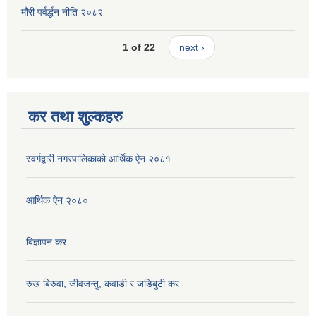
मौरी पर्वर्द्धन नीति २०८२
1 of 22
next ›
कर तथा शुल्कहरु
स्वर्गद्वारी नगरपालिकाको आर्थिक ऐन २०८१
आर्थिक ऐन २०८०
बिज्ञापन कर
रुख बिरुवा, जीवजन्तु, कवाडी र जडिबुटी कर