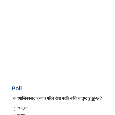
Poll
नगरपालिकाबाट प्रदान गरिने सेवा प्रति कति सन्तुष्ट हुनुहुन्छ ?
Choices
सन्तुष्ट