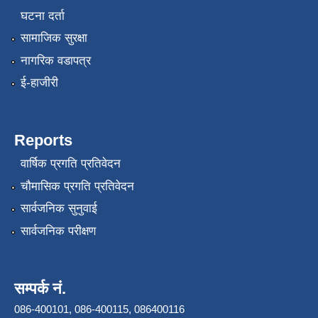
घटना दर्ता
सामाजिक सुरक्षा
नागरिक वडापत्र
ई-हाजीरी
Reports
वार्षिक प्रगति प्रतिवेदन
चौमासिक प्रगति प्रतिवेदन
सार्वजनिक सुनुवाई
सार्वजनिक परीक्षण
सम्पर्क नं.
086-400101, 086-400115, 086400116