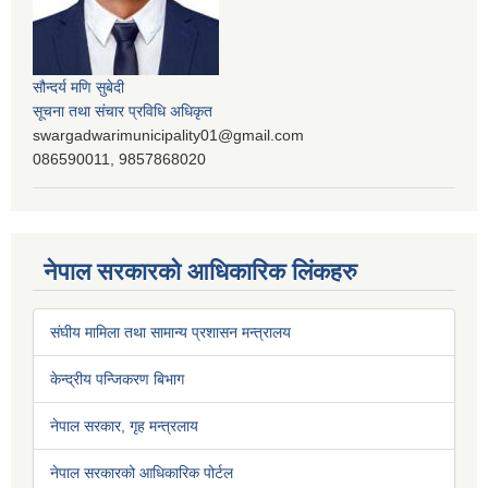
सौन्दर्य मणि सुबेदी
सूचना तथा संचार प्रविधि अधिकृत
swargadwarimunicipality01@gmail.com
086590011, 9857868020
नेपाल सरकारको आधिकारिक लिंकहरु
संघीय मामिला तथा सामान्य प्रशासन मन्त्रालय
केन्द्रीय पन्जिकरण बिभाग
नेपाल सरकार, गृह मन्त्रलाय
नेपाल सरकारको आधिकारिक पोर्टल