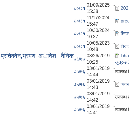
01/09/2025 -
८०/८१
202 
15:38
11/17/2024 -
८०/८१
pre
15:47
10/30/2024 -
८०/८१
टिप्
10:37
10/05/2023 -
८०/८१
विदा
10:48
प्रतिवदेन,भ्रमण अादेश, दैनिक
08/26/2019 -
bha
७६/७७
10:25
खुत्रुङ
03/01/2019 -
७५/७६
उपलब्ध 
14:44
03/01/2019 -
७५/७६
व्यव
14:43
03/01/2019 -
७५/७६
उपलब्ध 
14:42
03/01/2019 -
७५/७६
उपलब्ध 
14:41