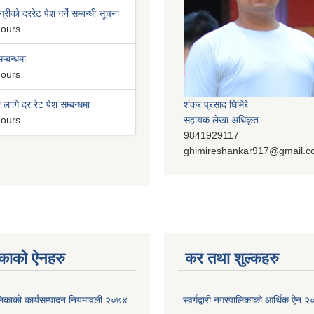
्रीको दररेट पेश गर्ने सम्बन्धी सूचना
hours
म्बन्धमा
hours
लागि दर रेट पेश सम्बन्धमा
शंकर प्रसाद घिमिरे
hours
सहायक लेखा अधिकृत
9841929117
ghimireshankar917@gmail.
काको ऐनहरु
कर तथा शुल्कहरु
रपालिकाको कार्यसम्पादन नियमावली २०७४
स्वर्गद्वारी नगरपालिकाको आर्थिक ऐन 