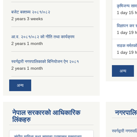
कृषिजन्य सामग
बजेट बक्तब्य २०८१/०८२
1 day 15 
2 years 3 weeks
विज्ञापन कर स
1 day 19 
आ.व. २०८१/०८२ को नीति तथा कार्यक्रम
2 years 1 month
सडक मर्मतको 
1 day 19 
स्वर्गद्वारी नगरपालिकाको बिनियोजन ऐन २०८१
2 years 1 month
अन्य
अन्य
नेपाल सरकारको आधिकारिक
नगरपालि
लिंकहरु
स्वर्गद्वारी नग
संघीय मामिला तथा सामान्य प्रशासन मन्त्रालय