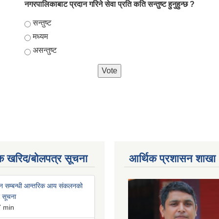
नगरपालिकाबाट प्रदान गरिने सेवा प्रति कति सन्तुष्ट हुनुहुन्छ ?
Choices
सन्तुष्ट
मध्यम
असन्तुष्ट
क खरिद/बोलपत्र सूचना
आर्थिक प्रशासन शाखा
न सम्बन्धी आन्तरिक आय संकलनको
ी सूचना
7 min