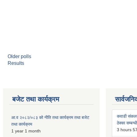
Older polls
Results
बजेट तथा कार्यक्रम
सार्वजनि
कवाडी संकल
आ.व २०८२/०८३ को नीति तथा कार्यक्रम तथा बजेट
ठेक्का सम्बन्ध
तथा कार्यक्रम
3 hours 5
1 year 1 month