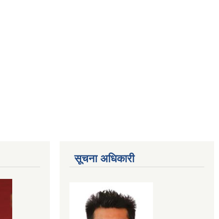
सूचना अधिकारी