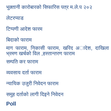
भुक्तानी कारोबारको सिफारिस पत्र म.ले.प २०२
लेटरप्याड
टिप्पणी आदेश फारम
बिदाको फाराम
माग फाराम, निकासी फाराम, खरिद अादेश, दाखिला 
भ्रमण खर्चकाे विल ,हस्तान्तरण फाराम
सम्पति कर फाराम
व्यवसाय दर्ता फाराम
न्यायिक उजुरी निवेदन फाराम
समुह दर्ताको लागी दिइने निवेदन
Poll