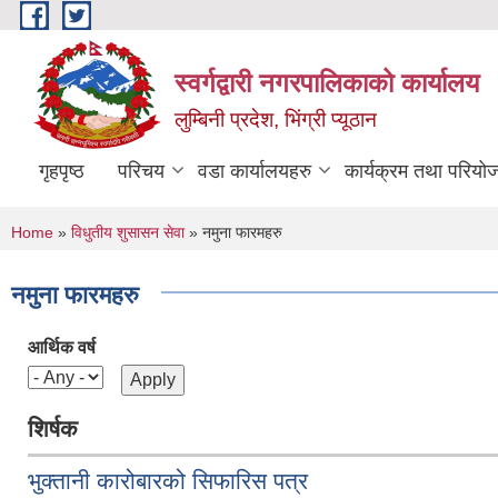
Skip to main content
स्वर्गद्वारी नगरपालिकाको कार्यालय
लुम्बिनी प्रदेश, भिंग्री प्यूठान
गृहपृष्ठ
परिचय
वडा कार्यालयहरु
कार्यक्रम तथा परियो
You are here
Home
»
विधुतीय शुसासन सेवा
» नमुना फारमहरु
नमुना फारमहरु
आर्थिक वर्ष
शिर्षक
भुक्तानी कारोबारको सिफारिस पत्र