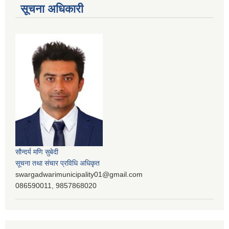
सूचना अधिकारी
सौन्दर्य मणि सुबेदी
सूचना तथा संचार प्रविधि अधिकृत
swargadwarimunicipality01@gmail.com
086590011, 9857868020