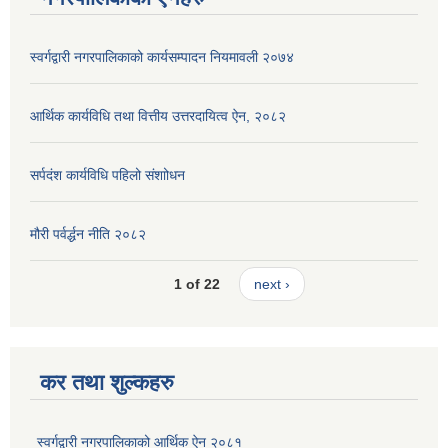
स्वर्गद्वारी नगरपालिकाको कार्यसम्पादन नियमावली २०७४
आर्थिक कार्यविधि तथा वित्तीय उत्तरदायित्व ऐन, २०८२
सर्पदंश कार्यविधि पहिलो संशाोधन
मौरी पर्वर्द्धन नीति २०८२
1 of 22
next ›
कर तथा शुल्कहरु
स्वर्गद्वारी नगरपालिकाको आर्थिक ऐन २०८१