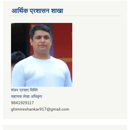
आर्थिक प्रशासन शाखा
शंकर प्रसाद घिमिरे
सहायक लेखा अधिकृत
9841929117
ghimireshankar917@gmail.com