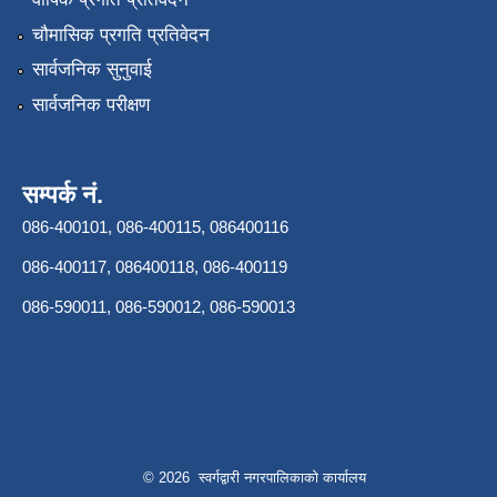
चौमासिक प्रगति प्रतिवेदन
सार्वजनिक सुनुवाई
सार्वजनिक परीक्षण
सम्पर्क नं.
086-400101, 086-400115, 086400116
086-400117, 086400118, 086-400119
086-590011, 086-590012, 086-590013
© 2026 स्वर्गद्वारी नगरपालिकाको कार्यालय