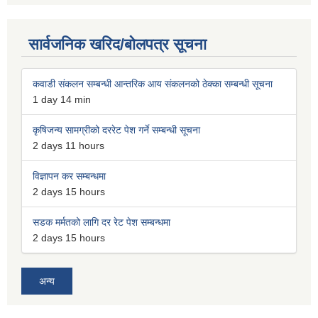
सार्वजनिक खरिद/बोलपत्र सूचना
कवाडी संकलन सम्बन्धी आन्तरिक आय संकलनको ठेक्का सम्बन्धी सूचना
1 day 14 min
कृषिजन्य सामग्रीको दररेट पेश गर्ने सम्बन्धी सूचना
2 days 11 hours
विज्ञापन कर सम्बन्धमा
2 days 15 hours
सडक मर्मतको लागि दर रेट पेश सम्बन्धमा
2 days 15 hours
अन्य