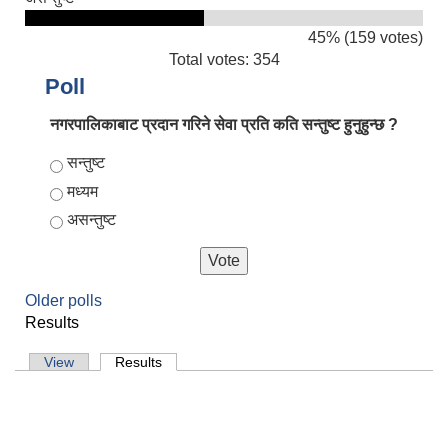
45% (159 votes)
Total votes: 354
Poll
नगरपालिकाबाट प्रदान गरिने सेवा प्रति कति सन्तुष्ट हुनुहुन्छ ?
Choices
सन्तुष्ट
मध्यम
असन्तुष्ट
Older polls
Results
Primary tabs
View
Results
(active tab)