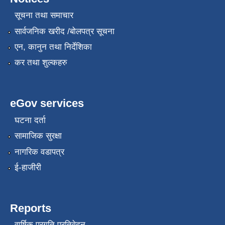
सूचना तथा समाचार
सार्वजनिक खरीद /बोलपत्र सूचना
एन, कानुन तथा निर्देशिका
कर तथा शुल्कहरु
eGov services
घटना दर्ता
सामाजिक सुरक्षा
नागरिक वडापत्र
ई-हाजीरी
Reports
वार्षिक प्रगति प्रतिवेदन