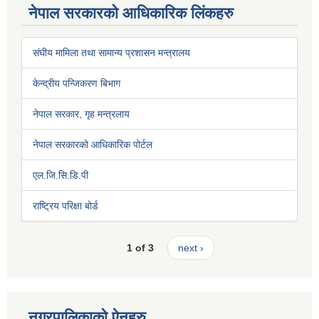
नेपाल सरकारको आधिकारिक लिंकहरु
संघीय मामिला तथा सामान्य प्रशासन मन्त्रालय
केन्द्रीय पन्जिकरण बिभाग
नेपाल सरकार, गृह मन्त्रलाय
नेपाल सरकारको आधिकारिक पोर्टल
एल.जि.सि.डि.पी
राष्ट्रिय परिक्षा बोर्ड
1 of 3
next ›
नगरपालिकाको ऐनहरु