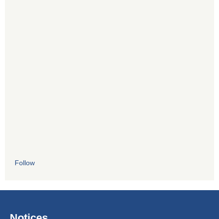
Follow
Notices