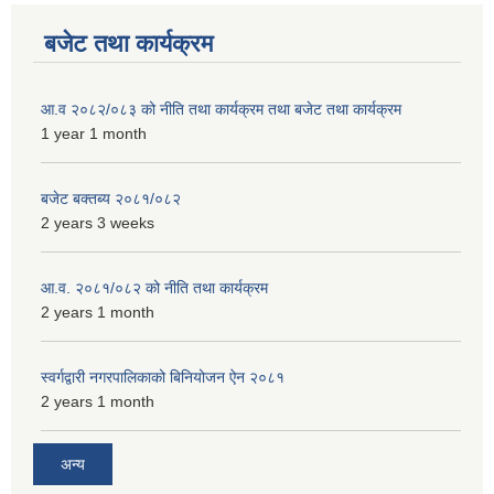
बजेट तथा कार्यक्रम
आ.व २०८२/०८३ को नीति तथा कार्यक्रम तथा बजेट तथा कार्यक्रम
1 year 1 month
बजेट बक्तब्य २०८१/०८२
2 years 3 weeks
आ.व. २०८१/०८२ को नीति तथा कार्यक्रम
2 years 1 month
स्वर्गद्वारी नगरपालिकाको बिनियोजन ऐन २०८१
2 years 1 month
अन्य