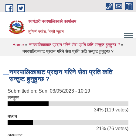
Skip to main content
स्वर्गद्वारी नगरपालिकाको कार्यालय
लुम्बिनी प्रदेश, भिंग्री प्यूठान
You are here
Home
»
नगरपालिकाबाट प्रदान गरिने सेवा प्रति कति सन्तुष्ट हुनुहुन्छ ?
»
नगरपालिकाबाट प्रदान गरिने सेवा प्रति कति सन्तुष्ट हुनुहुन्छ ?
नगरपालिकाबाट प्रदान गरिने सेवा प्रति कति
सन्तुष्ट हुनुहुन्छ ?
Submitted on:
Sun, 03/05/2023 - 10:19
सन्तुष्ट
34% (119 votes)
मध्यम
21% (76 votes)
असन्तुष्ट