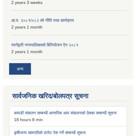
2 years 3 weeks
आ.व. २०८१/०८२ को नीति तथा कार्यक्रम
2 years 1 month
स्वर्गद्वारी नगरपालिकाको बिनियोजन ऐन २०८१
2 years 1 month
अन्य
सार्वजनिक खरिद/बोलपत्र सूचना
कवाडी संकलन सम्बन्धी आन्तरिक आय संकलनको ठेक्का सम्बन्धी सूचना
18 hours 8 min
कृषिजन्य सामग्रीको दररेट पेश गर्ने सम्बन्धी सूचना