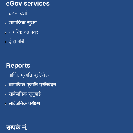
eGov services
घटना दर्ता
सामाजिक सुरक्षा
नागरिक वडापत्र
ई-हाजीरी
Reports
वार्षिक प्रगति प्रतिवेदन
चौमासिक प्रगति प्रतिवेदन
सार्वजनिक सुनुवाई
सार्वजनिक परीक्षण
सम्पर्क नं.