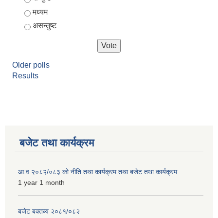
मध्यम
असन्तुष्ट
Older polls
Results
बजेट तथा कार्यक्रम
आ.व २०८२/०८३ को नीति तथा कार्यक्रम तथा बजेट तथा कार्यक्रम
1 year 1 month
बजेट बक्तब्य २०८१/०८२