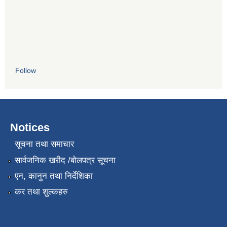
Follow
Notices
सूचना तथा समाचार
सार्वजनिक खरीद /बोलपत्र सूचना
एन, कानुन तथा निर्देशिका
कर तथा शुल्कहरु