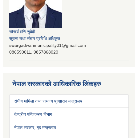
सौन्दर्य मणि सुबेदी
सूचना तथा संचार प्रविधि अधिकृत
swargadwarimunicipality01@gmail.com
086590011, 9857868020
नेपाल सरकारको आधिकारिक लिंकहरु
संघीय मामिला तथा सामान्य प्रशासन मन्त्रालय
केन्द्रीय पन्जिकरण बिभाग
नेपाल सरकार, गृह मन्त्रलाय