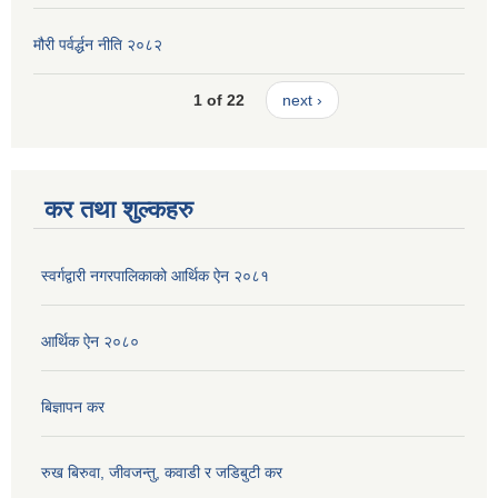
मौरी पर्वर्द्धन नीति २०८२
1 of 22
next ›
कर तथा शुल्कहरु
स्वर्गद्वारी नगरपालिकाको आर्थिक ऐन २०८१
आर्थिक ऐन २०८०
बिज्ञापन कर
रुख बिरुवा, जीवजन्तु, कवाडी र जडिबुटी कर