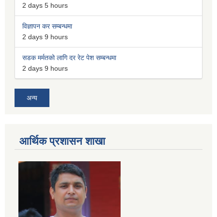
2 days 5 hours
विज्ञापन कर सम्बन्धमा
2 days 9 hours
सडक मर्मतको लागि दर रेट पेश सम्बन्धमा
2 days 9 hours
अन्य
आर्थिक प्रशासन शाखा