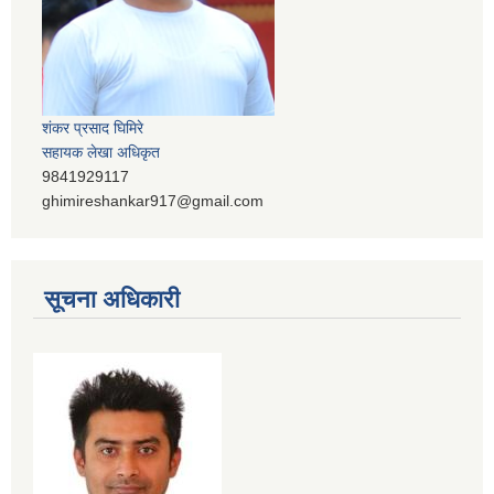
शंकर प्रसाद घिमिरे
सहायक लेखा अधिकृत
9841929117
ghimireshankar917@gmail.com
सूचना अधिकारी