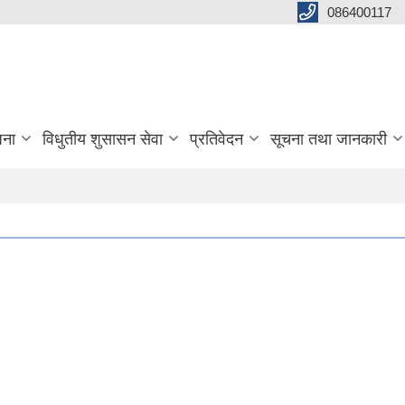
086400117
जना
विधुतीय शुसासन सेवा
प्रतिवेदन
सूचना तथा जानकारी