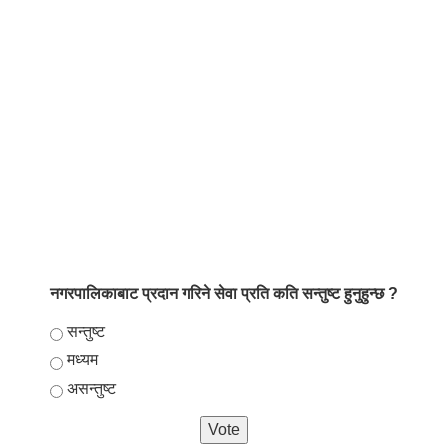
नगरपालिकाबाट प्रदान गरिने सेवा प्रति कति सन्तुष्ट हुनुहुन्छ ?
Choices
सन्तुष्ट
मध्यम
असन्तुष्ट