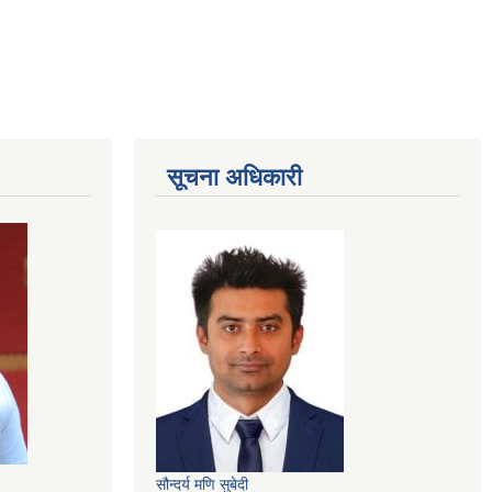
सूचना अधिकारी
सौन्दर्य मणि सुबेदी