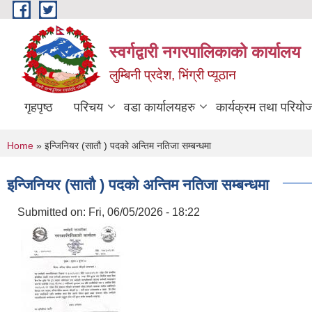
Skip to main content
स्वर्गद्वारी नगरपालिकाको कार्यालय
लुम्बिनी प्रदेश, भिंग्री प्यूठान
गृहपृष्ठ
परिचय
वडा कार्यालयहरु
कार्यक्रम तथा परियो
You are here
Home
» इन्जिनियर (सातौ ) पदको अन्तिम नतिजा सम्बन्धमा
इन्जिनियर (सातौ ) पदको अन्तिम नतिजा सम्बन्धमा
Submitted on:
Fri, 06/05/2026 - 18:22