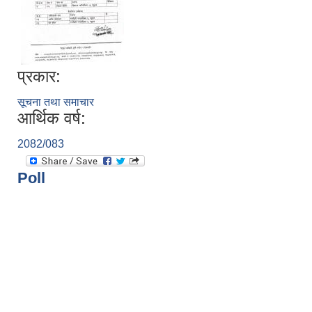
प्रकार:
सूचना तथा समाचार
आर्थिक वर्ष:
2082/083
Poll