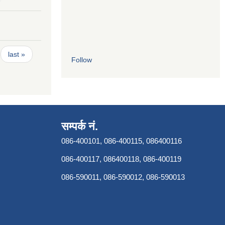
last »
Follow
सम्पर्क नं.
086-400101, 086-400115, 086400116
086-400117, 086400118, 086-400119
086-590011, 086-590012, 086-590013