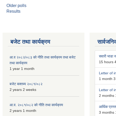
Older polls
Results
बजेट तथा कार्यक्रम
सार्वजनि
सवारी भाडा स
आ.व २०८२/०८३ को नीति तथा कार्यक्रम तथा बजेट
15 hours 
तथा कार्यक्रम
1 year 1 month
Letter of i
1 month 3
बजेट बक्तब्य २०८१/०८२
2 years 2 weeks
Letter of i
2 months 
आ.व. २०८१/०८२ को नीति तथा कार्यक्रम
आर्थिक प्रस्ता
2 years 1 month
3 months 