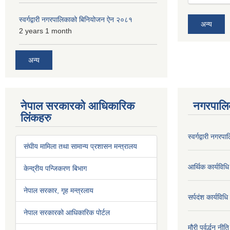
स्वर्गद्वारी नगरपालिकाको बिनियोजन ऐन २०८१
अन्य
2 years 1 month
अन्य
नेपाल सरकारको आधिकारिक
नगरपालि
लिंकहरु
स्वर्गद्वारी नग
संघीय मामिला तथा सामान्य प्रशासन मन्त्रालय
आर्थिक कार्यविधि
केन्द्रीय पन्जिकरण बिभाग
नेपाल सरकार, गृह मन्त्रलाय
सर्पदंश कार्यविध
नेपाल सरकारको आधिकारिक पोर्टल
मौरी पर्वर्द्धन न