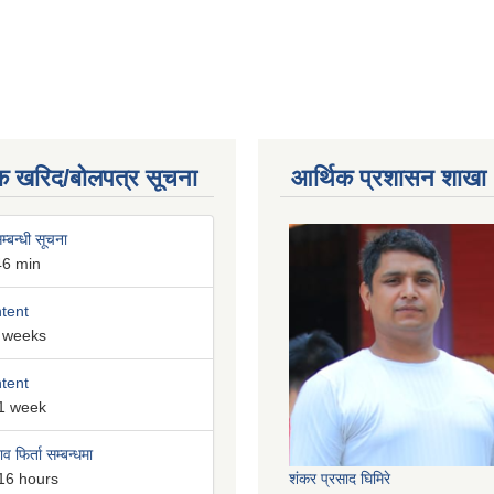
क खरिद/बोलपत्र सूचना
आर्थिक प्रशासन शाखा
म्बन्धी सूचना
46 min
ntent
 weeks
ntent
1 week
व फिर्ता सम्बन्धमा
16 hours
शंकर प्रसाद घिमिरे