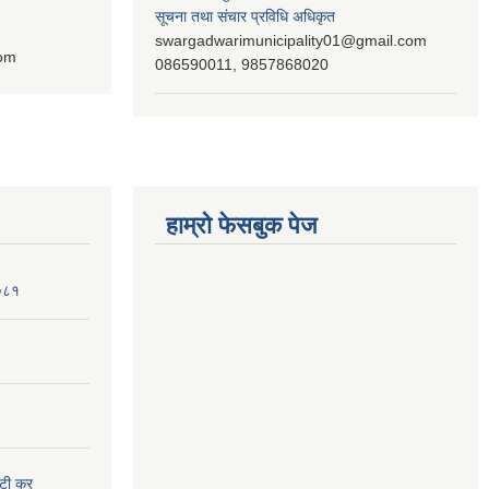
सूचना तथा संचार प्रविधि अधिकृत
swargadwarimunicipality01@gmail.com
com
086590011, 9857868020
हाम्रो फेसबुक पेज
२०८१
ुटी कर