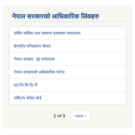
नेपाल सरकारको आधिकारिक लिंकहरु
संघीय मामिला तथा सामान्य प्रशासन मन्त्रालय
केन्द्रीय पन्जिकरण बिभाग
नेपाल सरकार, गृह मन्त्रलाय
नेपाल सरकारको आधिकारिक पोर्टल
एल.जि.सि.डि.पी
राष्ट्रिय परिक्षा बोर्ड
1 of 3
next ›