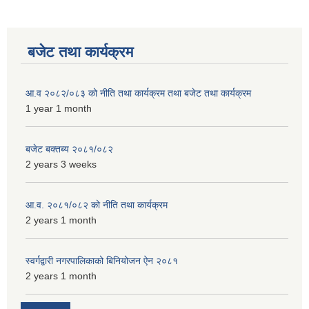
बजेट तथा कार्यक्रम
आ.व २०८२/०८३ को नीति तथा कार्यक्रम तथा बजेट तथा कार्यक्रम
1 year 1 month
बजेट बक्तब्य २०८१/०८२
2 years 3 weeks
आ.व. २०८१/०८२ को नीति तथा कार्यक्रम
2 years 1 month
स्वर्गद्वारी नगरपालिकाको बिनियोजन ऐन २०८१
2 years 1 month