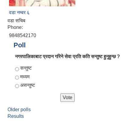
वडा नम्बर ६
वडा सचिब
Phone:
9848542170
Poll
नगरपालिकाबाट प्रदान गरिने सेवा प्रति कति सन्तुष्ट हुनुहुन्छ ?
Choices
सन्तुष्ट
मध्यम
असन्तुष्ट
Older polls
Results