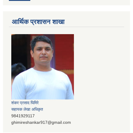
आर्थिक प्रशासन शाखा
शंकर प्रसाद घिमिरे
सहायक लेखा अधिकृत
9841929117
ghimireshankar917@gmail.com