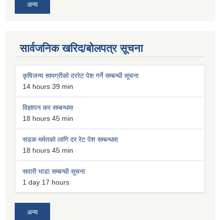
अन्य
सार्वजनिक खरिद/बोलपत्र सूचना
कृषिजन्य सामग्रीको दररेट पेश गर्ने सम्बन्धी सूचना
14 hours 39 min
विज्ञापन कर सम्बन्धमा
18 hours 45 min
सडक मर्मतको लागि दर रेट पेश सम्बन्धमा
18 hours 45 min
सवारी भाडा सम्बन्धी सूचना
1 day 17 hours
अन्य