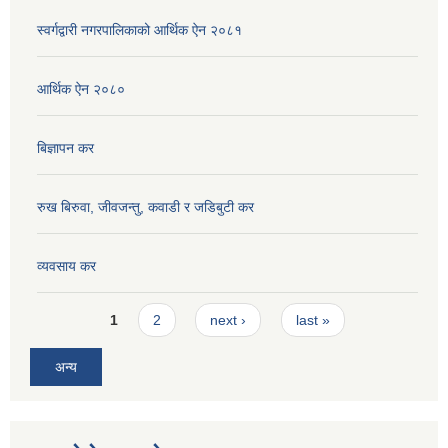
स्वर्गद्वारी नगरपालिकाको आर्थिक ऐन २०८१
आर्थिक ऐन २०८०
बिज्ञापन कर
रुख बिरुवा, जीवजन्तु, कवाडी र जडिबुटी कर
व्यवसाय कर
Pages
1
2
next ›
last »
अन्य