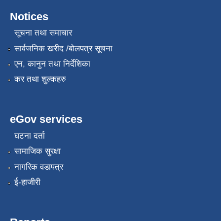
Notices
सूचना तथा समाचार
सार्वजनिक खरीद /बोलपत्र सूचना
एन, कानुन तथा निर्देशिका
कर तथा शुल्कहरु
eGov services
घटना दर्ता
सामाजिक सुरक्षा
नागरिक वडापत्र
ई-हाजीरी