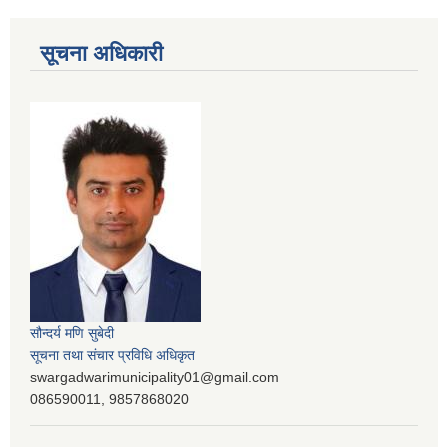
सूचना अधिकारी
सौन्दर्य मणि सुबेदी
सूचना तथा संचार प्रविधि अधिकृत
swargadwarimunicipality01@gmail.com
086590011, 9857868020