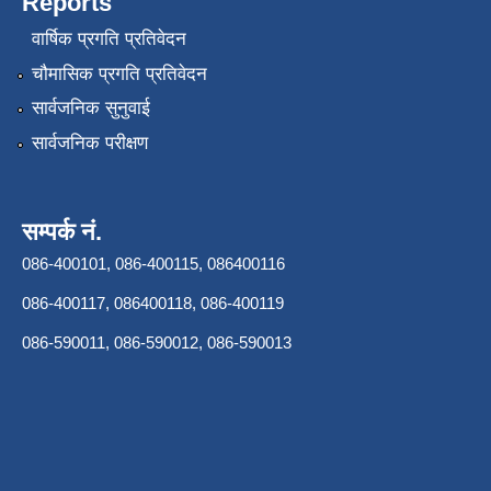
Reports
वार्षिक प्रगति प्रतिवेदन
चौमासिक प्रगति प्रतिवेदन
सार्वजनिक सुनुवाई
सार्वजनिक परीक्षण
सम्पर्क नं.
086-400101, 086-400115, 086400116
086-400117, 086400118, 086-400119
086-590011, 086-590012, 086-590013