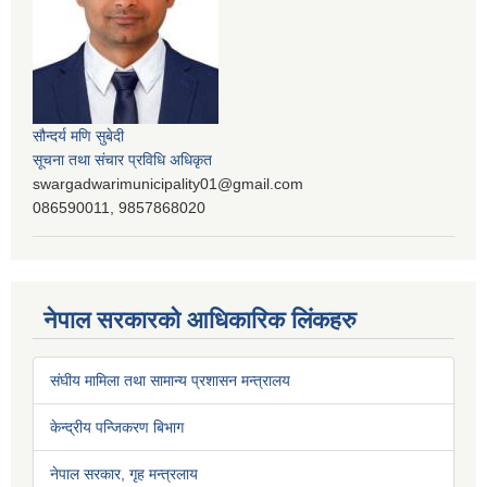
सौन्दर्य मणि सुबेदी
सूचना तथा संचार प्रविधि अधिकृत
swargadwarimunicipality01@gmail.com
086590011, 9857868020
नेपाल सरकारको आधिकारिक लिंकहरु
संघीय मामिला तथा सामान्य प्रशासन मन्त्रालय
केन्द्रीय पन्जिकरण बिभाग
नेपाल सरकार, गृह मन्त्रलाय