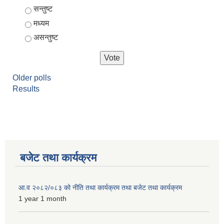
Choices
सन्तुष्ट
मध्यम
असन्तुष्ट
Older polls
Results
बजेट तथा कार्यक्रम
आ.व २०८२/०८३ को नीति तथा कार्यक्रम तथा बजेट तथा कार्यक्रम
1 year 1 month