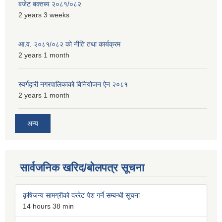
बजेट बक्तब्य २०८१/०८२
2 years 3 weeks
आ.व. २०८१/०८२ को नीति तथा कार्यक्रम
2 years 1 month
स्वर्गद्वारी नगरपालिकाको बिनियोजन ऐन २०८१
2 years 1 month
अन्य
सार्वजनिक खरिद/बोलपत्र सूचना
कृषिजन्य सामग्रीको दररेट पेश गर्ने सम्बन्धी सूचना
14 hours 38 min