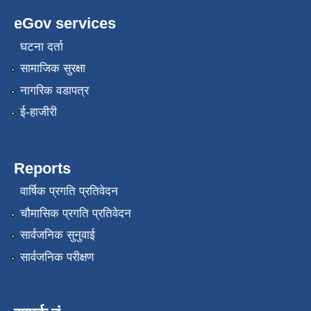
eGov services
घटना दर्ता
सामाजिक सुरक्षा
नागरिक वडापत्र
ई-हाजीरी
Reports
वार्षिक प्रगति प्रतिवेदन
चौमासिक प्रगति प्रतिवेदन
सार्वजनिक सुनुवाई
सार्वजनिक परीक्षण