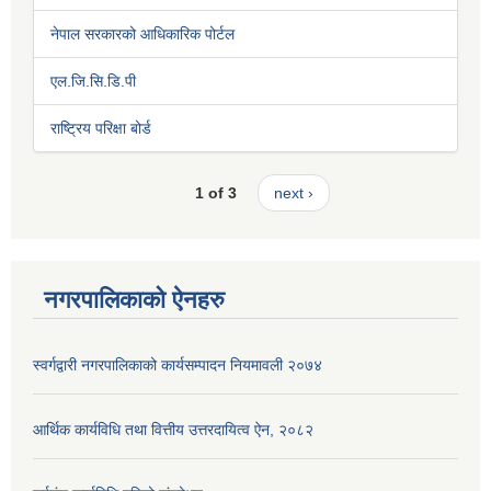
नेपाल सरकारको आधिकारिक पोर्टल
एल.जि.सि.डि.पी
राष्ट्रिय परिक्षा बोर्ड
1 of 3
next ›
नगरपालिकाको ऐनहरु
स्वर्गद्वारी नगरपालिकाको कार्यसम्पादन नियमावली २०७४
आर्थिक कार्यविधि तथा वित्तीय उत्तरदायित्व ऐन, २०८२