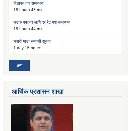
विज्ञापन कर सम्बन्धमा
18 hours 43 min
सडक मर्मतको लागि दर रेट पेश सम्बन्धमा
18 hours 44 min
सवारी भाडा सम्बन्धी सूचना
1 day 16 hours
अन्य
आर्थिक प्रशासन शाखा