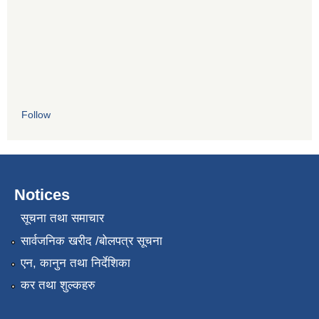
Follow
Notices
सूचना तथा समाचार
सार्वजनिक खरीद /बोलपत्र सूचना
एन, कानुन तथा निर्देशिका
कर तथा शुल्कहरु