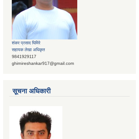
शंकर प्रसाद घिमिरे
सहायक लेखा अधिकृत
9841929117
ghimireshankar917@gmail.com
सूचना अधिकारी