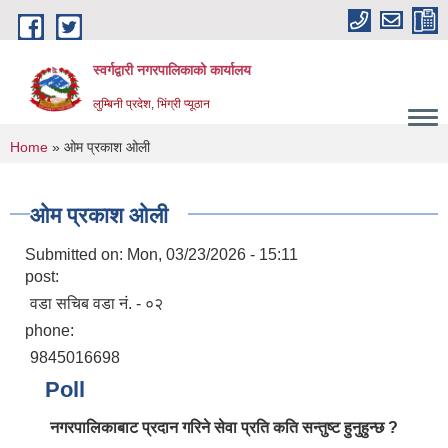
Skip to main content
स्वर्गद्वारी नगरपालिकाको कार्यालय
लुम्बिनी प्रदेश, भिंग्री प्यूठान
You are here
Home
» ओम प्रकाश ओली
ओम प्रकाश ओली
Submitted on:
Mon, 03/23/2026 - 15:11
post:
वडा सचिब वडा नं. - ०२
phone:
9845016698
Poll
नगरपालिकाबाट प्रदान गरिने सेवा प्रति कति सन्तुष्ट हुनुहुन्छ ?