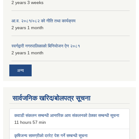
2 years 3 weeks
आ.व. २०८१/०८२ को नीति तथा कार्यक्रम
2 years 1 month
स्वर्गद्वारी नगरपालिकाको बिनियोजन ऐन २०८१
2 years 1 month
अन्य
सार्वजनिक खरिद/बोलपत्र सूचना
कवाडी संकलन सम्बन्धी आन्तरिक आय संकलनको ठेक्का सम्बन्धी सूचना
11 hours 57 min
कृषिजन्य सामग्रीको दररेट पेश गर्ने सम्बन्धी सूचना