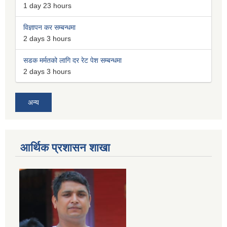
1 day 23 hours
विज्ञापन कर सम्बन्धमा
2 days 3 hours
सडक मर्मतको लागि दर रेट पेश सम्बन्धमा
2 days 3 hours
अन्य
आर्थिक प्रशासन शाखा