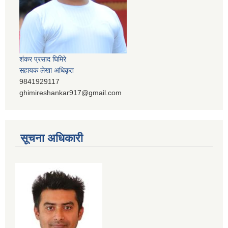
शंकर प्रसाद घिमिरे
सहायक लेखा अधिकृत
9841929117
ghimireshankar917@gmail.com
सूचना अधिकारी