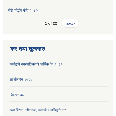
मौरी पर्वर्द्धन नीति २०८२
1 of 22
next ›
कर तथा शुल्कहरु
स्वर्गद्वारी नगरपालिकाको आर्थिक ऐन २०८१
आर्थिक ऐन २०८०
बिज्ञापन कर
रुख बिरुवा, जीवजन्तु, कवाडी र जडिबुटी कर