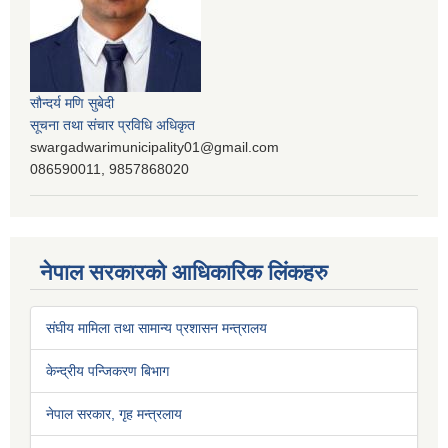
सौन्दर्य मणि सुबेदी
सूचना तथा संचार प्रविधि अधिकृत
swargadwarimunicipality01@gmail.com
086590011, 9857868020
नेपाल सरकारको आधिकारिक लिंकहरु
संघीय मामिला तथा सामान्य प्रशासन मन्त्रालय
केन्द्रीय पन्जिकरण बिभाग
नेपाल सरकार, गृह मन्त्रलाय