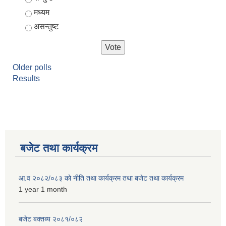
मध्यम
असन्तुष्ट
Older polls
Results
बजेट तथा कार्यक्रम
आ.व २०८२/०८३ को नीति तथा कार्यक्रम तथा बजेट तथा कार्यक्रम
1 year 1 month
बजेट बक्तब्य २०८१/०८२