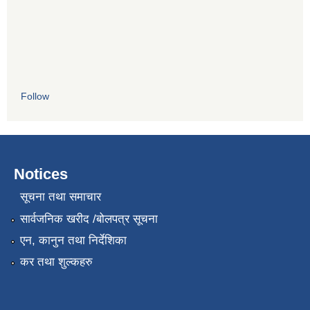
Follow
Notices
सूचना तथा समाचार
सार्वजनिक खरीद /बोलपत्र सूचना
एन, कानुन तथा निर्देशिका
कर तथा शुल्कहरु