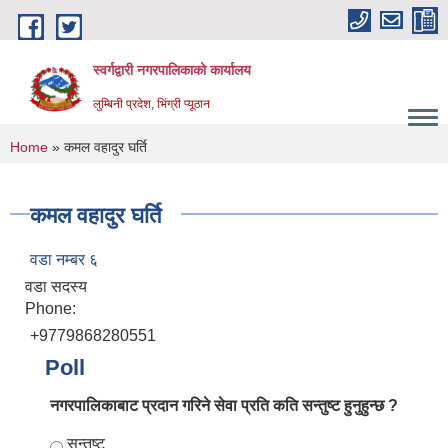
Skip to main content
स्वर्गद्वारी नगरपालिकाको कार्यालय
लुम्बिनी प्रदेश, भिंग्री प्यूठान
You are here
Home
» कमल वहादुर घर्ति
कमल वहादुर घर्ति
वडा नम्बर ६
वडा सदस्य
Phone:
+9779868280551
Poll
नगरपालिकाबाट प्रदान गरिने सेवा प्रति कति सन्तुष्ट हुनुहुन्छ ?
Choices
सन्तुष्ट