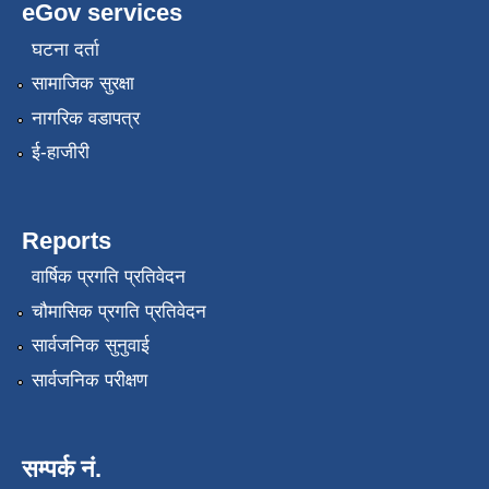
eGov services
घटना दर्ता
सामाजिक सुरक्षा
नागरिक वडापत्र
ई-हाजीरी
Reports
वार्षिक प्रगति प्रतिवेदन
चौमासिक प्रगति प्रतिवेदन
सार्वजनिक सुनुवाई
सार्वजनिक परीक्षण
सम्पर्क नं.