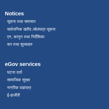
Notices
सूचना तथा समाचार
सार्वजनिक खरीद /बोलपत्र सूचना
एन, कानुन तथा निर्देशिका
कर तथा शुल्कहरु
eGov services
घटना दर्ता
सामाजिक सुरक्षा
नागरिक वडापत्र
ई-हाजीरी