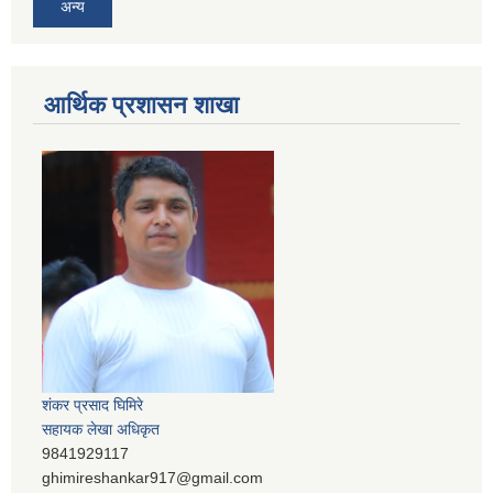
अन्य
आर्थिक प्रशासन शाखा
शंकर प्रसाद घिमिरे
सहायक लेखा अधिकृत
9841929117
ghimireshankar917@gmail.com