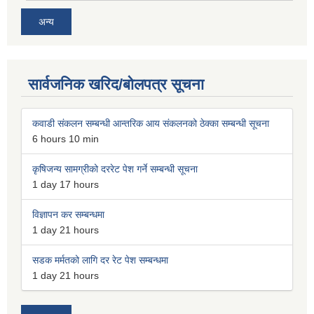
अन्य
सार्वजनिक खरिद/बोलपत्र सूचना
कवाडी संकलन सम्बन्धी आन्तरिक आय संकलनको ठेक्का सम्बन्धी सूचना
6 hours 10 min
कृषिजन्य सामग्रीको दररेट पेश गर्ने सम्बन्धी सूचना
1 day 17 hours
विज्ञापन कर सम्बन्धमा
1 day 21 hours
सडक मर्मतको लागि दर रेट पेश सम्बन्धमा
1 day 21 hours