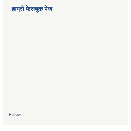
हाम्रो फेसबुक पेज
Follow