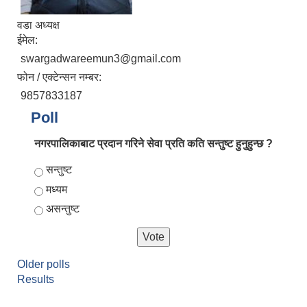
वडा अध्यक्ष
ईमेल:
swargadwareemun3@gmail.com
फोन / एक्टेन्सन नम्बर:
9857833187
Poll
नगरपालिकाबाट प्रदान गरिने सेवा प्रति कति सन्तुष्ट हुनुहुन्छ ?
Choices
सन्तुष्ट
मध्यम
असन्तुष्ट
Older polls
Results