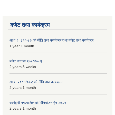
बजेट तथा कार्यक्रम
आ.व २०८२/०८३ को नीति तथा कार्यक्रम तथा बजेट तथा कार्यक्रम
1 year 1 month
बजेट बक्तब्य २०८१/०८२
2 years 3 weeks
आ.व. २०८१/०८२ को नीति तथा कार्यक्रम
2 years 1 month
स्वर्गद्वारी नगरपालिकाको बिनियोजन ऐन २०८१
2 years 1 month