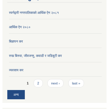
स्वर्गद्वारी नगरपालिकाको आर्थिक ऐन २०८१
आर्थिक ऐन २०८०
बिज्ञापन कर
रुख बिरुवा, जीवजन्तु, कवाडी र जडिबुटी कर
व्यवसाय कर
Pages
1
2
next ›
last »
अन्य