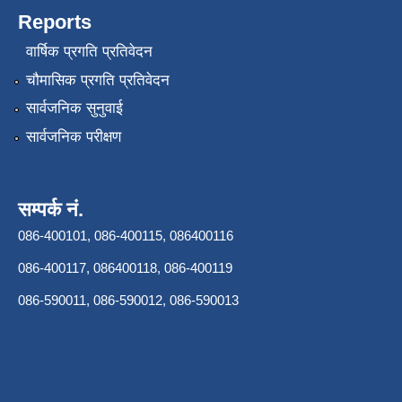
Reports
वार्षिक प्रगति प्रतिवेदन
चौमासिक प्रगति प्रतिवेदन
सार्वजनिक सुनुवाई
सार्वजनिक परीक्षण
सम्पर्क नं.
086-400101, 086-400115, 086400116
086-400117, 086400118, 086-400119
086-590011, 086-590012, 086-590013