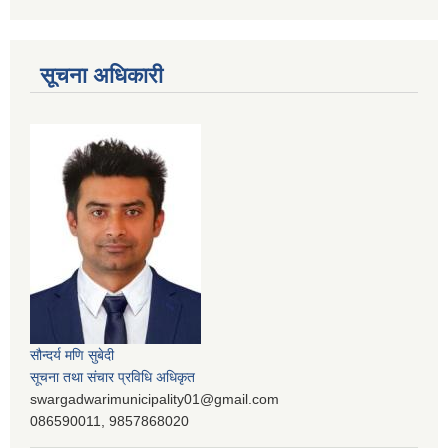
सूचना अधिकारी
सौन्दर्य मणि सुबेदी
सूचना तथा संचार प्रविधि अधिकृत
swargadwarimunicipality01@gmail.com
086590011, 9857868020