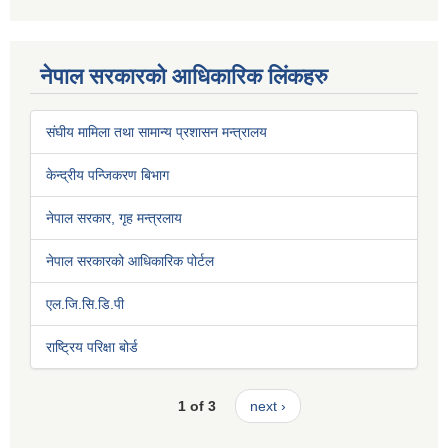
नेपाल सरकारको आधिकारिक लिंकहरु
संघीय मामिला तथा सामान्य प्रशासन मन्त्रालय
केन्द्रीय पन्जिकरण बिभाग
नेपाल सरकार, गृह मन्त्रलाय
नेपाल सरकारको आधिकारिक पोर्टल
एल.जि.सि.डि.पी
राष्ट्रिय परिक्षा बोर्ड
1 of 3
next ›