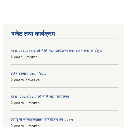
बजेट तथा कार्यक्रम
आ.व २०८२/०८३ को नीति तथा कार्यक्रम तथा बजेट तथा कार्यक्रम
1 year 1 month
बजेट बक्तब्य २०८१/०८२
2 years 3 weeks
आ.व. २०८१/०८२ को नीति तथा कार्यक्रम
2 years 1 month
स्वर्गद्वारी नगरपालिकाको बिनियोजन ऐन २०८१
2 years 1 month