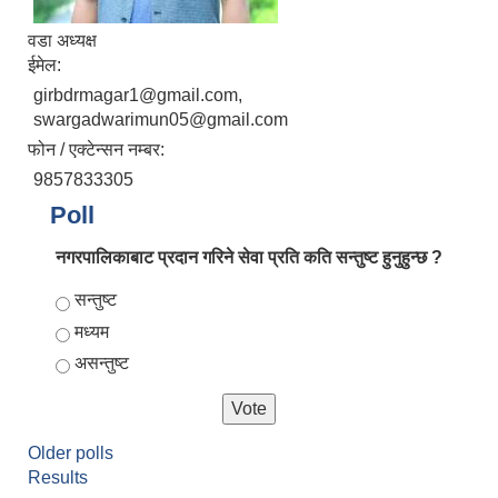
वडा अध्यक्ष
ईमेल:
girbdrmagar1@gmail.com,
swargadwarimun05@gmail.com
फोन / एक्टेन्सन नम्बर:
9857833305
Poll
नगरपालिकाबाट प्रदान गरिने सेवा प्रति कति सन्तुष्ट हुनुहुन्छ ?
Choices
सन्तुष्ट
मध्यम
असन्तुष्ट
Older polls
Results