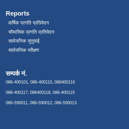
Reports
वार्षिक प्रगति प्रतिवेदन
चौमासिक प्रगति प्रतिवेदन
सार्वजनिक सुनुवाई
सार्वजनिक परीक्षण
सम्पर्क नं.
086-400101, 086-400115, 086400116
086-400117, 086400118, 086-400119
086-590011, 086-590012, 086-590013