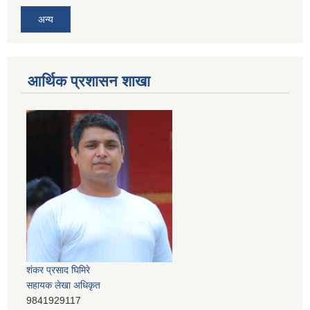
अन्य
आर्थिक प्रशासन शाखा
शंकर प्रसाद घिमिरे
सहायक लेखा अधिकृत
9841929117