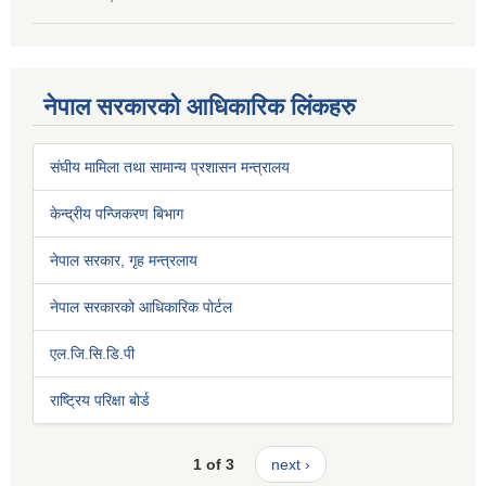
नेपाल सरकारको आधिकारिक लिंकहरु
संघीय मामिला तथा सामान्य प्रशासन मन्त्रालय
केन्द्रीय पन्जिकरण बिभाग
नेपाल सरकार, गृह मन्त्रलाय
नेपाल सरकारको आधिकारिक पोर्टल
एल.जि.सि.डि.पी
राष्ट्रिय परिक्षा बोर्ड
1 of 3
next ›