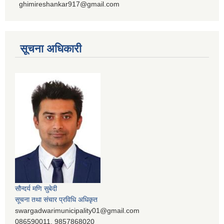
ghimireshankar917@gmail.com
सूचना अधिकारी
सौन्दर्य मणि सुबेदी
सूचना तथा संचार प्रविधि अधिकृत
swargadwarimunicipality01@gmail.com
086590011, 9857868020