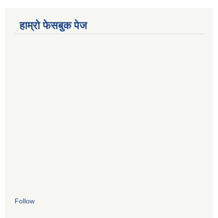
हाम्रो फेसबुक पेज
Follow