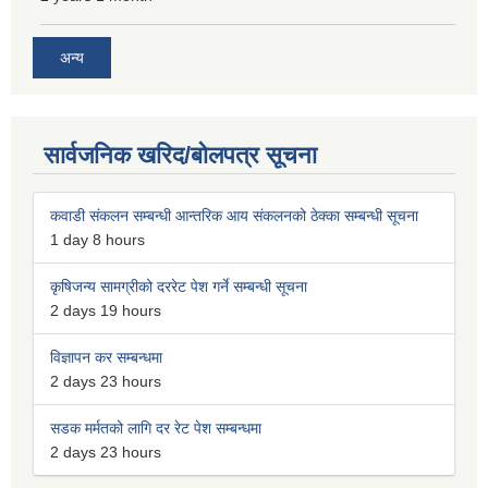
अन्य
सार्वजनिक खरिद/बोलपत्र सूचना
कवाडी संकलन सम्बन्धी आन्तरिक आय संकलनको ठेक्का सम्बन्धी सूचना
1 day 8 hours
कृषिजन्य सामग्रीको दररेट पेश गर्ने सम्बन्धी सूचना
2 days 19 hours
विज्ञापन कर सम्बन्धमा
2 days 23 hours
सडक मर्मतको लागि दर रेट पेश सम्बन्धमा
2 days 23 hours