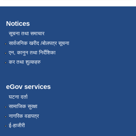
Notices
सूचना तथा समाचार
सार्वजनिक खरीद /बोलपत्र सूचना
एन, कानुन तथा निर्देशिका
कर तथा शुल्कहरु
eGov services
घटना दर्ता
सामाजिक सुरक्षा
नागरिक वडापत्र
ई-हाजीरी