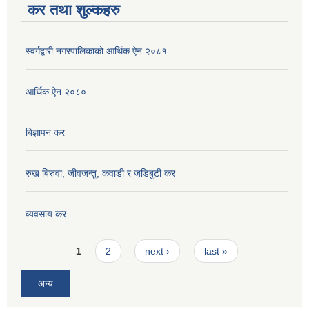
कर तथा शुल्कहरु
स्वर्गद्वारी नगरपालिकाको आर्थिक ऐन २०८१
आर्थिक ऐन २०८०
बिज्ञापन कर
रुख बिरुवा, जीवजन्तु, कवाडी र जडिबुटी कर
व्यवसाय कर
Pages
1
2
next ›
last »
अन्य