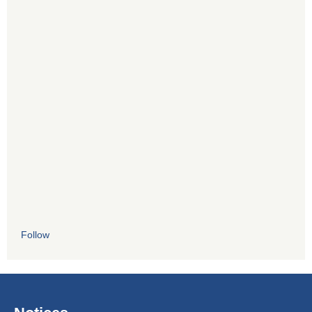
Follow