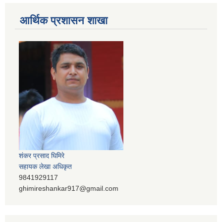
आर्थिक प्रशासन शाखा
शंकर प्रसाद घिमिरे
सहायक लेखा अधिकृत
9841929117
ghimireshankar917@gmail.com