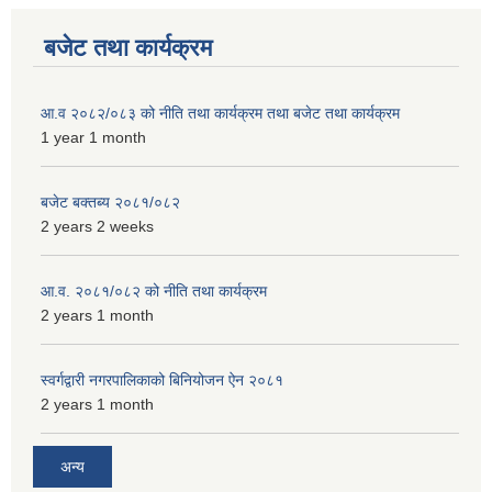
बजेट तथा कार्यक्रम
आ.व २०८२/०८३ को नीति तथा कार्यक्रम तथा बजेट तथा कार्यक्रम
1 year 1 month
बजेट बक्तब्य २०८१/०८२
2 years 2 weeks
आ.व. २०८१/०८२ को नीति तथा कार्यक्रम
2 years 1 month
स्वर्गद्वारी नगरपालिकाको बिनियोजन ऐन २०८१
2 years 1 month
अन्य