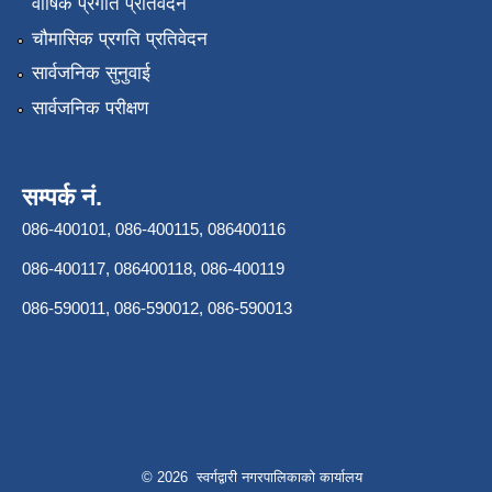
वार्षिक प्रगति प्रतिवेदन
चौमासिक प्रगति प्रतिवेदन
सार्वजनिक सुनुवाई
सार्वजनिक परीक्षण
सम्पर्क नं.
086-400101, 086-400115, 086400116
086-400117, 086400118, 086-400119
086-590011, 086-590012, 086-590013
© 2026 स्वर्गद्वारी नगरपालिकाको कार्यालय