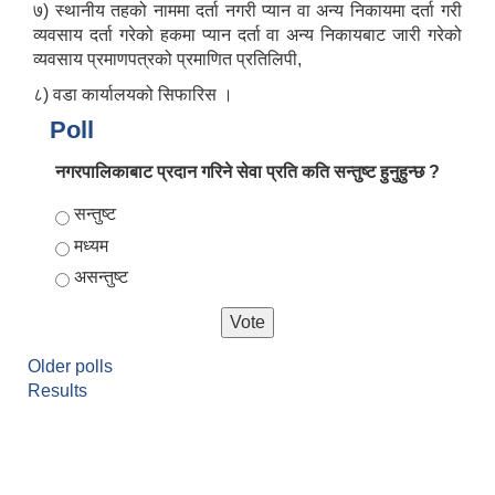
७) स्थानीय तहको नाममा दर्ता नगरी प्यान वा अन्य निकायमा दर्ता गरी
व्यवसाय दर्ता गरेको हकमा प्यान दर्ता वा अन्य निकायबाट जारी गरेको
व्यवसाय प्रमाणपत्रको प्रमाणित प्रतिलिपी,
८) वडा कार्यालयको सिफारिस ।
Poll
नगरपालिकाबाट प्रदान गरिने सेवा प्रति कति सन्तुष्ट हुनुहुन्छ ?
Choices
सन्तुष्ट
मध्यम
असन्तुष्ट
Older polls
Results