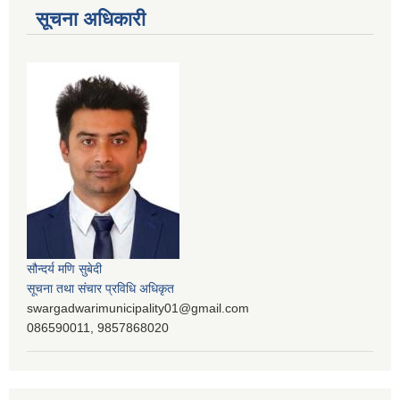
सूचना अधिकारी
सौन्दर्य मणि सुबेदी
सूचना तथा संचार प्रविधि अधिकृत
swargadwarimunicipality01@gmail.com
086590011, 9857868020