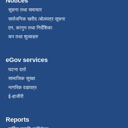
Notices
सूचना तथा समाचार
सार्वजनिक खरीद /बोलपत्र सूचना
एन, कानुन तथा निर्देशिका
कर तथा शुल्कहरु
eGov services
घटना दर्ता
सामाजिक सुरक्षा
नागरिक वडापत्र
ई-हाजीरी
Reports