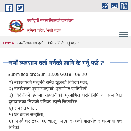
Skip to main content
स्वर्गद्वारी नगरपालिकाको कार्यालय
लुम्बिनी प्रदेश, भिंग्री प्यूठान
You are here
Home
» नयाँ व्यवसाय दर्ता गर्नको लागि के गर्नु पर्छ ?
नयाँ व्यवसाय दर्ता गर्नको लागि के गर्नु पर्छ ?
Submitted on:
Sun, 12/08/2019 - 09:20
१) व्यवसायको प्रकृति समेत खुलेको निवेदन पत्र,
२) नागरिकता प्रमाणपत्रको प्रमाणित प्रतिलिपी,
३) विदेशीको हकमा राहदानीको प्रमाणित प्रतिलिपि वा सम्बन्धित
दुतावासको निजको परिचय खुल्ने सिफारिस,
४) ३ प्रति फोटो,
५) घर बहाल सम्झौता,
६) आफ्नै घर टहरा भए चा.लु. आ.व. सम्मको मालपोत र घरजग्गा कर
तिरेको,