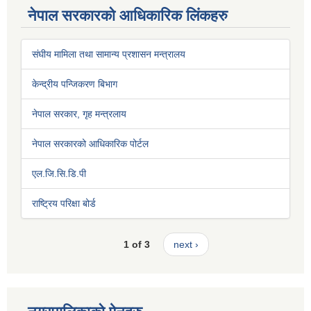
नेपाल सरकारको आधिकारिक लिंकहरु
संघीय मामिला तथा सामान्य प्रशासन मन्त्रालय
केन्द्रीय पन्जिकरण बिभाग
नेपाल सरकार, गृह मन्त्रलाय
नेपाल सरकारको आधिकारिक पोर्टल
एल.जि.सि.डि.पी
राष्ट्रिय परिक्षा बोर्ड
1 of 3
next ›