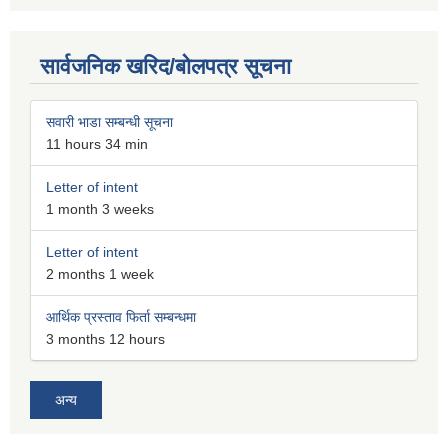
सार्वजनिक खरिद/बोलपत्र सूचना
सवारी भाडा सम्बन्धी सूचना
11 hours 34 min
Letter of intent
1 month 3 weeks
Letter of intent
2 months 1 week
आर्थिक प्रस्ताव फिर्ता सम्बन्धमा
3 months 12 hours
अन्य