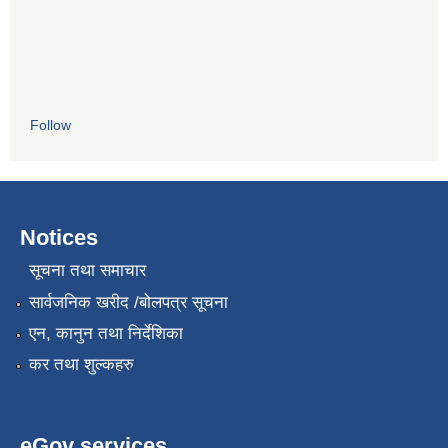
Follow
Notices
सूचना तथा समाचार
सार्वजनिक खरीद /बोलपत्र सूचना
एन, कानुन तथा निर्देशिका
कर तथा शुल्कहरु
eGov services