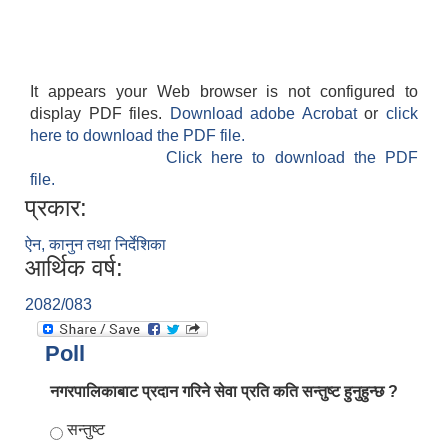
It appears your Web browser is not configured to
display PDF files.
Download adobe Acrobat
or
click
here to download the PDF file.
Click here to download the PDF
file.
प्रकार:
ऐन, कानुन तथा निर्देशिका
आर्थिक वर्ष:
2082/083
Poll
नगरपालिकाबाट प्रदान गरिने सेवा प्रति कति सन्तुष्ट हुनुहुन्छ ?
Choices
सन्तुष्ट