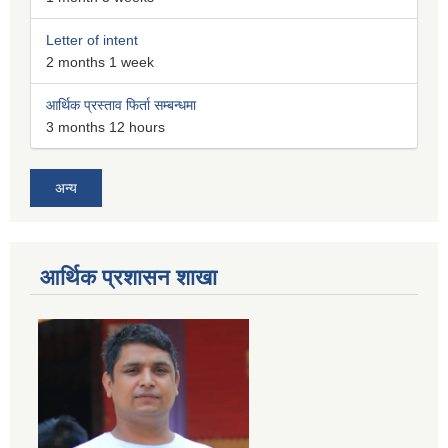
Letter of intent
2 months 1 week
आर्थिक प्रस्ताव फिर्ता सम्बन्धमा
3 months 12 hours
अन्य
आर्थिक प्रशासन शाखा