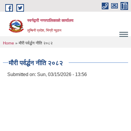
Skip to main content
स्वर्गद्वारी नगरपालिकाको कार्यालय
लुम्बिनी प्रदेश, भिंग्री प्यूठान
You are here
Home
» मौरी पर्वर्द्धन नीति २०८२
मौरी पर्वर्द्धन नीति २०८२
Submitted on:
Sun, 03/15/2026 - 13:56