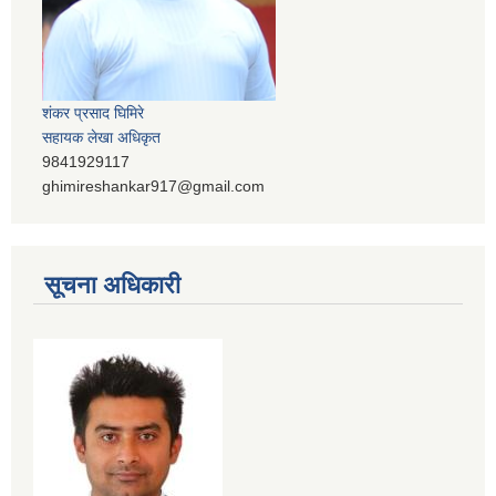
शंकर प्रसाद घिमिरे
सहायक लेखा अधिकृत
9841929117
ghimireshankar917@gmail.com
सूचना अधिकारी