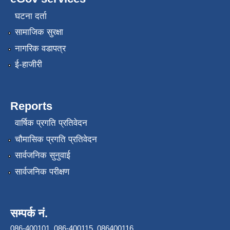
घटना दर्ता
सामाजिक सुरक्षा
नागरिक वडापत्र
ई-हाजीरी
Reports
वार्षिक प्रगति प्रतिवेदन
चौमासिक प्रगति प्रतिवेदन
सार्वजनिक सुनुवाई
सार्वजनिक परीक्षण
सम्पर्क नं.
086-400101, 086-400115, 086400116