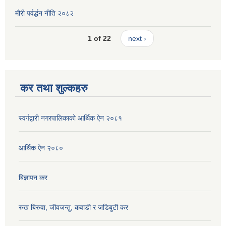
मौरी पर्वर्द्धन नीति २०८२
1 of 22
next ›
कर तथा शुल्कहरु
स्वर्गद्वारी नगरपालिकाको आर्थिक ऐन २०८१
आर्थिक ऐन २०८०
बिज्ञापन कर
रुख बिरुवा, जीवजन्तु, कवाडी र जडिबुटी कर