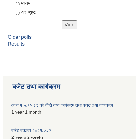
मध्यम
असन्तुष्ट
Older polls
Results
बजेट तथा कार्यक्रम
आ.व २०८२/०८३ को नीति तथा कार्यक्रम तथा बजेट तथा कार्यक्रम
1 year 1 month
बजेट बक्तब्य २०८१/०८२
2 years 2 weeks