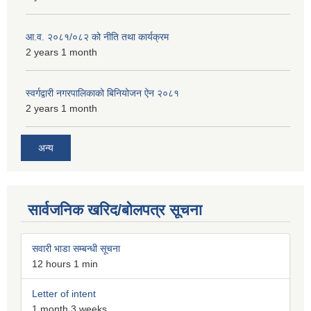
आ.व. २०८१/०८२ को नीति तथा कार्यक्रम
2 years 1 month
स्वर्गद्वारी नगरपालिकाको बिनियोजन ऐन २०८१
2 years 1 month
अन्य
सार्वजनिक खरिद/बोलपत्र सूचना
सवारी भाडा सम्बन्धी सूचना
12 hours 1 min
Letter of intent
1 month 3 weeks