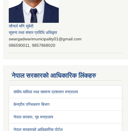
सौन्दर्य मणि सुबेदी
सूचना तथा संचार प्रविधि अधिकृत
swargadwarimunicipality01@gmail.com
086590011, 9857868020
नेपाल सरकारको आधिकारिक लिंकहरु
संघीय मामिला तथा सामान्य प्रशासन मन्त्रालय
केन्द्रीय पन्जिकरण बिभाग
नेपाल सरकार, गृह मन्त्रलाय
नेपाल सरकारको आधिकारिक पोर्टल