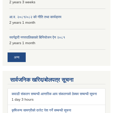
2 years 3 weeks
आ.व. २०८१/०८२ को नीति तथा कार्यक्रम
2 years 1 month
स्वर्गद्वारी नगरपालिकाको बिनियोजन ऐन २०८१
2 years 1 month
अन्य
सार्वजनिक खरिद/बोलपत्र सूचना
कवाडी संकलन सम्बन्धी आन्तरिक आय संकलनको ठेक्का सम्बन्धी सूचना
1 day 3 hours
कृषिजन्य सामग्रीको दररेट पेश गर्ने सम्बन्धी सूचना