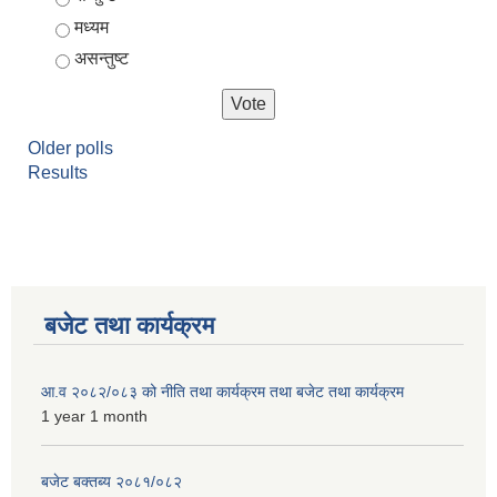
मध्यम
असन्तुष्ट
Older polls
Results
बजेट तथा कार्यक्रम
आ.व २०८२/०८३ को नीति तथा कार्यक्रम तथा बजेट तथा कार्यक्रम
1 year 1 month
बजेट बक्तब्य २०८१/०८२