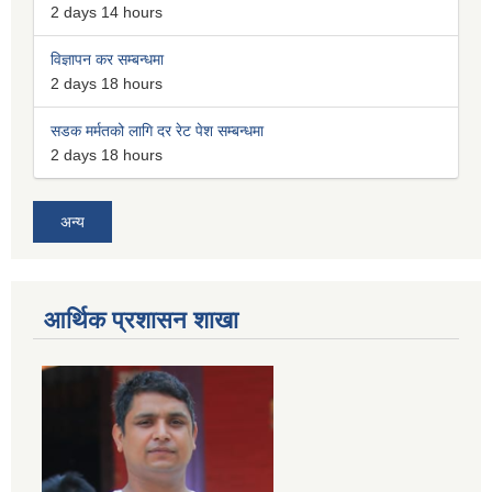
2 days 14 hours
विज्ञापन कर सम्बन्धमा
2 days 18 hours
सडक मर्मतको लागि दर रेट पेश सम्बन्धमा
2 days 18 hours
अन्य
आर्थिक प्रशासन शाखा