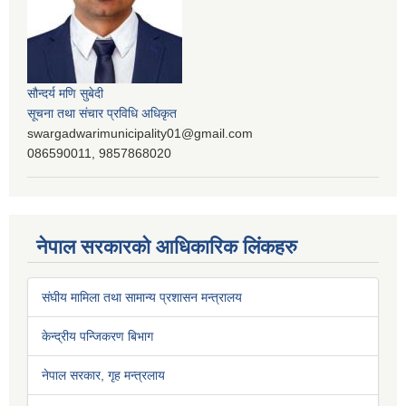
सौन्दर्य मणि सुबेदी
सूचना तथा संचार प्रविधि अधिकृत
swargadwarimunicipality01@gmail.com
086590011, 9857868020
नेपाल सरकारको आधिकारिक लिंकहरु
संघीय मामिला तथा सामान्य प्रशासन मन्त्रालय
केन्द्रीय पन्जिकरण बिभाग
नेपाल सरकार, गृह मन्त्रलाय