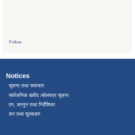
Follow
Notices
सूचना तथा समाचार
सार्वजनिक खरीद /बोलपत्र सूचना
एन, कानुन तथा निर्देशिका
कर तथा शुल्कहरु