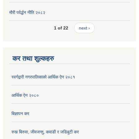
मौरी पर्वर्द्धन नीति २०८२
1 of 22
next ›
कर तथा शुल्कहरु
स्वर्गद्वारी नगरपालिकाको आर्थिक ऐन २०८१
आर्थिक ऐन २०८०
बिज्ञापन कर
रुख बिरुवा, जीवजन्तु, कवाडी र जडिबुटी कर