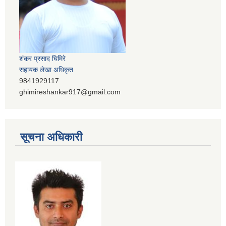
शंकर प्रसाद घिमिरे
सहायक लेखा अधिकृत
9841929117
ghimireshankar917@gmail.com
सूचना अधिकारी