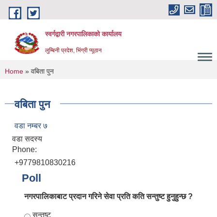
Skip to main content
स्वर्गद्वारी नगरपालिकाको कार्यालय
लुम्बिनी प्रदेश, भिंग्री प्यूठान
You are here
Home
» वबिता पुन
वबिता पुन
वडा नम्बर ७
वडा सदस्य
Phone:
+9779810830216
Poll
नगरपालिकाबाट प्रदान गरिने सेवा प्रति कति सन्तुष्ट हुनुहुन्छ ?
Choices
सन्तुष्ट