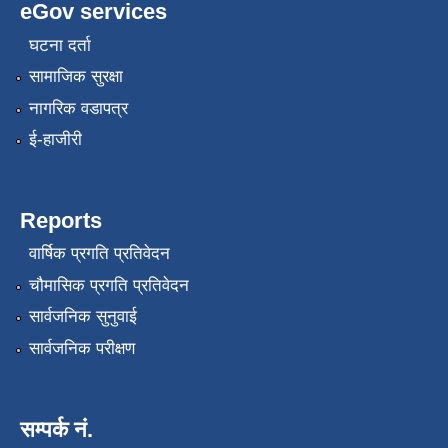
eGov services
घटना दर्ता
सामाजिक सुरक्षा
नागरिक वडापत्र
ई-हाजीरी
Reports
वार्षिक प्रगति प्रतिवेदन
चौमासिक प्रगति प्रतिवेदन
सार्वजनिक सुनुवाई
सार्वजनिक परीक्षण
सम्पर्क नं.