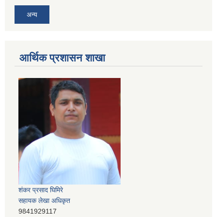
अन्य
आर्थिक प्रशासन शाखा
शंकर प्रसाद घिमिरे
सहायक लेखा अधिकृत
9841929117