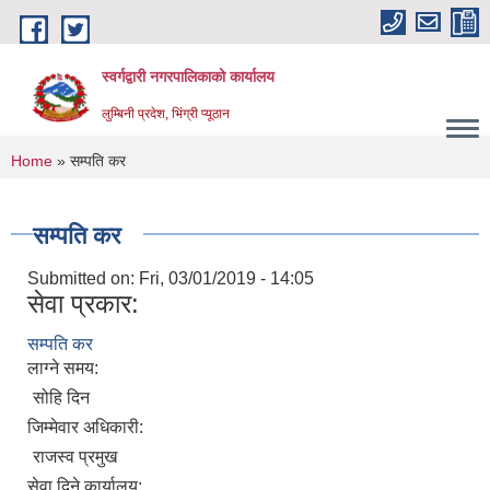
Skip to main content
स्वर्गद्वारी नगरपालिकाको कार्यालय
लुम्बिनी प्रदेश, भिंग्री प्यूठान
You are here
Home
» सम्पति कर
सम्पति कर
Submitted on:
Fri, 03/01/2019 - 14:05
सेवा प्रकार:
सम्पति कर
लाग्ने समय:
सोहि दिन
जिम्मेवार अधिकारी:
राजस्व प्रमुख
सेवा दिने कार्यालय: