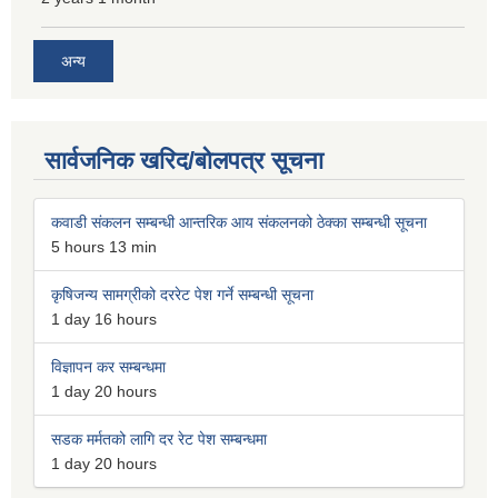
अन्य
सार्वजनिक खरिद/बोलपत्र सूचना
कवाडी संकलन सम्बन्धी आन्तरिक आय संकलनको ठेक्का सम्बन्धी सूचना
5 hours 13 min
कृषिजन्य सामग्रीको दररेट पेश गर्ने सम्बन्धी सूचना
1 day 16 hours
विज्ञापन कर सम्बन्धमा
1 day 20 hours
सडक मर्मतको लागि दर रेट पेश सम्बन्धमा
1 day 20 hours