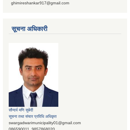
ghimireshankar917@gmail.com
सूचना अधिकारी
सौन्दर्य मणि सुबेदी
सूचना तथा संचार प्रविधि अधिकृत
swargadwarimunicipality01@gmail.com
086590011, 9857868020