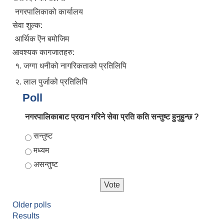
नगरपालिकाको कार्यालय
सेवा शुल्क:
आर्थिक ऎन बमोजिम
आवश्यक कागजातहरु:
१. जग्गा धनीको नागरिकताको प्रतिलिपि
२. लाल पुर्जाको प्रतिलिपि
Poll
नगरपालिकाबाट प्रदान गरिने सेवा प्रति कति सन्तुष्ट हुनुहुन्छ ?
Choices
सन्तुष्ट
मध्यम
असन्तुष्ट
Older polls
Results