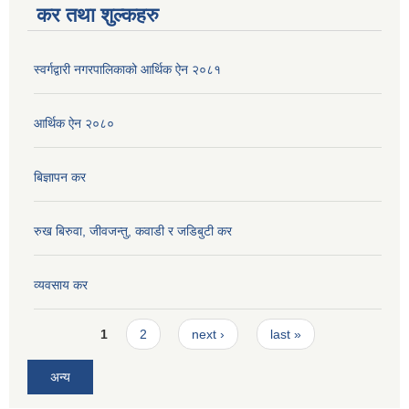
कर तथा शुल्कहरु
स्वर्गद्वारी नगरपालिकाको आर्थिक ऐन २०८१
आर्थिक ऐन २०८०
बिज्ञापन कर
रुख बिरुवा, जीवजन्तु, कवाडी र जडिबुटी कर
व्यवसाय कर
Pages
1
2
next ›
last »
अन्य