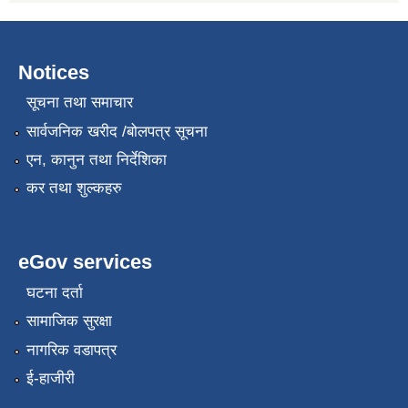
Notices
सूचना तथा समाचार
सार्वजनिक खरीद /बोलपत्र सूचना
एन, कानुन तथा निर्देशिका
कर तथा शुल्कहरु
eGov services
घटना दर्ता
सामाजिक सुरक्षा
नागरिक वडापत्र
ई-हाजीरी