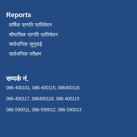
Reports
वार्षिक प्रगति प्रतिवेदन
चौमासिक प्रगति प्रतिवेदन
सार्वजनिक सुनुवाई
सार्वजनिक परीक्षण
सम्पर्क नं.
086-400101, 086-400115, 086400116
086-400117, 086400118, 086-400119
086-590011, 086-590012, 086-590013