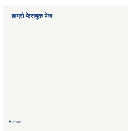
हाम्रो फेसबुक पेज
Follow