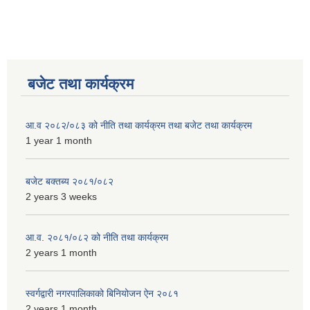
बजेट तथा कार्यक्रम
आ.व २०८२/०८३ को नीति तथा कार्यक्रम तथा बजेट तथा कार्यक्रम
1 year 1 month
बजेट बक्तब्य २०८१/०८२
2 years 3 weeks
आ.व. २०८१/०८२ को नीति तथा कार्यक्रम
2 years 1 month
स्वर्गद्वारी नगरपालिकाको बिनियोजन ऐन २०८१
2 years 1 month