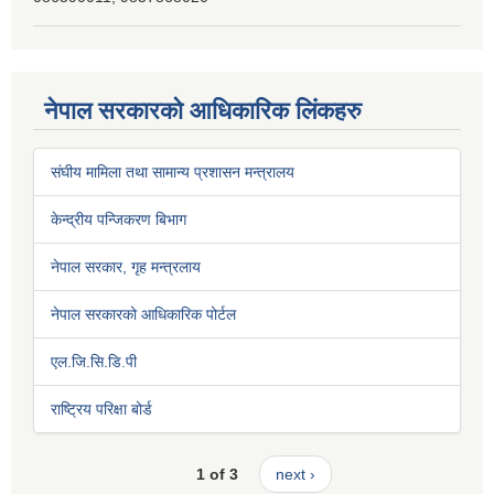
नेपाल सरकारको आधिकारिक लिंकहरु
संघीय मामिला तथा सामान्य प्रशासन मन्त्रालय
केन्द्रीय पन्जिकरण बिभाग
नेपाल सरकार, गृह मन्त्रलाय
नेपाल सरकारको आधिकारिक पोर्टल
एल.जि.सि.डि.पी
राष्ट्रिय परिक्षा बोर्ड
1 of 3
next ›