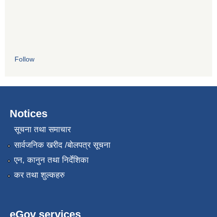
Follow
Notices
सूचना तथा समाचार
सार्वजनिक खरीद /बोलपत्र सूचना
एन, कानुन तथा निर्देशिका
कर तथा शुल्कहरु
eGov services