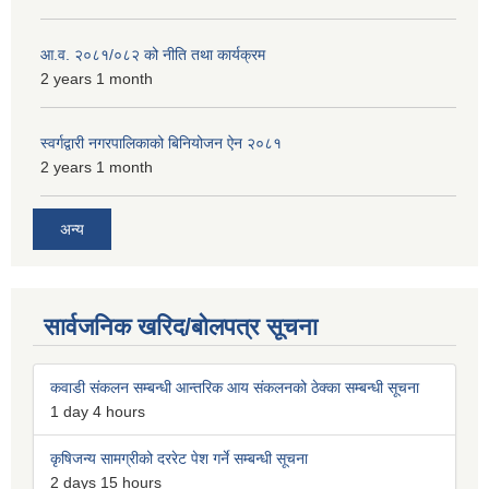
आ.व. २०८१/०८२ को नीति तथा कार्यक्रम
2 years 1 month
स्वर्गद्वारी नगरपालिकाको बिनियोजन ऐन २०८१
2 years 1 month
अन्य
सार्वजनिक खरिद/बोलपत्र सूचना
कवाडी संकलन सम्बन्धी आन्तरिक आय संकलनको ठेक्का सम्बन्धी सूचना
1 day 4 hours
कृषिजन्य सामग्रीको दररेट पेश गर्ने सम्बन्धी सूचना
2 days 15 hours