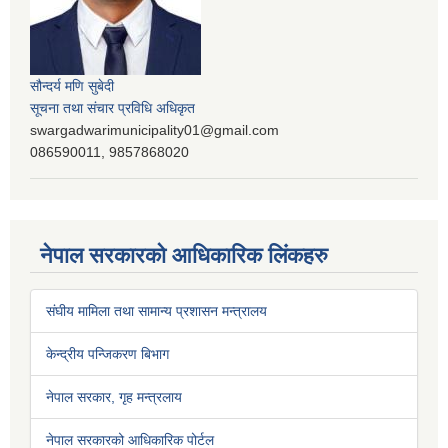
सौन्दर्य मणि सुबेदी
सूचना तथा संचार प्रविधि अधिकृत
swargadwarimunicipality01@gmail.com
086590011, 9857868020
नेपाल सरकारको आधिकारिक लिंकहरु
संघीय मामिला तथा सामान्य प्रशासन मन्त्रालय
केन्द्रीय पन्जिकरण बिभाग
नेपाल सरकार, गृह मन्त्रलाय
नेपाल सरकारको आधिकारिक पोर्टल