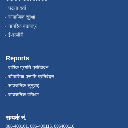
घटना दर्ता
सामाजिक सुरक्षा
नागरिक वडापत्र
ई-हाजीरी
Reports
वार्षिक प्रगति प्रतिवेदन
चौमासिक प्रगति प्रतिवेदन
सार्वजनिक सुनुवाई
सार्वजनिक परीक्षण
सम्पर्क नं.
086-400101, 086-400115, 086400116