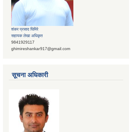
शंकर प्रसाद घिमिरे
सहायक लेखा अधिकृत
9841929117
ghimireshankar917@gmail.com
सूचना अधिकारी