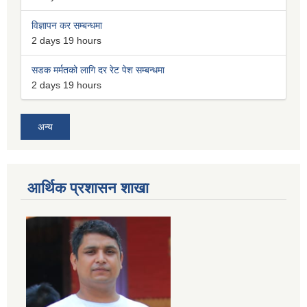
विज्ञापन कर सम्बन्धमा
2 days 19 hours
सडक मर्मतको लागि दर रेट पेश सम्बन्धमा
2 days 19 hours
अन्य
आर्थिक प्रशासन शाखा