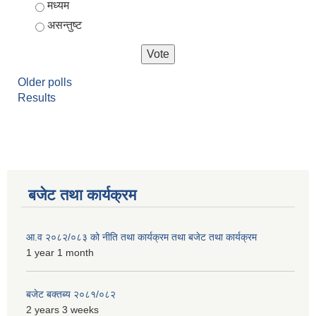
मध्यम
असन्तुष्ट
Older polls
Results
बजेट तथा कार्यक्रम
आ.व २०८२/०८३ को नीति तथा कार्यक्रम तथा बजेट तथा कार्यक्रम
1 year 1 month
बजेट बक्तब्य २०८१/०८२
2 years 3 weeks