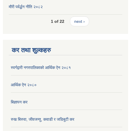
मौरी पर्वर्द्धन नीति २०८२
1 of 22
next ›
कर तथा शुल्कहरु
स्वर्गद्वारी नगरपालिकाको आर्थिक ऐन २०८१
आर्थिक ऐन २०८०
बिज्ञापन कर
रुख बिरुवा, जीवजन्तु, कवाडी र जडिबुटी कर