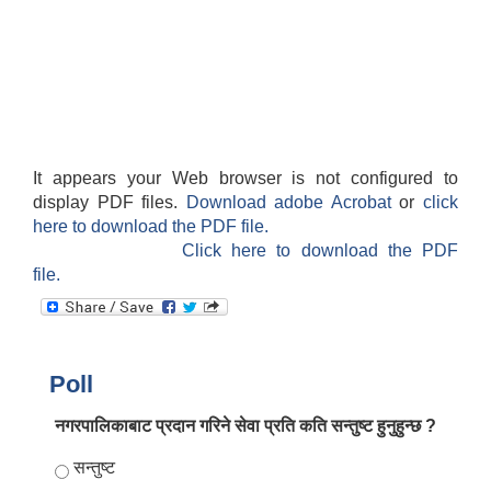
It appears your Web browser is not configured to
display PDF files.
Download adobe Acrobat
or
click
here to download the PDF file.
Click here to download the PDF
file.
Poll
नगरपालिकाबाट प्रदान गरिने सेवा प्रति कति सन्तुष्ट हुनुहुन्छ ?
Choices
सन्तुष्ट