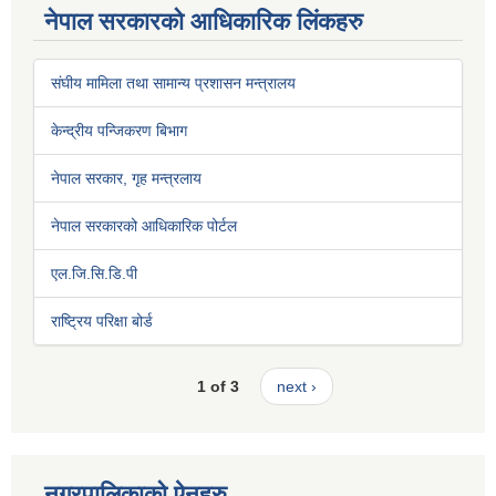
नेपाल सरकारको आधिकारिक लिंकहरु
संघीय मामिला तथा सामान्य प्रशासन मन्त्रालय
केन्द्रीय पन्जिकरण बिभाग
नेपाल सरकार, गृह मन्त्रलाय
नेपाल सरकारको आधिकारिक पोर्टल
एल.जि.सि.डि.पी
राष्ट्रिय परिक्षा बोर्ड
1 of 3
next ›
नगरपालिकाको ऐनहरु