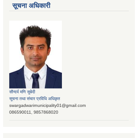
सूचना अधिकारी
सौन्दर्य मणि सुबेदी
सूचना तथा संचार प्रविधि अधिकृत
swargadwarimunicipality01@gmail.com
086590011, 9857868020