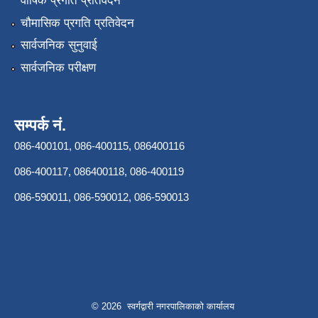
वार्षिक प्रगति प्रतिवेदन
चौमासिक प्रगति प्रतिवेदन
सार्वजनिक सुनुवाई
सार्वजनिक परीक्षण
सम्पर्क नं.
086-400101, 086-400115, 086400116
086-400117, 086400118, 086-400119
086-590011, 086-590012, 086-590013
© 2026 स्वर्गद्वारी नगरपालिकाको कार्यालय