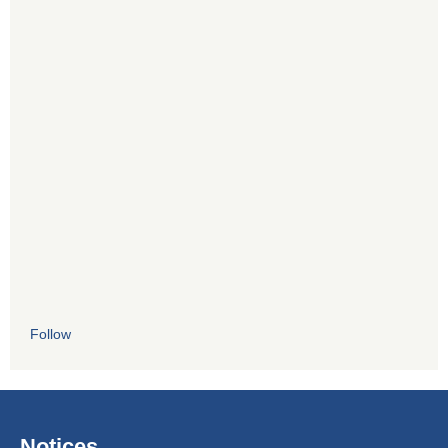
Follow
Notices