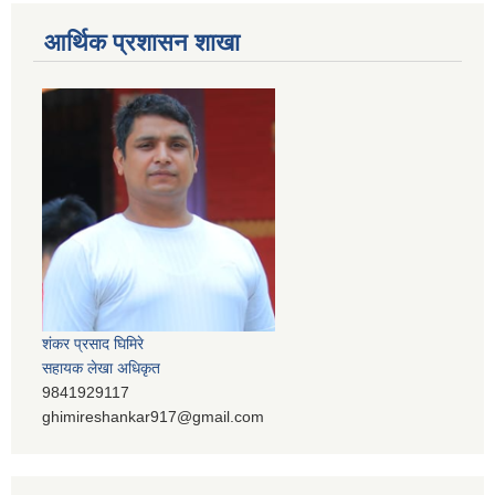
आर्थिक प्रशासन शाखा
शंकर प्रसाद घिमिरे
सहायक लेखा अधिकृत
9841929117
ghimireshankar917@gmail.com