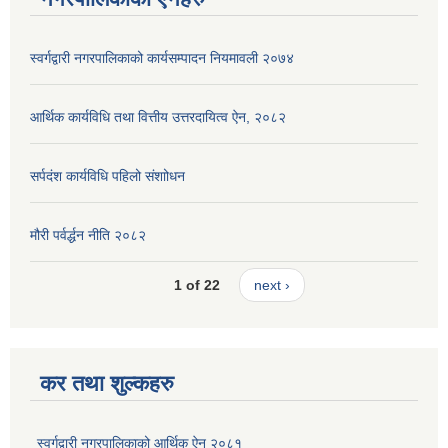
स्वर्गद्वारी नगरपालिकाको कार्यसम्पादन नियमावली २०७४
आर्थिक कार्यविधि तथा वित्तीय उत्तरदायित्व ऐन, २०८२
सर्पदंश कार्यविधि पहिलो संशाोधन
मौरी पर्वर्द्धन नीति २०८२
1 of 22
next ›
कर तथा शुल्कहरु
स्वर्गद्वारी नगरपालिकाको आर्थिक ऐन २०८१