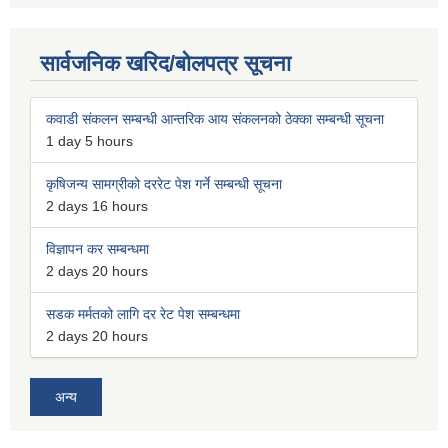
सार्वजनिक खरिद/बोलपत्र सूचना
कवाडी संकलन सम्बन्धी आन्तरिक आय संकलनको ठेक्का सम्बन्धी सूचना
1 day 5 hours
कृषिजन्य सामग्रीको दररेट पेश गर्ने सम्बन्धी सूचना
2 days 16 hours
विज्ञापन कर सम्बन्धमा
2 days 20 hours
सडक मर्मतको लागि दर रेट पेश सम्बन्धमा
2 days 20 hours
अन्य