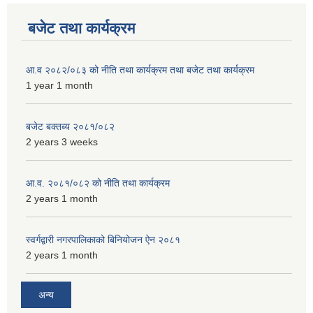
बजेट तथा कार्यक्रम
आ.व २०८२/०८३ को नीति तथा कार्यक्रम तथा बजेट तथा कार्यक्रम
1 year 1 month
बजेट बक्तब्य २०८१/०८२
2 years 3 weeks
आ.व. २०८१/०८२ को नीति तथा कार्यक्रम
2 years 1 month
स्वर्गद्वारी नगरपालिकाको बिनियोजन ऐन २०८१
2 years 1 month
अन्य