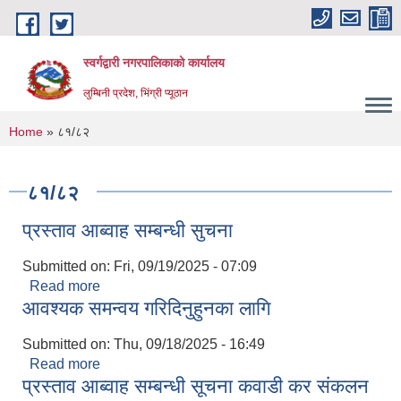
Skip to main content
स्वर्गद्वारी नगरपालिकाको कार्यालय
लुम्बिनी प्रदेश, भिंग्री प्यूठान
You are here
Home
» ८१/८२
८१/८२
प्रस्ताव आब्वाह सम्बन्धी सुचना
Submitted on:
Fri, 09/19/2025 - 07:09
Read more
about प्रस्ताव आब्वाह सम्बन्धी सुचना
आवश्यक समन्वय गरिदिनुहुनका लागि
Submitted on:
Thu, 09/18/2025 - 16:49
Read more
about आवश्यक समन्वय गरिदिनुहुनका लागि
प्रस्ताव आब्वाह सम्बन्धी सूचना कवाडी कर संकलन