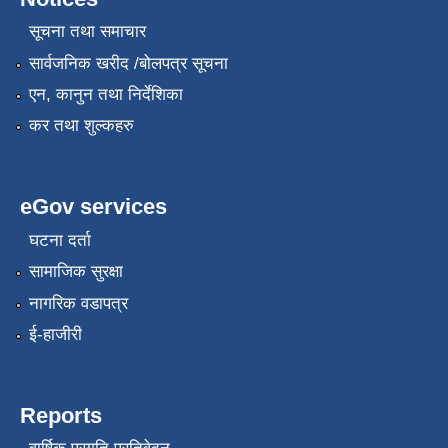
सूचना तथा समाचार
सार्वजनिक खरीद /बोलपत्र सूचना
एन, कानुन तथा निर्देशिका
कर तथा शुल्कहरु
eGov services
घटना दर्ता
सामाजिक सुरक्षा
नागरिक वडापत्र
ई-हाजीरी
Reports