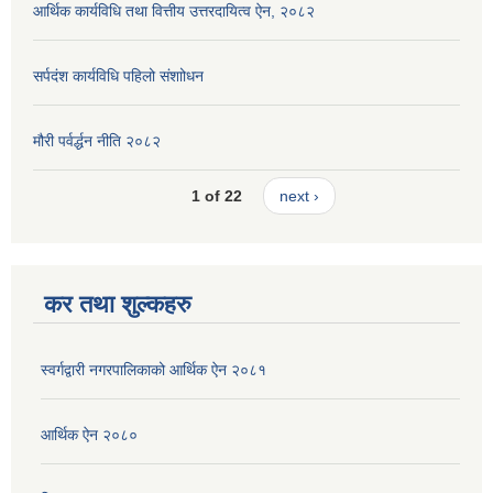
आर्थिक कार्यविधि तथा वित्तीय उत्तरदायित्व ऐन, २०८२
सर्पदंश कार्यविधि पहिलो संशाोधन
मौरी पर्वर्द्धन नीति २०८२
1 of 22
next ›
कर तथा शुल्कहरु
स्वर्गद्वारी नगरपालिकाको आर्थिक ऐन २०८१
आर्थिक ऐन २०८०