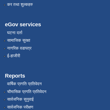
कर तथा शुल्कहरु
eGov services
घटना दर्ता
सामाजिक सुरक्षा
नागरिक वडापत्र
ई-हाजीरी
Reports
वार्षिक प्रगति प्रतिवेदन
चौमासिक प्रगति प्रतिवेदन
सार्वजनिक सुनुवाई
सार्वजनिक परीक्षण