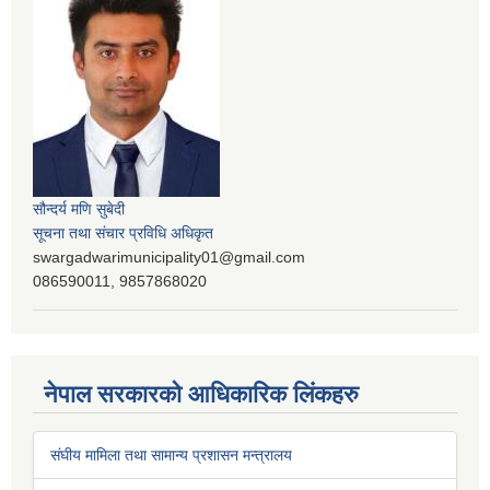
सौन्दर्य मणि सुबेदी
सूचना तथा संचार प्रविधि अधिकृत
swargadwarimunicipality01@gmail.com
086590011, 9857868020
नेपाल सरकारको आधिकारिक लिंकहरु
संघीय मामिला तथा सामान्य प्रशासन मन्त्रालय