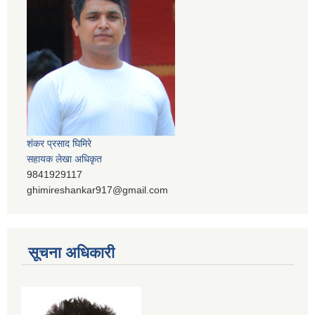
शंकर प्रसाद घिमिरे
सहायक लेखा अधिकृत
9841929117
ghimireshankar917@gmail.com
सूचना अधिकारी