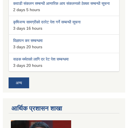
कवाडी संकलन सम्बन्धी आन्तरिक आय संकलनको ठेक्का सम्बन्धी सूचना
2 days 5 hours
कृषिजन्य सामग्रीको दररेट पेश गर्ने सम्बन्धी सूचना
3 days 16 hours
विज्ञापन कर सम्बन्धमा
3 days 20 hours
सडक मर्मतको लागि दर रेट पेश सम्बन्धमा
3 days 20 hours
अन्य
आर्थिक प्रशासन शाखा