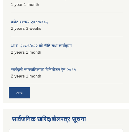
1 year 1 month
बजेट बक्तब्य २०८१/०८२
2 years 3 weeks
आ.व. २०८१/०८२ को नीति तथा कार्यक्रम
2 years 1 month
स्वर्गद्वारी नगरपालिकाको बिनियोजन ऐन २०८१
2 years 1 month
अन्य
सार्वजनिक खरिद/बोलपत्र सूचना