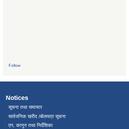
Follow
Notices
सूचना तथा समाचार
सार्वजनिक खरीद /बोलपत्र सूचना
एन, कानुन तथा निर्देशिका