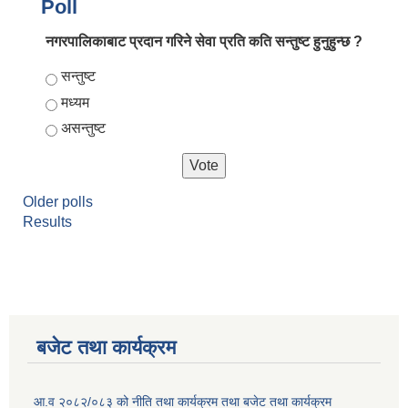
Poll
नगरपालिकाबाट प्रदान गरिने सेवा प्रति कति सन्तुष्ट हुनुहुन्छ ?
Choices
सन्तुष्ट
मध्यम
असन्तुष्ट
Older polls
Results
बजेट तथा कार्यक्रम
आ.व २०८२/०८३ को नीति तथा कार्यक्रम तथा बजेट तथा कार्यक्रम