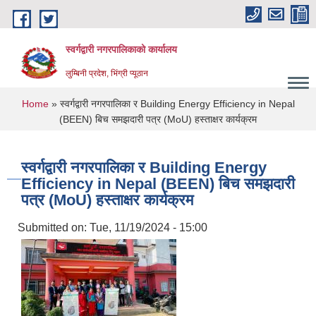
Skip to main content
स्वर्गद्वारी नगरपालिकाको कार्यालय
लुम्बिनी प्रदेश, भिंग्री प्यूठान
You are here
Home
» स्वर्गद्वारी नगरपालिका र Building Energy Efficiency in Nepal
(BEEN) बिच समझदारी पत्र (MoU) हस्ताक्षर कार्यक्रम
स्वर्गद्वारी नगरपालिका र Building Energy
Efficiency in Nepal (BEEN) बिच समझदारी
पत्र (MoU) हस्ताक्षर कार्यक्रम
Submitted on:
Tue, 11/19/2024 - 15:00