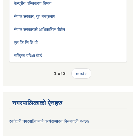
केन्द्रीय पन्जिकरण बिभाग
नेपाल सरकार, गृह मन्त्रलाय
नेपाल सरकारको आधिकारिक पोर्टल
एल.जि.सि.डि.पी
राष्ट्रिय परिक्षा बोर्ड
1 of 3
next ›
नगरपालिकाको ऐनहरु
स्वर्गद्वारी नगरपालिकाको कार्यसम्पादन नियमावली २०७४