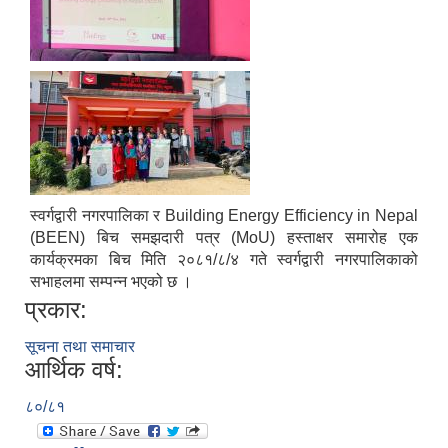
स्वर्गद्वारी नगरपालिका र Building Energy Efficiency in Nepal
(BEEN) बिच समझदारी पत्र (MoU) हस्ताक्षर समारोह एक
कार्यक्रमका बिच मिति २०८१/८/४ गते स्वर्गद्वारी नगरपालिकाको
सभाहलमा सम्पन्न भएको छ ।
प्रकार:
सूचना तथा समाचार
आर्थिक वर्ष:
८०/८१