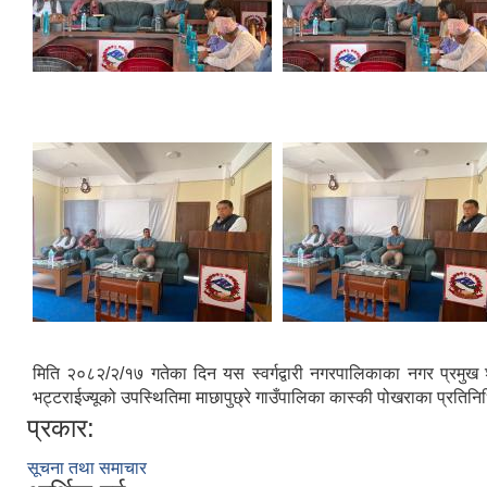
मिति २०८२/२/१७ गतेका दिन यस स्वर्गद्वारी नगरपालिकाका नगर प्रमुख श
भट्टराईज्यूको उपस्थितिमा माछापुछ्रे गाउँपालिका कास्की पोखराका प्रतिन
प्रकार:
सूचना तथा समाचार