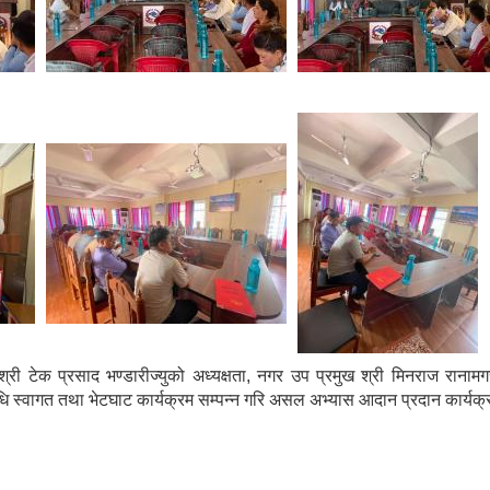
्री टेक प्रसाद भण्डारीज्युको अध्यक्षता, नगर उप प्रमुख श्री मिनराज रान
िधि स्वागत तथा भेटघाट कार्यक्रम सम्पन्न गरि असल अभ्यास आदान प्रदान कार्यक्