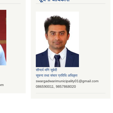
सौन्दर्य मणि सुबेदी
सूचना तथा संचार प्रविधि अधिकृत
swargadwarimunicipality01@gmail.com
com
086590011, 9857868020