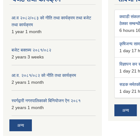
कवाडी संकल
आ.व २०८२/०८३ को नीति तथा कार्यक्रम तथा बजेट
ठेक्का सम्बन्ध
तथा कार्यक्रम
6 hours 1
1 year 1 month
कृषिजन्य सामग
बजेट बक्तब्य २०८१/०८२
1 day 17 
2 years 3 weeks
विज्ञापन कर स
1 day 21 
आ.व. २०८१/०८२ को नीति तथा कार्यक्रम
2 years 1 month
सडक मर्मतको 
1 day 21 
स्वर्गद्वारी नगरपालिकाको बिनियोजन ऐन २०८१
2 years 1 month
अन्य
अन्य