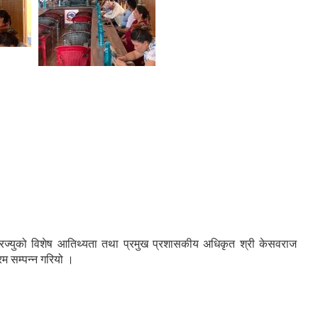
ामगरज्युको विशेष आतिथ्यता तथा प्रमुख प्रशासकीय अधिकृत श्री केसवराज
रम सम्पन्न गरियो ।