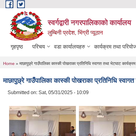
Skip to main content
स्वर्गद्वारी नगरपालिकाको कार्यालय
लुम्बिनी प्रदेश, भिंग्री प्यूठान
गृहपृष्ठ
परिचय
वडा कार्यालयहरु
कार्यक्रम तथा परियो
You are here
Home
» माछापुछ्रे गाउँपालिका कास्की पोखराका प्रतिनिधि स्वागत तथा भेटघाट कार्यक्रम
माछापुछ्रे गाउँपालिका कास्की पोखराका प्रतिनिधि स्वागत
Submitted on:
Sat, 05/31/2025 - 10:09