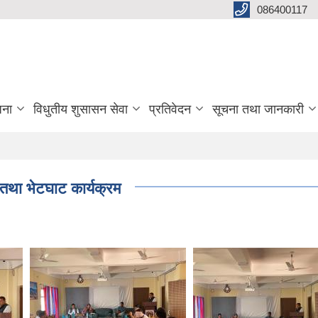
086400117
जना
विधुतीय शुसासन सेवा
प्रतिवेदन
सूचना तथा जानकारी
 तथा भेटघाट कार्यक्रम