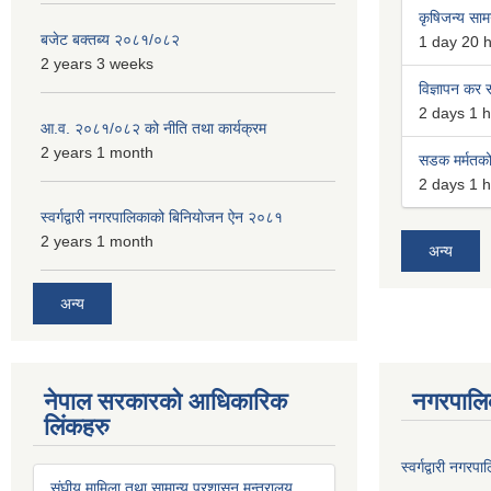
कृषिजन्य सामग
बजेट बक्तब्य २०८१/०८२
1 day 20 
2 years 3 weeks
विज्ञापन कर स
2 days 1 
आ.व. २०८१/०८२ को नीति तथा कार्यक्रम
2 years 1 month
सडक मर्मतको 
2 days 1 
स्वर्गद्वारी नगरपालिकाको बिनियोजन ऐन २०८१
2 years 1 month
अन्य
अन्य
नेपाल सरकारको आधिकारिक
नगरपालि
लिंकहरु
स्वर्गद्वारी नग
संघीय मामिला तथा सामान्य प्रशासन मन्त्रालय