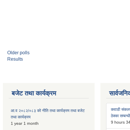
Older polls
Results
बजेट तथा कार्यक्रम
सार्वजनि
कवाडी संकल
आ.व २०८२/०८३ को नीति तथा कार्यक्रम तथा बजेट
ठेक्का सम्बन्ध
तथा कार्यक्रम
9 hours 3
1 year 1 month