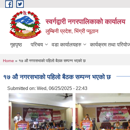
Skip to main content
स्वर्गद्वारी नगरपालिकाको कार्यालय
लुम्बिनी प्रदेश, भिंग्री प्यूठान
गृहपृष्ठ
परिचय
वडा कार्यालयहरु
कार्यक्रम तथा परियो
You are here
Home
» १७ औ नगरसभाको पहिलो बैठक सम्पन्न भएको छ
१७ औ नगरसभाको पहिलो बैठक सम्पन्न भएको छ
Submitted on:
Wed, 06/25/2025 - 22:43