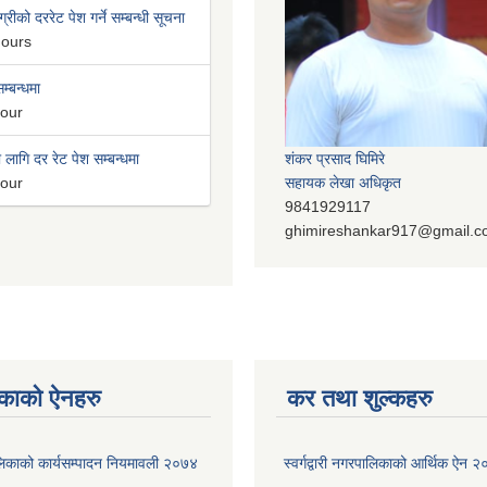
्रीको दररेट पेश गर्ने सम्बन्धी सूचना
hours
म्बन्धमा
hour
लागि दर रेट पेश सम्बन्धमा
शंकर प्रसाद घिमिरे
hour
सहायक लेखा अधिकृत
9841929117
ghimireshankar917@gmail.
काको ऐनहरु
कर तथा शुल्कहरु
रपालिकाको कार्यसम्पादन नियमावली २०७४
स्वर्गद्वारी नगरपालिकाको आर्थिक ऐन 