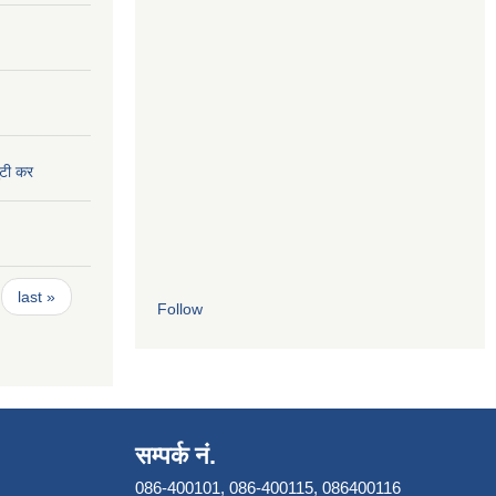
ुटी कर
last »
Follow
सम्पर्क नं.
086-400101, 086-400115, 086400116