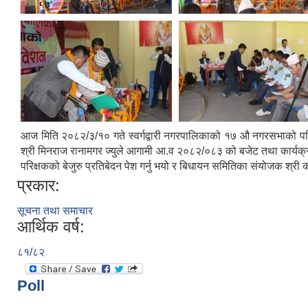
आज मिति २०८२/३/१० गते स्वर्गद्वारी नगरपालिकाको १७ औ नगरसभाको पहिल
श्री मिनराज रानामगर ज्युले आगामी आ.व २०८२/०८३ को बजेट तथा कार्यक्रम
परिक्षकको बेजुरु प्रतिबेदन पेश गर्नु भयो र बिधायन समितिका संयोजक श्री 
प्रकार:
सूचना तथा समाचार
आर्थिक वर्ष:
८१/८२
Poll