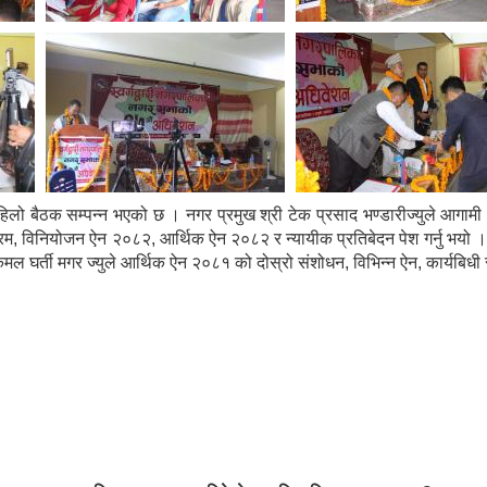
ो बैठक सम्पन्न भएको छ । नगर प्रमुख श्री टेक प्रसाद भण्डारीज्युले आगामी 
, विनियोजन ऐन २०८२, आर्थिक ऐन २०८२ र न्यायीक प्रतिबेदन पेश गर्नु भयो । 
कमल घर्ती मगर ज्युले आर्थिक ऐन २०८१ को दोस्रो संशोधन, विभिन्न ऐन, कार्यबिधी