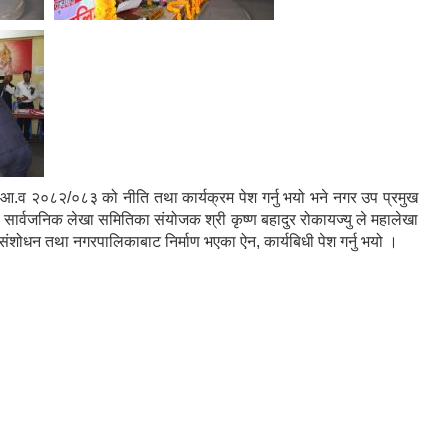
आ.व २०८२/०८३ को नीति तथा कार्यक्रम पेश गर्नु भयो भने नगर उप प्रमुख
सार्वजनिक लेखा समितिका संयोजक श्री कृष्ण बहादुर रोकायज्यु ले महालेखा
 संशोधन तथा नगरपालिकाबाट निर्माण भएका ऐन, कार्यबिधी पेश गर्नु भयो ।