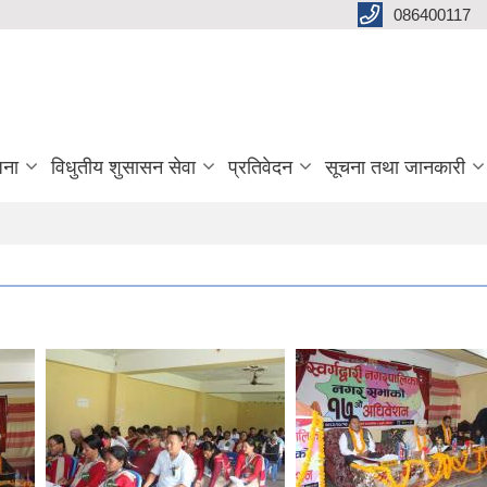
086400117
जना
विधुतीय शुसासन सेवा
प्रतिवेदन
सूचना तथा जानकारी