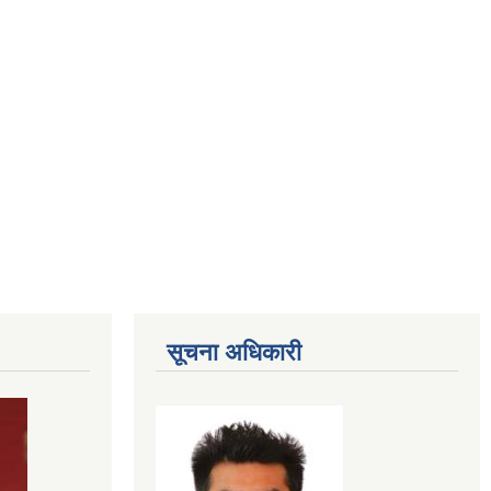
सूचना अधिकारी