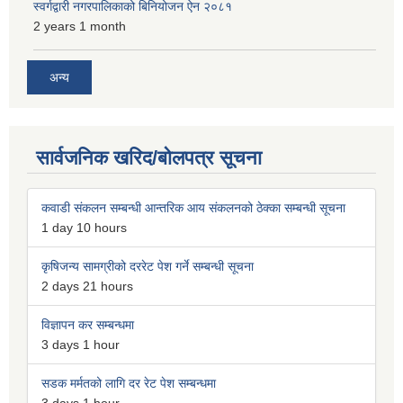
स्वर्गद्वारी नगरपालिकाको बिनियोजन ऐन २०८१
2 years 1 month
अन्य
सार्वजनिक खरिद/बोलपत्र सूचना
कवाडी संकलन सम्बन्धी आन्तरिक आय संकलनको ठेक्का सम्बन्धी सूचना
1 day 10 hours
कृषिजन्य सामग्रीको दररेट पेश गर्ने सम्बन्धी सूचना
2 days 21 hours
विज्ञापन कर सम्बन्धमा
3 days 1 hour
सडक मर्मतको लागि दर रेट पेश सम्बन्धमा
3 days 1 hour