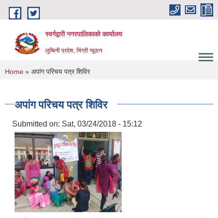
Skip to main content
स्वर्गद्वारी नगरपालिकाको कार्यालय
लुम्बिनी प्रदेश, भिंग्री प्यूठान
You are here
Home
» अपांग परिचय पत्र शिविर
अपांग परिचय पत्र शिविर
Submitted on:
Sat, 03/24/2018 - 15:12