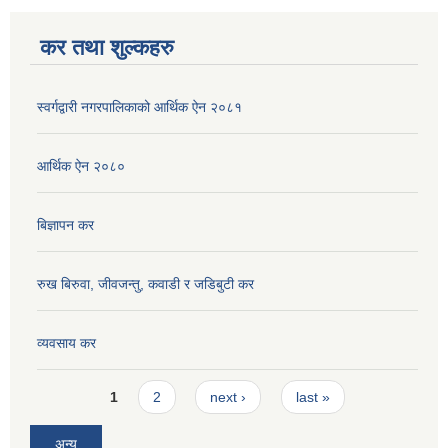
कर तथा शुल्कहरु
स्वर्गद्वारी नगरपालिकाको आर्थिक ऐन २०८१
आर्थिक ऐन २०८०
बिज्ञापन कर
रुख बिरुवा, जीवजन्तु, कवाडी र जडिबुटी कर
व्यवसाय कर
Pages
1
2
next ›
last »
अन्य