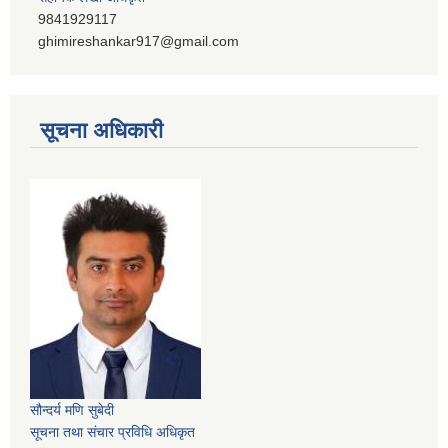
9841929117
ghimireshankar917@gmail.com
सूचना अधिकारी
सौन्दर्य मणि सुबेदी
सूचना तथा संचार प्रविधि अधिकृत