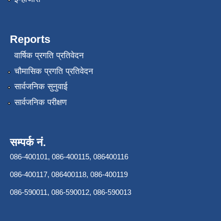
Reports
वार्षिक प्रगति प्रतिवेदन
चौमासिक प्रगति प्रतिवेदन
सार्वजनिक सुनुवाई
सार्वजनिक परीक्षण
सम्पर्क नं.
086-400101, 086-400115, 086400116
086-400117, 086400118, 086-400119
086-590011, 086-590012, 086-590013