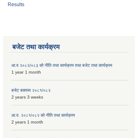
Results
बजेट तथा कार्यक्रम
आ.व २०८२/०८३ को नीति तथा कार्यक्रम तथा बजेट तथा कार्यक्रम
1 year 1 month
बजेट बक्तब्य २०८१/०८२
2 years 3 weeks
आ.व. २०८१/०८२ को नीति तथा कार्यक्रम
2 years 1 month