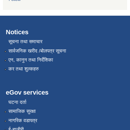
Notices
सूचना तथा समाचार
सार्वजनिक खरीद /बोलपत्र सूचना
एन, कानुन तथा निर्देशिका
कर तथा शुल्कहरु
eGov services
घटना दर्ता
सामाजिक सुरक्षा
नागरिक वडापत्र
ई-हाजीरी