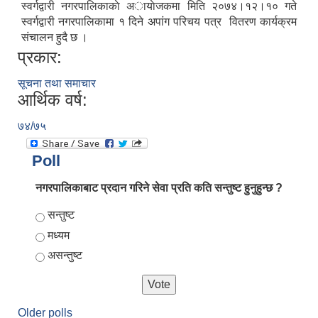
स्वर्गद्वारी नगरपालिकाकाे अायाेजकमा मिति २०७४।१२।१० गते
स्वर्गद्वारी नगरपालिकामा १ दिने अपांग परिचय पत्र वितरण कार्यक्रम
संचालन हुदै छ ।
प्रकार:
सूचना तथा समाचार
आर्थिक वर्ष:
७४/७५
Poll
नगरपालिकाबाट प्रदान गरिने सेवा प्रति कति सन्तुष्ट हुनुहुन्छ ?
Choices
सन्तुष्ट
मध्यम
असन्तुष्ट
Older polls