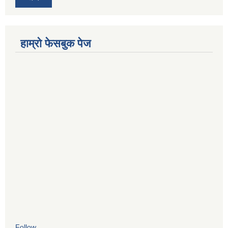
हाम्रो फेसबुक पेज
Follow