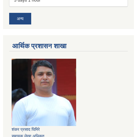
अन्य
आर्थिक प्रशासन शाखा
शंकर प्रसाद घिमिरे
सहायक लेखा अधिकृत