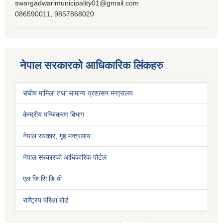
swargadwarimunicipality01@gmail.com
086590011, 9857868020
नेपाल सरकारको आधिकारिक लिंकहरु
संघीय मामिला तथा सामान्य प्रशासन मन्त्रालय
केन्द्रीय पन्जिकरण बिभाग
नेपाल सरकार, गृह मन्त्रलाय
नेपाल सरकारको आधिकारिक पोर्टल
एल.जि.सि.डि.पी
राष्ट्रिय परिक्षा बोर्ड