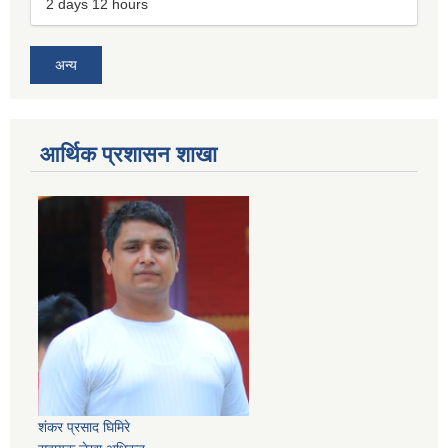
2 days 12 hours
अन्य
आर्थिक प्रशासन शाखा
शंकर प्रसाद घिमिरे