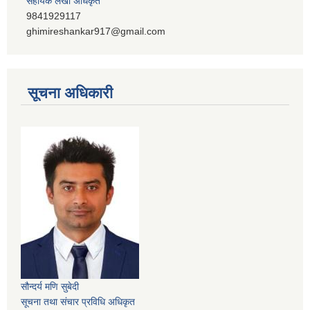
सहायक लेखा अधिकृत
9841929117
ghimireshankar917@gmail.com
सूचना अधिकारी
सौन्दर्य मणि सुबेदी
सूचना तथा संचार प्रविधि अधिकृत