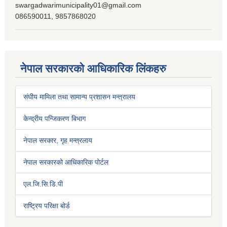
swargadwarimunicipality01@gmail.com
086590011, 9857868020
नेपाल सरकारको आधिकारिक लिंकहरु
संघीय मामिला तथा सामान्य प्रशासन मन्त्रालय
केन्द्रीय पन्जिकरण बिभाग
नेपाल सरकार, गृह मन्त्रलाय
नेपाल सरकारको आधिकारिक पोर्टल
एल.जि.सि.डि.पी
राष्ट्रिय परिक्षा बोर्ड