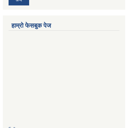
हाम्रो फेसबुक पेज