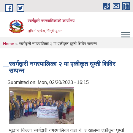
Skip to main content
स्वर्गद्वारी नगरपालिकाको कार्यालय
लुम्बिनी प्रदेश, भिंग्री प्यूठान
You are here
Home
» स्वर्गद्वारी नगरपालिका २ मा एकीकृत घुम्ती शिविर सम्पन्न
स्वर्गद्वारी नगरपालिका २ मा एकीकृत घुम्ती शिविर
सम्पन्न
Submitted on:
Mon, 02/20/2023 - 16:15
प्यूठान जिल्ला स्वर्गद्वारी नगरपालिका वडा नं. २ खालमा एकीकृत घुम्ती