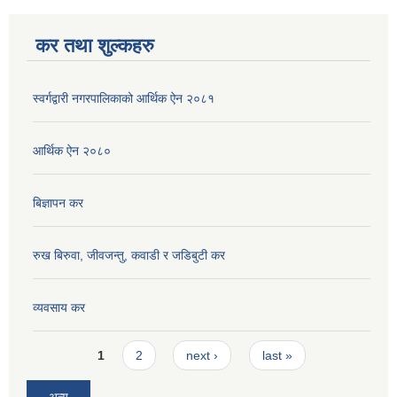
कर तथा शुल्कहरु
स्वर्गद्वारी नगरपालिकाको आर्थिक ऐन २०८१
आर्थिक ऐन २०८०
बिज्ञापन कर
रुख बिरुवा, जीवजन्तु, कवाडी र जडिबुटी कर
व्यवसाय कर
Pages
1
2
next ›
last »
अन्य