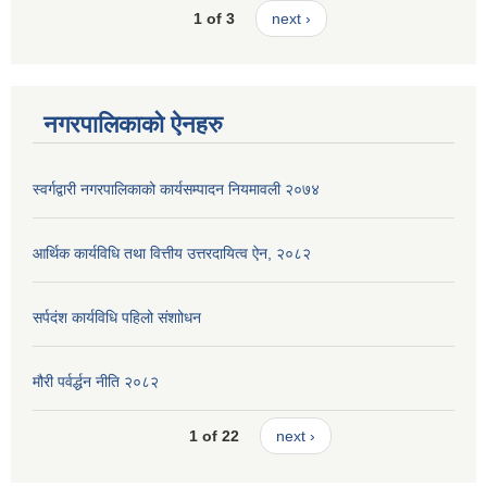
1 of 3
next ›
नगरपालिकाको ऐनहरु
स्वर्गद्वारी नगरपालिकाको कार्यसम्पादन नियमावली २०७४
आर्थिक कार्यविधि तथा वित्तीय उत्तरदायित्व ऐन, २०८२
सर्पदंश कार्यविधि पहिलो संशाोधन
मौरी पर्वर्द्धन नीति २०८२
1 of 22
next ›