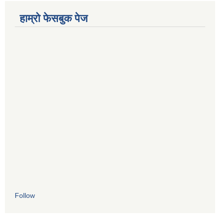
हाम्रो फेसबुक पेज
Follow