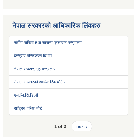
नेपाल सरकारको आधिकारिक लिंकहरु
संघीय मामिला तथा सामान्य प्रशासन मन्त्रालय
केन्द्रीय पन्जिकरण बिभाग
नेपाल सरकार, गृह मन्त्रलाय
नेपाल सरकारको आधिकारिक पोर्टल
एल.जि.सि.डि.पी
राष्ट्रिय परिक्षा बोर्ड
1 of 3
next ›