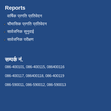
Reports
वार्षिक प्रगति प्रतिवेदन
चौमासिक प्रगति प्रतिवेदन
सार्वजनिक सुनुवाई
सार्वजनिक परीक्षण
सम्पर्क नं.
086-400101, 086-400115, 086400116
086-400117, 086400118, 086-400119
086-590011, 086-590012, 086-590013