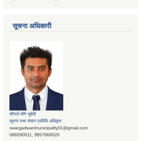
सूचना अधिकारी
सौन्दर्य मणि सुबेदी
सूचना तथा संचार प्रविधि अधिकृत
swargadwarimunicipality01@gmail.com
086590011, 9857868020