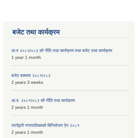
बजेट तथा कार्यक्रम
आ.व २०८२/०८३ को नीति तथा कार्यक्रम तथा बजेट तथा कार्यक्रम
1 year 1 month
बजेट बक्तब्य २०८१/०८२
2 years 3 weeks
आ.व. २०८१/०८२ को नीति तथा कार्यक्रम
2 years 1 month
स्वर्गद्वारी नगरपालिकाको बिनियोजन ऐन २०८१
2 years 1 month