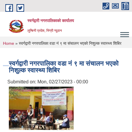
Skip to main content
स्वर्गद्वारी नगरपालिकाको कार्यालय
लुम्बिनी प्रदेश, भिंग्री प्यूठान
You are here
Home
» स्वर्गद्वारी नगरपालिका वडा नं ९ मा संचालन भएको निशुल्क स्वास्थ्य शिबिर
स्वर्गद्वारी नगरपालिका वडा नं ९ मा संचालन भएको
निशुल्क स्वास्थ्य शिबिर
Submitted on:
Mon, 02/27/2023 - 00:00