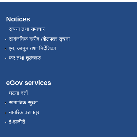
Notices
सूचना तथा समाचार
सार्वजनिक खरीद /बोलपत्र सूचना
एन, कानुन तथा निर्देशिका
कर तथा शुल्कहरु
eGov services
घटना दर्ता
सामाजिक सुरक्षा
नागरिक वडापत्र
ई-हाजीरी