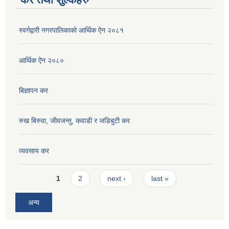
स्वर्गद्वारी नगरपालिकाको आर्थिक ऐन २०८१
आर्थिक ऐन २०८०
बिज्ञापन कर
रुख बिरुवा, जीवजन्तु, कवाडी र जडिबुटी कर
व्यवसाय कर
Pages
1
2
next ›
last »
अन्य