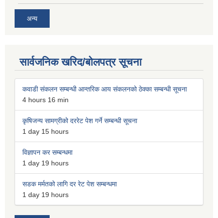
अन्य
सार्वजनिक खरिद/बोलपत्र सूचना
कवाडी संकलन सम्बन्धी आन्तरिक आय संकलनको ठेक्का सम्बन्धी सूचना
4 hours 16 min
कृषिजन्य सामग्रीको दररेट पेश गर्ने सम्बन्धी सूचना
1 day 15 hours
विज्ञापन कर सम्बन्धमा
1 day 19 hours
सडक मर्मतको लागि दर रेट पेश सम्बन्धमा
1 day 19 hours