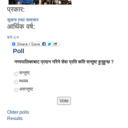
प्रकार:
सूचना तथा समाचार
आर्थिक वर्ष:
७९-८०
Poll
नगरपालिकाबाट प्रदान गरिने सेवा प्रति कति सन्तुष्ट हुनुहुन्छ ?
Choices
सन्तुष्ट
मध्यम
असन्तुष्ट
Older polls
Results