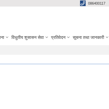
086400117
जना
विधुतीय शुसासन सेवा
प्रतिवेदन
सूचना तथा जानकारी