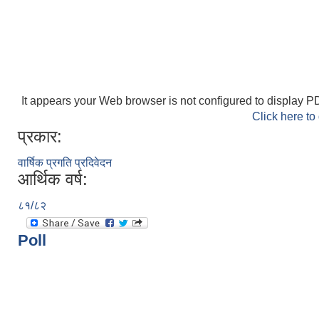
It appears your Web browser is not configured to display PD
Click here to
प्रकार:
वार्षिक प्रगति प्रदिवेदन
आर्थिक वर्ष:
८१/८२
Poll