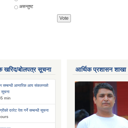
असन्तुष्ट
क खरिद/बोलपत्र सूचना
आर्थिक प्रशासन शाखा
न सम्बन्धी आन्तरिक आय संकलनको
ी सूचना
35 min
्रीको दररेट पेश गर्ने सम्बन्धी सूचना
hours