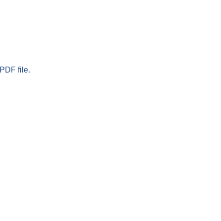
PDF file.