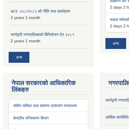
विज्ञापन कर स
2 days 2 
आ.व. २०८१/०८२ को नीति तथा कार्यक्रम
2 years 1 month
सडक मर्मतको 
2 days 2 
स्वर्गद्वारी नगरपालिकाको बिनियोजन ऐन २०८१
2 years 1 month
अन्य
अन्य
नेपाल सरकारको आधिकारिक
नगरपालि
लिंकहरु
स्वर्गद्वारी नग
संघीय मामिला तथा सामान्य प्रशासन मन्त्रालय
आर्थिक कार्यविधि
केन्द्रीय पन्जिकरण बिभाग