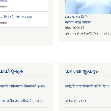
म्बन्धमा
hours
लागि दर रेट पेश सम्बन्धमा
शंकर प्रसाद घिमिरे
hours
सहायक लेखा अधिकृत
9841929117
ghimireshankar917@gmail.
काको ऐनहरु
कर तथा शुल्कहरु
रपालिकाको कार्यसम्पादन नियमावली २०७४
स्वर्गद्वारी नगरपालिकाको आर्थिक ऐन 
 तथा वित्तीय उत्तरदायित्व ऐन, २०८२
आर्थिक ऐन २०८०