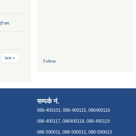
ुटी कर
last »
Follow
सम्पर्क नं.
086-400101, 086-400115, 086400116
086-400117, 086400118, 086-400119
086-590011, 086-590012, 086-590013