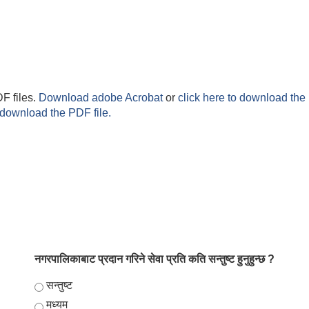
F files.
Download adobe Acrobat
or
click here to download the 
 download the PDF file.
नगरपालिकाबाट प्रदान गरिने सेवा प्रति कति सन्तुष्ट हुनुहुन्छ ?
Choices
सन्तुष्ट
मध्यम