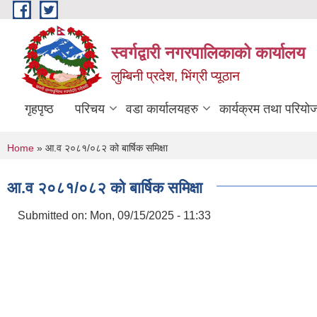
Skip to main content
स्वर्गद्वारी नगरपालिकाको कार्यालय
लुम्बिनी प्रदेश, भिंग्री प्यूठान
गृहपृष्ठ
परिचय
वडा कार्यालयहरु
कार्यक्रम तथा परियो
You are here
Home
» आ.व २०८१/०८२ को बार्षिक समिक्षा
आ.व २०८१/०८२ को बार्षिक समिक्षा
Submitted on:
Mon, 09/15/2025 - 11:33