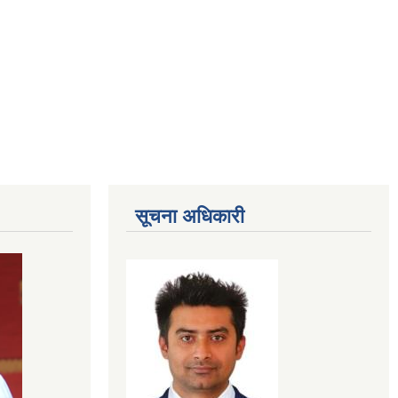
सूचना अधिकारी