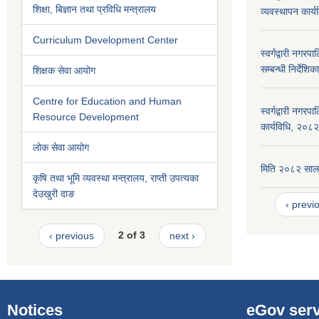
शिक्षा, बिज्ञान तथा प्रविधि मन्त्रालय
व्यवस्थापन कार्
Curriculum Development Center
स्वर्गद्वारी नग
सम्बन्धी निर्देश
शिक्षक सेवा आयोग
Centre for Education and Human
स्वर्गद्वारी नगर
Resource Development
कार्यविधि, २०८२
लोक सेवा आयोग
मिति २०८२ सालम
कृषि तथा भूमि व्यवस्था मन्त्रालय, राप्ती उपत्यका
देउखुरी दाङ
‹ previ
‹ previous
2 of 3
next ›
Notices
eGov serv