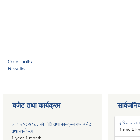
Older polls
Results
बजेट तथा कार्यक्रम
सार्वजनि
कृषिजन्य सामग
आ.व २०८२/०८३ को नीति तथा कार्यक्रम तथा बजेट
1 day 4 h
तथा कार्यक्रम
1 year 1 month