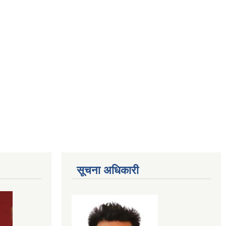
सूचना अधिकारी