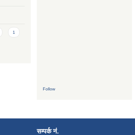
1
Follow
सम्पर्क नं.