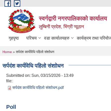
Skip to main content
स्वर्गद्वारी नगरपालिकाको कार्यालय
लुम्बिनी प्रदेश, भिंग्री प्यूठान
गृहपृष्ठ
परिचय
वडा कार्यालयहरु
कार्यक्रम तथा परियो
You are here
Home
» सर्पदंश कार्यविधि पहिलो संशाोधन
सर्पदंश कार्यविधि पहिलो संशाोधन
Submitted on:
Sun, 03/15/2026 - 13:49
file:
सर्पदंश कार्यविधि पहिलो संशाोधन.pdf
Poll