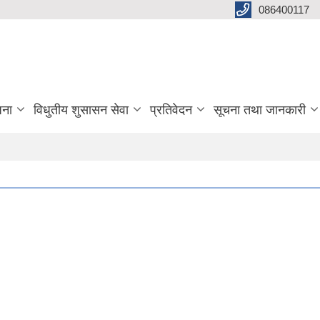
086400117
जना
विधुतीय शुसासन सेवा
प्रतिवेदन
सूचना तथा जानकारी