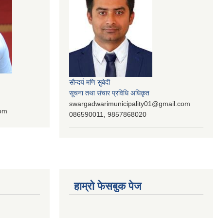
सौन्दर्य मणि सुबेदी
सूचना तथा संचार प्रविधि अधिकृत
swargadwarimunicipality01@gmail.com
com
086590011, 9857868020
हाम्रो फेसबुक पेज