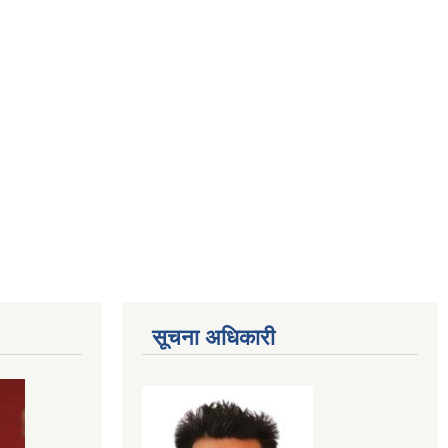
सूचना अधिकारी