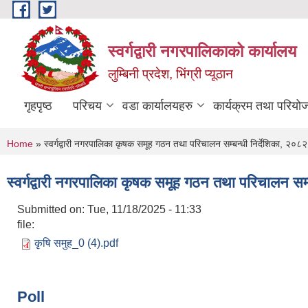
Skip to main content
स्वर्गद्वारी नगरपालिकाको कार्यालय
लुम्बिनी प्रदेश, भिंग्री प्यूठान
गृहपृष्ठ
परिचय
वडा कार्यालयहरु
कार्यक्रम तथा परियो
You are here
Home
» स्वर्गद्वारी नगरपालिका कृषक समूह गठन तथा परिचालन सम्बन्धी निर्देशिका, २०८२
स्वर्गद्वारी नगरपालिका कृषक समूह गठन तथा परिचालन सम्
Submitted on:
Tue, 11/18/2025 - 11:33
file:
कृषि समुह_0 (4).pdf
Poll