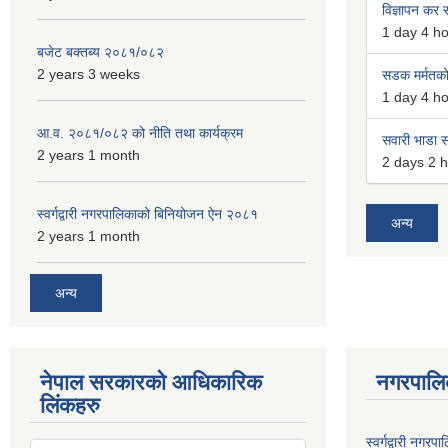
विज्ञापन कर स
1 day 4 h
बजेट बक्तब्य २०८१/०८२
2 years 3 weeks
सडक मर्मतको 
1 day 4 h
आ.व. २०८१/०८२ को नीति तथा कार्यक्रम
सवारी भाडा स
2 years 1 month
2 days 2 
स्वर्गद्वारी नगरपालिकाको बिनियोजन ऐन २०८१
अन्य
2 years 1 month
अन्य
नेपाल सरकारको आधिकारिक
नगरपालि
लिंकहरु
स्वर्गद्वारी नग