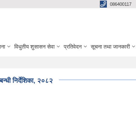
086400117
जना
विधुतीय शुसासन सेवा
प्रतिवेदन
सूचना तथा जानकारी
बन्धी निर्देशिका, २०८२