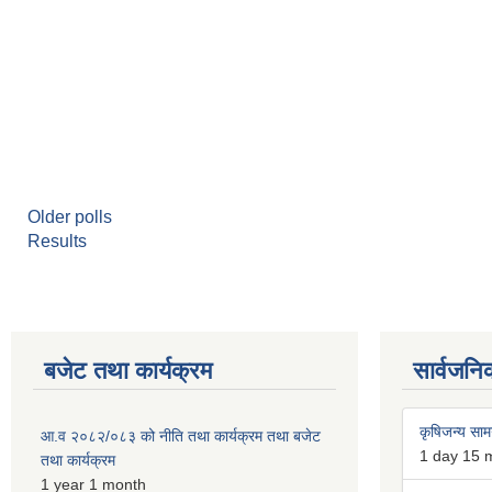
Older polls
Results
बजेट तथा कार्यक्रम
सार्वजनि
कृषिजन्य सामग
आ.व २०८२/०८३ को नीति तथा कार्यक्रम तथा बजेट
1 day 15 
तथा कार्यक्रम
1 year 1 month