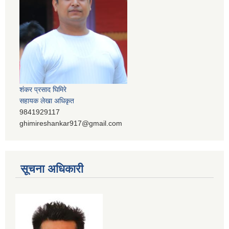
शंकर प्रसाद घिमिरे
सहायक लेखा अधिकृत
9841929117
ghimireshankar917@gmail.com
सूचना अधिकारी