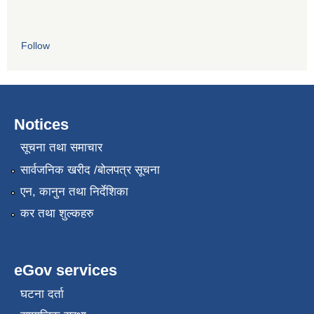
Follow
Notices
सूचना तथा समाचार
सार्वजनिक खरीद /बोलपत्र सूचना
एन, कानुन तथा निर्देशिका
कर तथा शुल्कहरु
eGov services
घटना दर्ता