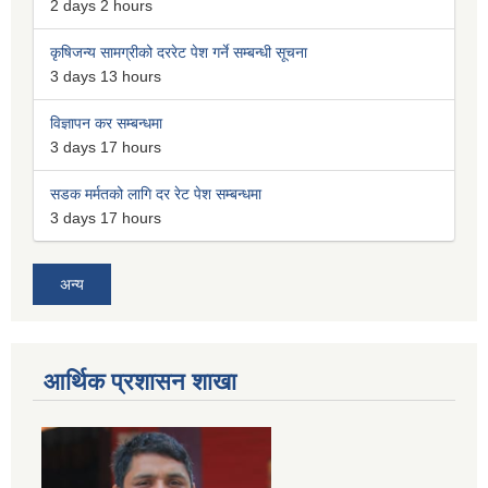
2 days 2 hours
कृषिजन्य सामग्रीको दररेट पेश गर्ने सम्बन्धी सूचना
3 days 13 hours
विज्ञापन कर सम्बन्धमा
3 days 17 hours
सडक मर्मतको लागि दर रेट पेश सम्बन्धमा
3 days 17 hours
अन्य
आर्थिक प्रशासन शाखा