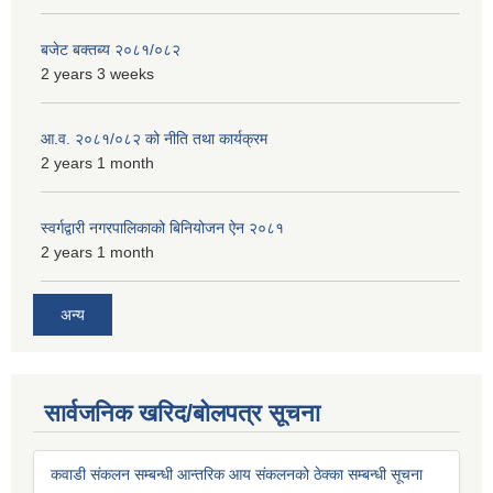
बजेट बक्तब्य २०८१/०८२
2 years 3 weeks
आ.व. २०८१/०८२ को नीति तथा कार्यक्रम
2 years 1 month
स्वर्गद्वारी नगरपालिकाको बिनियोजन ऐन २०८१
2 years 1 month
अन्य
सार्वजनिक खरिद/बोलपत्र सूचना
कवाडी संकलन सम्बन्धी आन्तरिक आय संकलनको ठेक्का सम्बन्धी सूचना