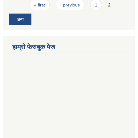
Pages
« first
‹ previous
1
2
अन्य
हाम्रो फेसबुक पेज