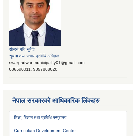
सौन्दर्य मणि सुबेदी
सूचना तथा संचार प्रविधि अधिकृत
swargadwarimunicipality01@gmail.com
086590011, 9857868020
नेपाल सरकारको आधिकारिक लिंकहरु
शिक्षा, बिज्ञान तथा प्रविधि मन्त्रालय
Curriculum Development Center