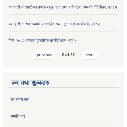
स्वर्गद्वारी नगरपालिका कृषक समूह गठन तथा परिचालन सम्बन्धी निर्देशिका, २०८२
स्वर्गद्वारी नगरपालिकाको जलस्रोत तथा मुहान दर्ता कार्यविधि, २०८२
मिति २०८२ सालमा प्रकाशित कार्यविधिहरु भाग २
‹ previous
2 of 22
next ›
कर तथा शुल्कहरु
घर बहाल कर
सम्पति कर