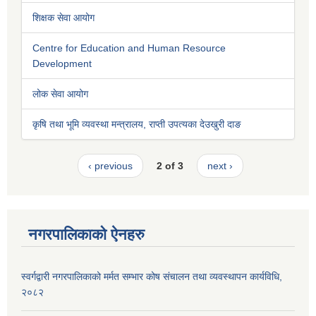
शिक्षक सेवा आयोग
Centre for Education and Human Resource
Development
लोक सेवा आयोग
कृषि तथा भूमि व्यवस्था मन्त्रालय, राप्ती उपत्यका देउखुरी दाङ
‹ previous
2 of 3
next ›
नगरपालिकाको ऐनहरु
स्वर्गद्वारी नगरपालिकाको मर्मत सम्भार कोष संचालन तथा व्यवस्थापन कार्यविधि,
२०८२