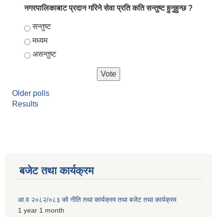
नगरपालिकाबाट प्रदान गरिने सेवा प्रति कति सन्तुष्ट हुनुहुन्छ ?
Choices
सन्तुष्ट
मध्यम
असन्तुष्ट
Older polls
Results
बजेट तथा कार्यक्रम
आ.व २०८२/०८३ को नीति तथा कार्यक्रम तथा बजेट तथा कार्यक्रम
1 year 1 month