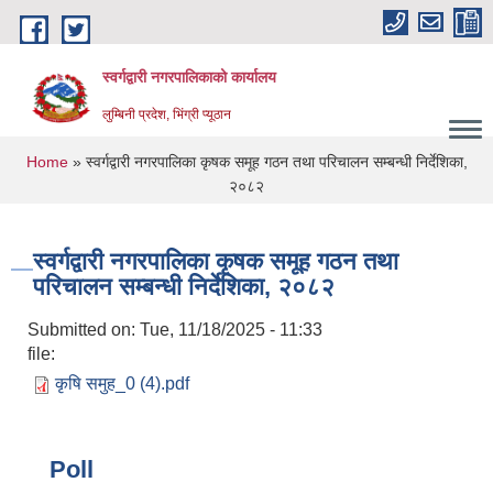
Skip to main content
स्वर्गद्वारी नगरपालिकाको कार्यालय
लुम्बिनी प्रदेश, भिंग्री प्यूठान
You are here
Home
» स्वर्गद्वारी नगरपालिका कृषक समूह गठन तथा परिचालन सम्बन्धी निर्देशिका,
२०८२
स्वर्गद्वारी नगरपालिका कृषक समूह गठन तथा
परिचालन सम्बन्धी निर्देशिका, २०८२
Submitted on:
Tue, 11/18/2025 - 11:33
file:
कृषि समुह_0 (4).pdf
Poll