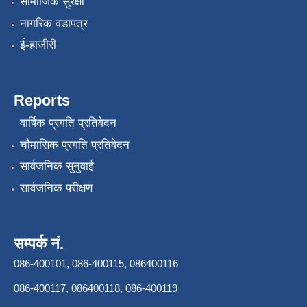
सामाजिक सुरक्षा
नागरिक वडापत्र
ई-हाजीरी
Reports
वार्षिक प्रगति प्रतिवेदन
चौमासिक प्रगति प्रतिवेदन
सार्वजनिक सुनुवाई
सार्वजनिक परीक्षण
सम्पर्क नं.
086-400101, 086-400115, 086400116
086-400117, 086400118, 086-400119