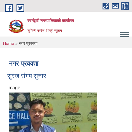
Skip to main content
स्वर्गद्वारी नगरपालिकाको कार्यालय
लुम्बिनी प्रदेश, भिंग्री प्यूठान
You are here
Home
» नगर प्रवक्ता
नगर प्रवक्ता
सुरज संगम सुनार
Image: