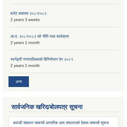
बजेट बक्तब्य २०८१/०८२
2 years 3 weeks
आ.व. २०८१/०८२ को नीति तथा कार्यक्रम
2 years 1 month
स्वर्गद्वारी नगरपालिकाको बिनियोजन ऐन २०८१
2 years 1 month
अन्य
सार्वजनिक खरिद/बोलपत्र सूचना
कवाडी संकलन सम्बन्धी आन्तरिक आय संकलनको ठेक्का सम्बन्धी सूचना