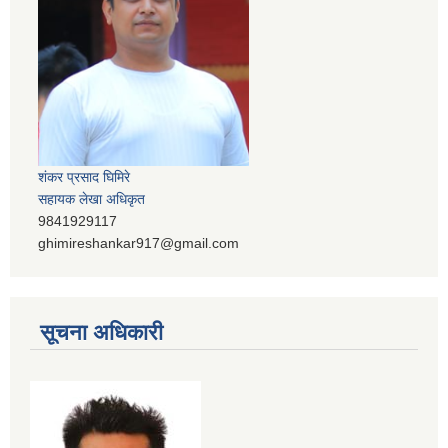
शंकर प्रसाद घिमिरे
सहायक लेखा अधिकृत
9841929117
ghimireshankar917@gmail.com
सूचना अधिकारी