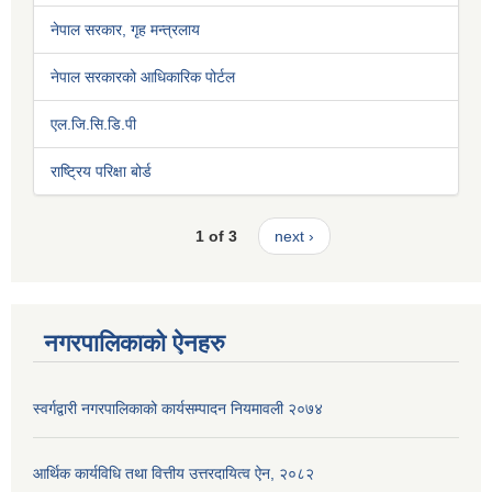
नेपाल सरकार, गृह मन्त्रलाय
नेपाल सरकारको आधिकारिक पोर्टल
एल.जि.सि.डि.पी
राष्ट्रिय परिक्षा बोर्ड
1 of 3
next ›
नगरपालिकाको ऐनहरु
स्वर्गद्वारी नगरपालिकाको कार्यसम्पादन नियमावली २०७४
आर्थिक कार्यविधि तथा वित्तीय उत्तरदायित्व ऐन, २०८२