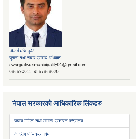
सौन्दर्य मणि सुबेदी
सूचना तथा संचार प्रविधि अधिकृत
swargadwarimunicipality01@gmail.com
086590011, 9857868020
नेपाल सरकारको आधिकारिक लिंकहरु
संघीय मामिला तथा सामान्य प्रशासन मन्त्रालय
केन्द्रीय पन्जिकरण बिभाग