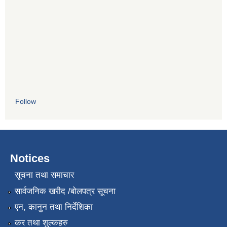
Follow
Notices
सूचना तथा समाचार
सार्वजनिक खरीद /बोलपत्र सूचना
एन, कानुन तथा निर्देशिका
कर तथा शुल्कहरु