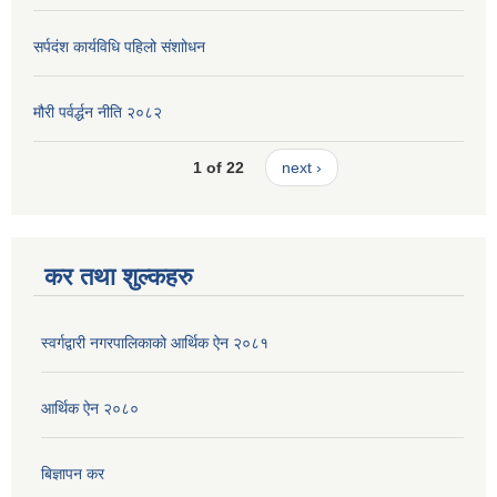
सर्पदंश कार्यविधि पहिलो संशाोधन
मौरी पर्वर्द्धन नीति २०८२
1 of 22
next ›
कर तथा शुल्कहरु
स्वर्गद्वारी नगरपालिकाको आर्थिक ऐन २०८१
आर्थिक ऐन २०८०
बिज्ञापन कर