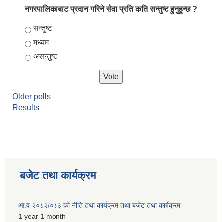
नगरपालिकाबाट प्रदान गरिने सेवा प्रति कति सन्तुष्ट हुनुहुन्छ ?
Choices
सन्तुष्ट
मध्यम
असन्तुष्ट
Older polls
Results
बजेट तथा कार्यक्रम
आ.व २०८२/०८३ को नीति तथा कार्यक्रम तथा बजेट तथा कार्यक्रम
1 year 1 month