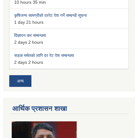
10 hours 35 min
कृषिजन्य सामग्रीको दररेट पेश गर्ने सम्बन्धी सूचना
1 day 21 hours
विज्ञापन कर सम्बन्धमा
2 days 2 hours
सडक मर्मतको लागि दर रेट पेश सम्बन्धमा
2 days 2 hours
अन्य
आर्थिक प्रशासन शाखा