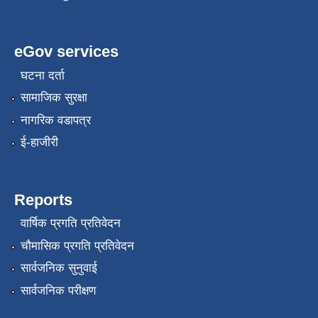
eGov services
घटना दर्ता
सामाजिक सुरक्षा
नागरिक वडापत्र
ई-हाजीरी
Reports
वार्षिक प्रगति प्रतिवेदन
चौमासिक प्रगति प्रतिवेदन
सार्वजनिक सुनुवाई
सार्वजनिक परीक्षण