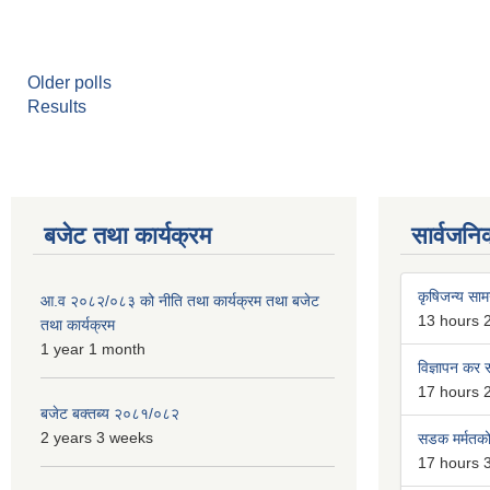
Older polls
Results
बजेट तथा कार्यक्रम
सार्वजनि
कृषिजन्य सामग
आ.व २०८२/०८३ को नीति तथा कार्यक्रम तथा बजेट
13 hours 
तथा कार्यक्रम
1 year 1 month
विज्ञापन कर स
17 hours 
बजेट बक्तब्य २०८१/०८२
2 years 3 weeks
सडक मर्मतको 
17 hours 