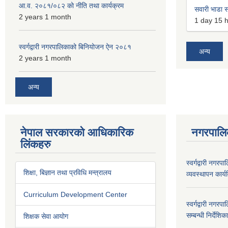
आ.व. २०८१/०८२ को नीति तथा कार्यक्रम
सवारी भाडा स
2 years 1 month
1 day 15 
स्वर्गद्वारी नगरपालिकाको बिनियोजन ऐन २०८१
अन्य
2 years 1 month
अन्य
नेपाल सरकारको आधिकारिक
नगरपालि
लिंकहरु
स्वर्गद्वारी नगर
शिक्षा, बिज्ञान तथा प्रविधि मन्त्रालय
व्यवस्थापन कार्
Curriculum Development Center
स्वर्गद्वारी नग
सम्बन्धी निर्देश
शिक्षक सेवा आयोग