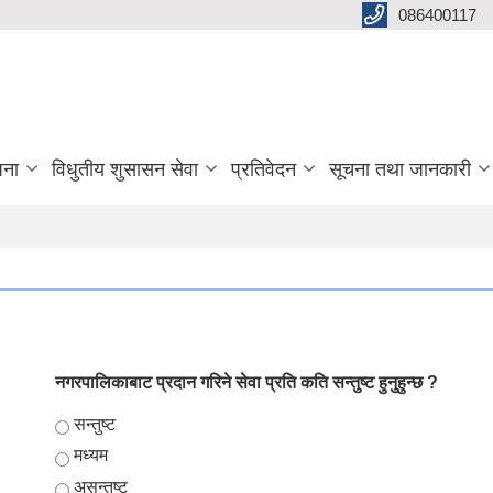
086400117
जना
विधुतीय शुसासन सेवा
प्रतिवेदन
सूचना तथा जानकारी
नगरपालिकाबाट प्रदान गरिने सेवा प्रति कति सन्तुष्ट हुनुहुन्छ ?
Choices
सन्तुष्ट
मध्यम
असन्तुष्ट