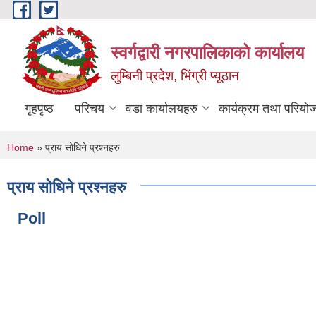
Skip to main content
स्वर्गद्वारी नगरपालिकाको कार्यालय
लुम्बिनी प्रदेश, भिंग्री प्यूठान
गृहपृष्ठ
परिचय
वडा कार्यालयहरु
कार्यक्रम तथा परियो
You are here
Home
» प्राय सोधिने प्रश्नहरु
प्राय सोधिने प्रश्नहरु
Poll