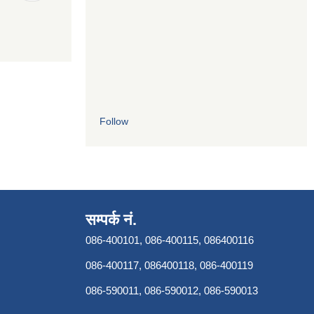
Follow
सम्पर्क नं.
086-400101, 086-400115, 086400116
086-400117, 086400118, 086-400119
086-590011, 086-590012, 086-590013