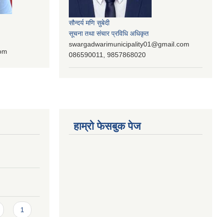
सौन्दर्य मणि सुबेदी
सूचना तथा संचार प्रविधि अधिकृत
swargadwarimunicipality01@gmail.com
com
086590011, 9857868020
हाम्रो फेसबुक पेज
1