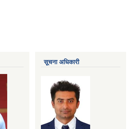
सूचना अधिकारी