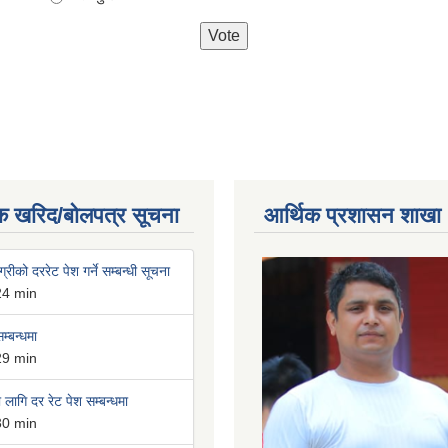
क खरिद/बोलपत्र सूचना
आर्थिक प्रशासन शाखा
्रीको दररेट पेश गर्ने सम्बन्धी सूचना
24 min
म्बन्धमा
29 min
लागि दर रेट पेश सम्बन्धमा
30 min