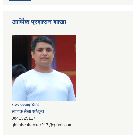
आर्थिक प्रशासन शाखा
शंकर प्रसाद घिमिरे
सहायक लेखा अधिकृत
9841929117
ghimireshankar917@gmail.com