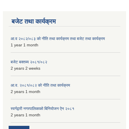
बजेट तथा कार्यक्रम
आ.व २०८२/०८३ को नीति तथा कार्यक्रम तथा बजेट तथा कार्यक्रम
1 year 1 month
बजेट बक्तब्य २०८१/०८२
2 years 2 weeks
आ.व. २०८१/०८२ को नीति तथा कार्यक्रम
2 years 1 month
स्वर्गद्वारी नगरपालिकाको बिनियोजन ऐन २०८१
2 years 1 month