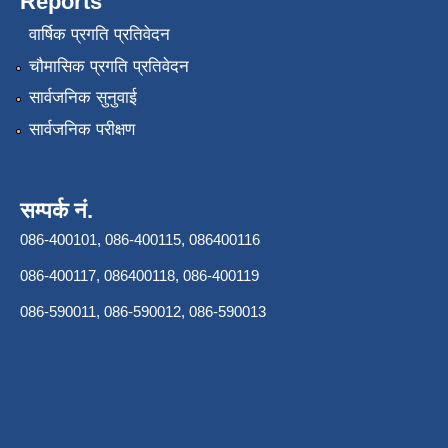
Reports
वार्षिक प्रगति प्रतिवेदन
चौमासिक प्रगति प्रतिवेदन
सार्वजनिक सुनुवाई
सार्वजनिक परीक्षण
सम्पर्क नं.
086-400101, 086-400115, 086400116
086-400117, 086400118, 086-400119
086-590011, 086-590012, 086-590013