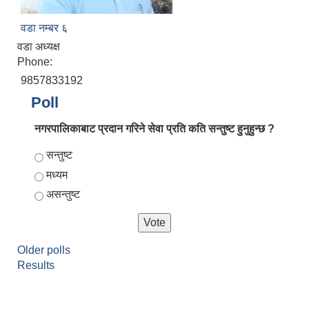
वडा नम्बर ६
वडा अध्यक्ष
Phone:
9857833192
Poll
नगरपालिकाबाट प्रदान गरिने सेवा प्रति कति सन्तुष्ट हुनुहुन्छ ?
Choices
सन्तुष्ट
मध्यम
असन्तुष्ट
Older polls
Results