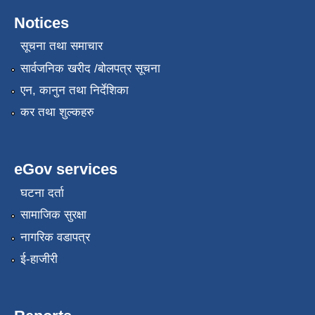
Notices
सूचना तथा समाचार
सार्वजनिक खरीद /बोलपत्र सूचना
एन, कानुन तथा निर्देशिका
कर तथा शुल्कहरु
eGov services
घटना दर्ता
सामाजिक सुरक्षा
नागरिक वडापत्र
ई-हाजीरी