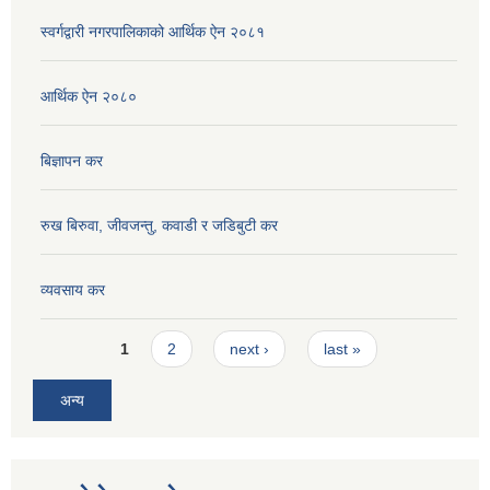
स्वर्गद्वारी नगरपालिकाको आर्थिक ऐन २०८१
आर्थिक ऐन २०८०
बिज्ञापन कर
रुख बिरुवा, जीवजन्तु, कवाडी र जडिबुटी कर
व्यवसाय कर
Pages
1
2
next ›
last »
अन्य