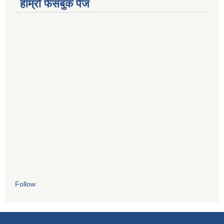
हाम्रो फेसबुक पेज
Follow