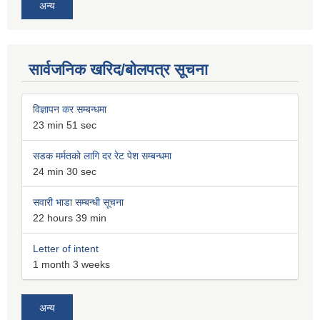
अन्य
सार्वजनिक खरिद/बोलपत्र सूचना
विज्ञापन कर सम्बन्धमा
23 min 51 sec
सडक मर्मतको लागि दर रेट पेश सम्बन्धमा
24 min 30 sec
सवारी भाडा सम्बन्धी सूचना
22 hours 39 min
Letter of intent
1 month 3 weeks
अन्य