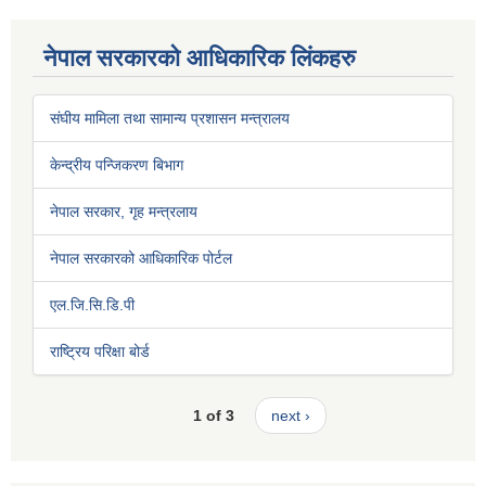
नेपाल सरकारको आधिकारिक लिंकहरु
संघीय मामिला तथा सामान्य प्रशासन मन्त्रालय
केन्द्रीय पन्जिकरण बिभाग
नेपाल सरकार, गृह मन्त्रलाय
नेपाल सरकारको आधिकारिक पोर्टल
एल.जि.सि.डि.पी
राष्ट्रिय परिक्षा बोर्ड
1 of 3
next ›