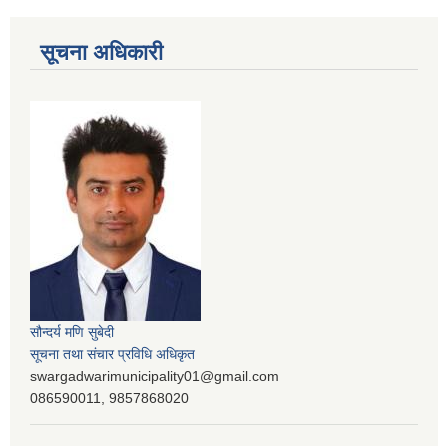
सूचना अधिकारी
सौन्दर्य मणि सुबेदी
सूचना तथा संचार प्रविधि अधिकृत
swargadwarimunicipality01@gmail.com
086590011, 9857868020